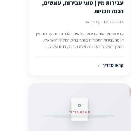
עבירות מין | סוגי עבירות, עונשים,
הגנה וזכויות
2026-05-14
1 דקת קריאה
עבירות מין | סוגי עבירות, עונשים, הגנה וזכויות עבירות מין
הן מהעבירות החמורות ביותר בחוק הפלילי הישראלי.
ההליך הפלילי בעבירות אלה מורכב, רגיש ועלול…
קראו מדריך
מ
משפט פלילי