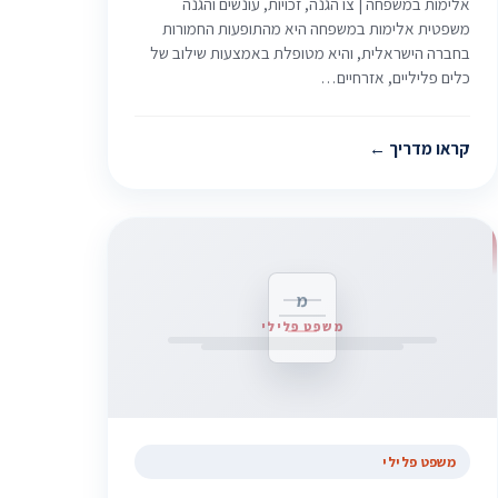
אלימות במשפחה | צו הגנה, זכויות, עונשים והגנה
משפטית אלימות במשפחה היא מהתופעות החמורות
בחברה הישראלית, והיא מטופלת באמצעות שילוב של
כלים פליליים, אזרחיים…
קראו מדריך
מ
משפט פלילי
משפט פלילי