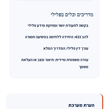
מדריכים וכלים בפלילי
בקשה לתעודת יושר ומחיקת מידע פלילי
להב 433: היחידה ללחימה בפשיעה חמורה
עורך דין פלילי: המדריך המלא
עזרה משפטית מיידית: תיאור מצב או העלאת
מסמך
הערת מערכת