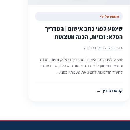
משפט פלילי
שימוע לפני כתב אישום | המדריך
המלא: זכויות, הכנה ותוצאות
2026-05-14
1 דקת קריאה
שימוע לפני כתב אישום | המדריך המלא, זכויות, הכנה
ותוצאות שימוע לפני כתב אישום הוא הליך שבו ניתנת
לחשוד הזדמנות להציג את טענותיו בפני…
קראו מדריך