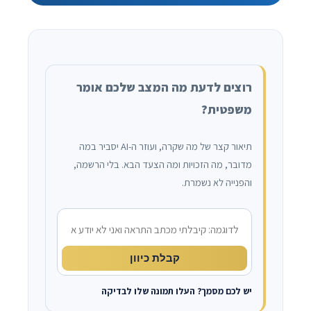
רוצים לדעת מה המצב שלכם אומר
משפטית?
תיאור קצר של מה שקרה, ועוזר ה-AI יסביר במה
מדובר, מה הזכויות ומה הצעד הבא. בלי הרשמה,
והפנייה לא נשמרת.
מה קרה?
קבלת כיוון
יש לכם מסמך? העלו תמונה שלו לבדיקה