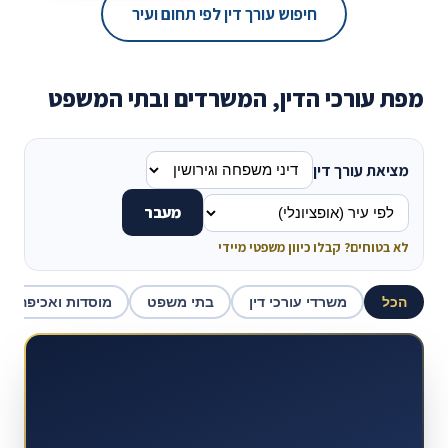
חיפוש עורך דין לפי תחום ועיר
מפת עורכי הדין, המשרדים ובתי המשפט
מציאת עורך דין
מעבר
לא בטוחים? קבלו כיוון משפטי מיידי
הכל
משרדי עורכי דין
בתי משפט
מוסדות ואכיפה