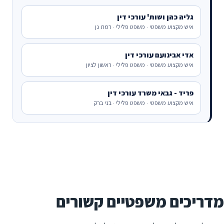
גליה כהן ושות' עורכי דין
איש מקצוע משפטי · משפט פלילי · רמת גן
אדי אבינועם עורכי דין
איש מקצוע משפטי · משפט פלילי · ראשון לציון
פריד - גבאי משרד עורכי דין
איש מקצוע משפטי · משפט פלילי · בני ברק
מדריכים משפטיים קשורים