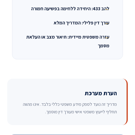
להב 433: היחידה ללחימה בפשיעה חמורה
עורך דין פלילי: המדריך המלא
עזרה משפטית מיידית: תיאור מצב או העלאת
מסמך
הערת מערכת
מדריך זה נועד לספק מידע משפטי כללי בלבד. אינו מהווה
תחליף לייעוץ משפטי אישי מעורך דין מוסמך.