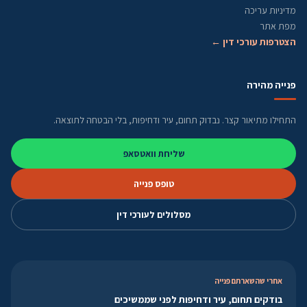
מדיניות עריכה
מפת אתר
הצטרפות עורכי דין ←
פנייה מהירה
התחילו מתיאור קצר. נבדוק תחום, עיר ודחיפות, בלי הבטחה לתוצאה.
שליחת וואטסאפ
טופס פנייה
מסלולים לעורכי דין
אחרי שהשארתם פנייה
בודקים תחום, עיר ודחיפות לפני שממשיכים