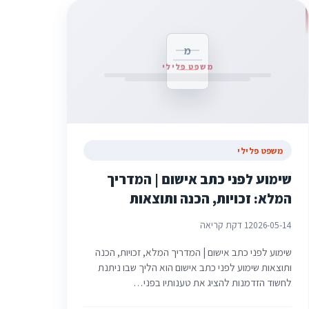
מ
משפט פלילי
משפט פלילי
שימוע לפני כתב אישום | המדריך
המלא: זכויות, הכנה ותוצאות
2026-05-14
1 דקת קריאה
שימוע לפני כתב אישום | המדריך המלא, זכויות, הכנה
ותוצאות שימוע לפני כתב אישום הוא הליך שבו ניתנת
לחשוד הזדמנות להציג את טענותיו בפני…