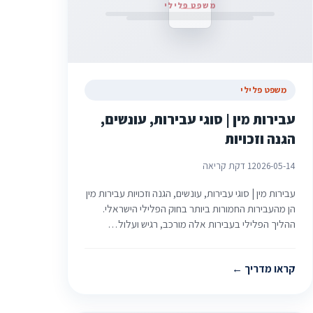
משפט פלילי
משפט פלילי
עבירות מין | סוגי עבירות, עונשים,
הגנה וזכויות
2026-05-14
1 דקת קריאה
עבירות מין | סוגי עבירות, עונשים, הגנה וזכויות עבירות מין
הן מהעבירות החמורות ביותר בחוק הפלילי הישראלי.
ההליך הפלילי בעבירות אלה מורכב, רגיש ועלול…
קראו מדריך