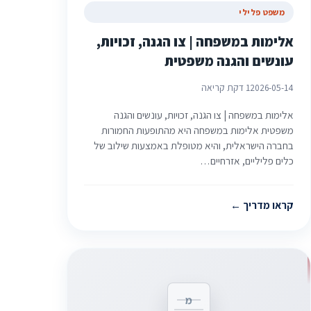
משפט פלילי
אלימות במשפחה | צו הגנה, זכויות,
עונשים והגנה משפטית
2026-05-14
1 דקת קריאה
אלימות במשפחה | צו הגנה, זכויות, עונשים והגנה
משפטית אלימות במשפחה היא מהתופעות החמורות
בחברה הישראלית, והיא מטופלת באמצעות שילוב של
כלים פליליים, אזרחיים…
קראו מדריך
מ