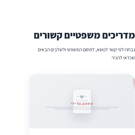
מדריכים משפטיים קשורים
נבחרו לפי קשר לנושא, לתחום המשפטי ולשלבים הבאים
שכדאי להכיר.
מ
משפט פלילי