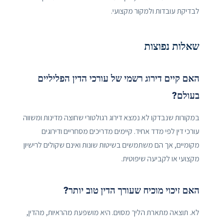
לבדיקת עובדות ולמקור מקצועי.
שאלות נפוצות
האם קיים דירוג רשמי של עורכי הדין הפליליים
בעולם?
במקורות שנבדקו לא נמצא דירוג רגולטורי שחוצה מדינות ומשווה
עורכי דין לפי מדד אחיד. קיימים מדריכים מסחריים ודירוגים
מקומיים, אך הם משתמשים בשיטות שונות ואינם שקולים לרישיון
מקצועי או לקביעה שיפוטית.
האם זיכוי מוכיח שעורך הדין טוב יותר?
לא. תוצאה מתארת הליך מסוים. היא מושפעת מהראיות, מהדין,