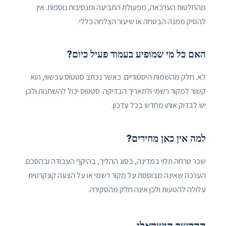
מהחלטות הערכאה, מפעולת התביעה ומנסיבות נוספות. אין
להסיק ממנה הבטחה או שיעור הצלחה כללי.
האם כל מי שמופיע בעמוד פעיל כיום?
לא. חלק מהשמות היסטוריים. כאשר נכתב סטטוס עכשווי, הוא
קשור למקור רשמי ולתאריך הבדיקה. סטטוס יכול להשתנות ולכן
יש לבדוק אותו מחדש בכל עדכון.
למה אין כאן מחירים?
שכר טרחה תלוי במדינה, בסוג ההליך, בהיקף העבודה ובהסכם.
הערכה שאינה מבוססת על מקור רשמי או על הצעה קונקרטית
עלולה להטעות ולכן אינה חלק מהסקירה.