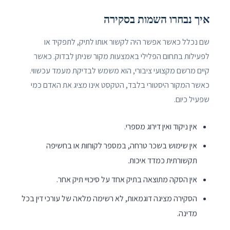
איך נבחרו השמות בסקירה
שם נכלל כאשר אפשר היה לקשור אותו לתיק, לתפקיד או
לפעילות בתחום הפלילי באמצעות מקור שניתן לבדוק. כאשר
קיים מרשם מקצועי ציבורי, הוא משמש לבדיקת מעמד עכשווי.
כאשר המקור היסטורי בלבד, הטקסט אינו מציג את האדם כמי
שפעיל כיום.
אין ניקוד ואין דירוג מספרי.
אין שימוש בשכר טרחה, במספר לקוחות או בחשיפה
תקשורתית כמדד איכות.
אין הסקה מתוצאה בתיק אחד על סיכויי תיק אחר.
הסקירה מציגה דוגמאות, לא רשימה מלאה של עורכי דין בכל
מדינה.