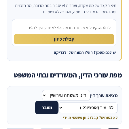
תיאור קצר של מה שקרה, ועוזר ה-AI יסביר במה מדובר, מה הזכויות
ומה הצעד הבא. בלי הרשמה, והפנייה לא נשמרת.
מה קרה?
קבלת כיוון
יש לכם מסמך? העלו תמונה שלו לבדיקה
מפת עורכי הדין, המשרדים ובתי המשפט
מציאת עורך דין
מעבר
לא בטוחים? קבלו כיוון משפטי מיידי