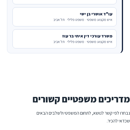
עו"ד אושרי בן ישי
איש מקצוע משפטי · משפט פלילי · תל אביב
משרד עורכי דין איתי בר עוז
איש מקצוע משפטי · משפט פלילי · תל אביב
מדריכים משפטיים קשורים
נבחרו לפי קשר לנושא, לתחום המשפטי ולשלבים הבאים
שכדאי להכיר.