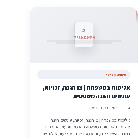
מ
משפט פלילי
משפט פלילי
אלימות במשפחה | צו הגנה, זכויות,
עונשים והגנה משפטית
2026-05-14
1 דקת קריאה
אלימות במשפחה | צו הגנה, זכויות, עונשים והגנה
משפטית אלימות במשפחה היא מהתופעות החמורות
בחברה הישראלית, והיא מטופלת באמצעות שילוב של