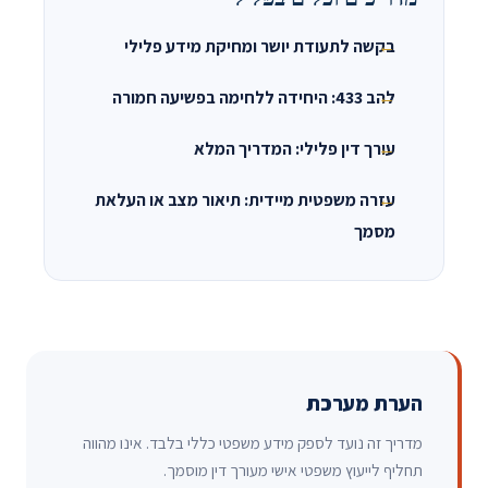
בקשה לתעודת יושר ומחיקת מידע פלילי
להב 433: היחידה ללחימה בפשיעה חמורה
עורך דין פלילי: המדריך המלא
עזרה משפטית מיידית: תיאור מצב או העלאת
מסמך
הערת מערכת
מדריך זה נועד לספק מידע משפטי כללי בלבד. אינו מהווה
תחליף לייעוץ משפטי אישי מעורך דין מוסמך.