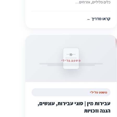
כלים פליליים, אזרחיים…
קראו מדריך
מ
משפט פלילי
משפט פלילי
עבירות מין | סוגי עבירות, עונשים,
הגנה וזכויות