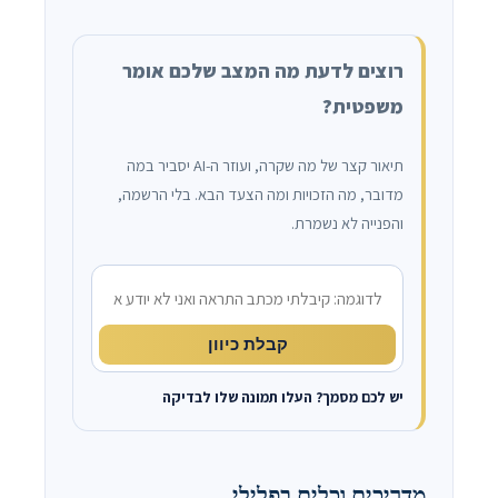
רוצים לדעת מה המצב שלכם אומר
משפטית?
תיאור קצר של מה שקרה, ועוזר ה-AI יסביר במה
מדובר, מה הזכויות ומה הצעד הבא. בלי הרשמה,
והפנייה לא נשמרת.
מה קרה?
קבלת כיוון
יש לכם מסמך? העלו תמונה שלו לבדיקה
מדריכים וכלים בפלילי