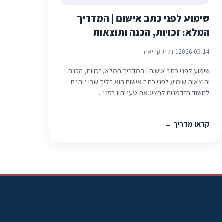
שימוע לפני כתב אישום | המדריך
המלא: זכויות, הכנה ותוצאות
2026-05-14
1 דקת קריאה
שימוע לפני כתב אישום | המדריך המלא, זכויות, הכנה
ותוצאות שימוע לפני כתב אישום הוא הליך שבו ניתנת
לחשוד הזדמנות להציג את טענותיו בפני…
קראו מדריך