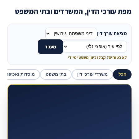
מפת עורכי הדין, המשרדים ובתי המשפט
מציאת עורך דין
מעבר
לא בטוחים? קבלו כיוון משפטי מיידי
הכל
משרדי עורכי דין
בתי משפט
מוסדות ואכיפה