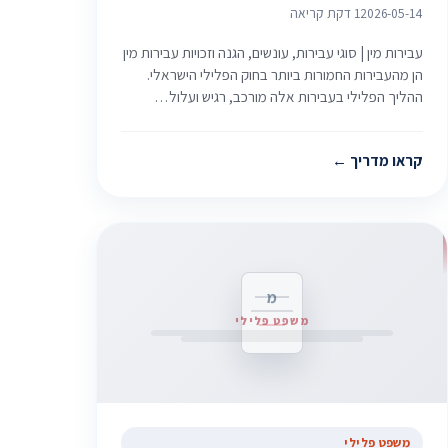
2026-05-14
1 דקת קריאה
עבירות מין | סוגי עבירות, עונשים, הגנה וזכויות עבירות מין
הן מהעבירות החמורות ביותר בחוק הפלילי הישראלי.
ההליך הפלילי בעבירות אלה מורכב, רגיש ועלול…
קראו מדריך
מ
משפט פלילי
משפט פלילי