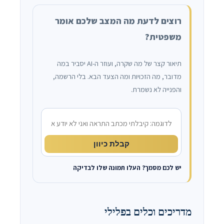
רוצים לדעת מה המצב שלכם אומר
משפטית?
תיאור קצר של מה שקרה, ועוזר ה-AI יסביר במה
מדובר, מה הזכויות ומה הצעד הבא. בלי הרשמה,
והפנייה לא נשמרת.
מה קרה?
קבלת כיוון
יש לכם מסמך? העלו תמונה שלו לבדיקה
מדריכים וכלים בפלילי