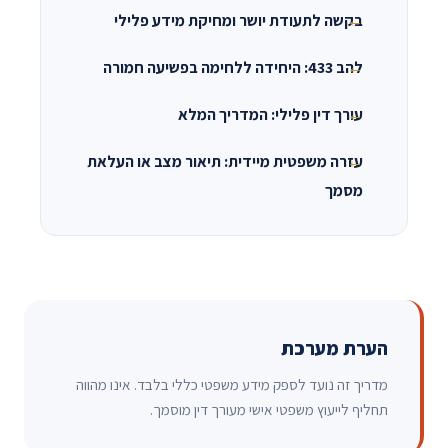
בקשה לתעודת יושר ומחיקת מידע פלילי
להב 433: היחידה ללחימה בפשיעה חמורה
עורך דין פלילי: המדריך המלא
עזרה משפטית מיידית: תיאור מצב או העלאת
מסמך
הערת מערכת
מדריך זה נועד לספק מידע משפטי כללי בלבד. אינו מהווה
תחליף לייעוץ משפטי אישי מעורך דין מוסמך.