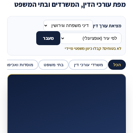
מפת עורכי הדין, המשרדים ובתי המשפט
מציאת עורך דין
מעבר
לא בטוחים? קבלו כיוון משפטי מיידי
הכל
משרדי עורכי דין
בתי משפט
מוסדות ואכיפה