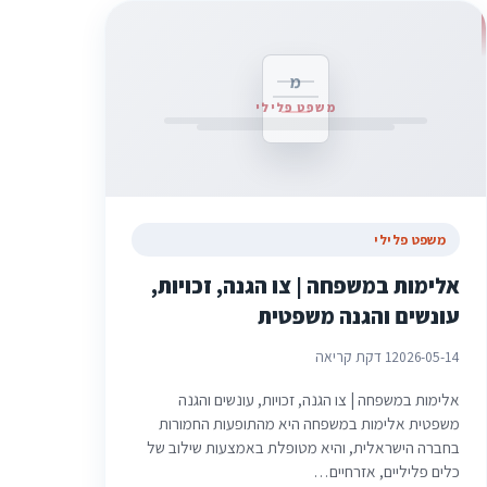
מ
משפט פלילי
משפט פלילי
אלימות במשפחה | צו הגנה, זכויות,
עונשים והגנה משפטית
2026-05-14
1 דקת קריאה
אלימות במשפחה | צו הגנה, זכויות, עונשים והגנה
משפטית אלימות במשפחה היא מהתופעות החמורות
בחברה הישראלית, והיא מטופלת באמצעות שילוב של
כלים פליליים, אזרחיים…