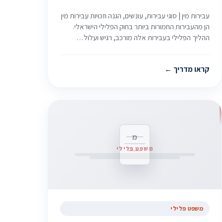
עבירות מין | סוגי עבירות, עונשים, הגנה וזכויות עבירות מין
הן מהעבירות החמורות ביותר בחוק הפלילי הישראלי.
ההליך הפלילי בעבירות אלה מורכב, רגיש ועלול…
קראו מדריך
מ
משפט פלילי
משפט פלילי