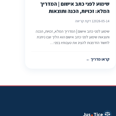
שימוע לפני כתב אישום | המדריך
המלא: זכויות, הכנה ותוצאות
2026-05-14
1 דקת קריאה
שימוע לפני כתב אישום | המדריך המלא, זכויות, הכנה
ותוצאות שימוע לפני כתב אישום הוא הליך שבו ניתנת
לחשוד הזדמנות להציג את טענותיו בפני…
קראו מדריך
Jus
Tice