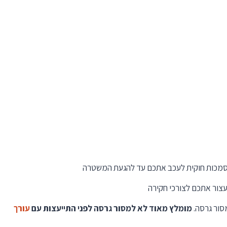
סמכות חוקית לעכב אתכם עד להגעת המשטרה
עצור אתכם לצורכי חקירה
ור גרסה.
מומלץ מאוד לא למסור גרסה לפני התייעצות עם
עורך