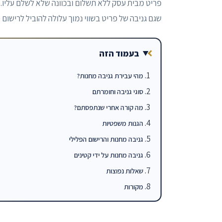
פריט מבית עסק ללא תשלום ובכוונה שלא לשלם עליו. ז
שגם גניבה של פריט בשווי נמוך עלולה להוביל לרישום פ
בעמוד הזה
מהי עבירת גניבה מחנות?
סוגי גניבה וחומרתם
מה קורה אחרי שנתפסתם?
הגנות משפטיות
גניבה מחנות והרישום הפלילי
גניבה מחנות על ידי קטינים
שאלות נפוצות
מקורות