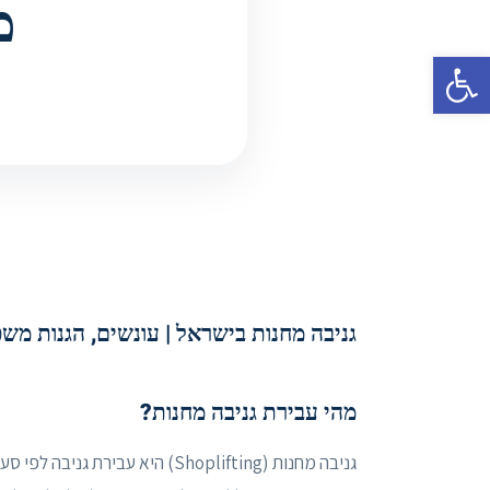
מ
פתח סרגל נגישות
גניבה מחנות בישראל | עונשים, הגנות משפ
מהי עבירת גניבה מחנות?