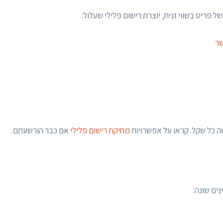
 פריט בשווי זניח, יוצרת רישום פלילי שעלול:
שר
ה כל שקל. קראו על אפשרויות
מחיקת רישום פלילי
אם כבר הורשעתם.
נים שונה: