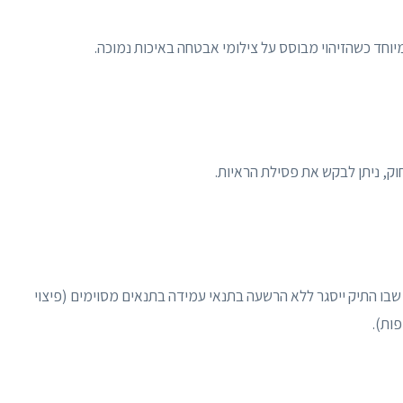
יוחד כשהזיהוי מבוסס על צילומי אבטחה באיכות נמוכה.
וק, ניתן לבקש את פסילת הראיות.
 שבו התיק ייסגר ללא הרשעה בתנאי עמידה בתנאים מסוימים (פיצוי
פות).