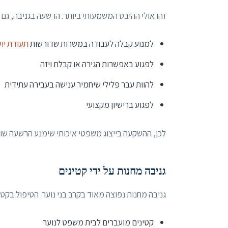
זהו אולי ההיבט המשמעותי ביותר. הרשעה בגניבה, גם של
למנוע קבלה לעבודה במשרות שדורשות
תעודת יו
לפגוע באפשרות הגירה או קבלת ויזה
להוות עבר פלילי שיחמיר ענישה בעבירה עתידית
לפגוע ברישיון מקצועי
לכן, ההשקעה בייצוג משפטי איכותי שימנע הרשעה שוו
גניבה מחנות על ידי קטינים
גניבה מחנות נפוצה מאוד בקרב בני נוער. הטיפול בקטי
קטינים מועברים לבית משפט לנוער