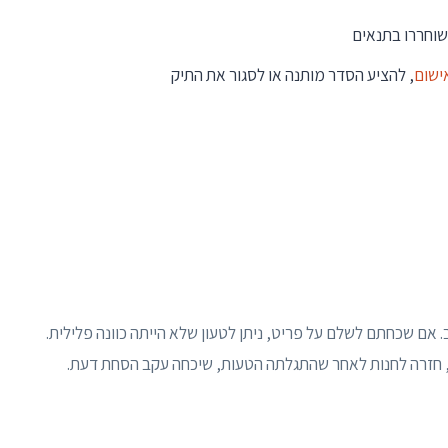
שוחררו בתנאים
ישום
, להציע הסדר מותנה או לסגור את התיק
ב. אם שכחתם לשלם על פריט, ניתן לטעון שלא הייתה כוונה פלילית.
, חזרה לחנות לאחר שהתגלתה הטעות, שיכחה עקב הסחת דעת.