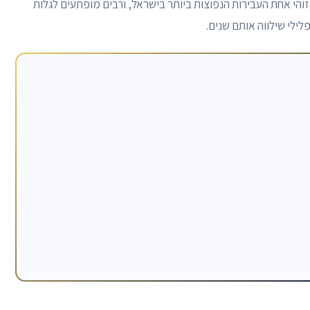
והי אחת העבירות הנפוצות ביותר בישראל, ורבים מופתעים לגלות
לילי שילווה אותם שנים.