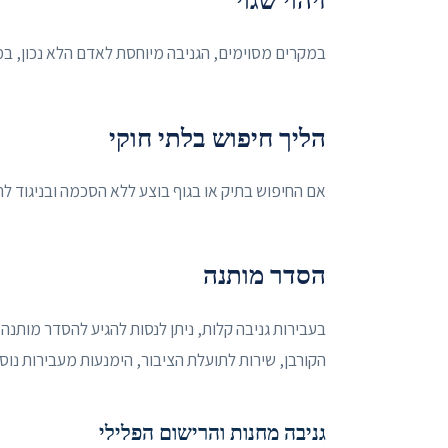
זיהוי שגוי
במקרים מסוימים, הגניבה מיוחסת לאדם הלא נכון, במ
הליך חיפוש בלתי חוקי
אם החיפוש בתיק או בגוף בוצע ללא הסכמה ובניגוד לח
הסדר מותנה
בעבירות גניבה קלות, ניתן לנסות להגיע להסדר מותנה
הקורבן, שירות לתועלת הציבור, הימנעות מעבירות נוס
גניבה מחנות והרישום הפלילי