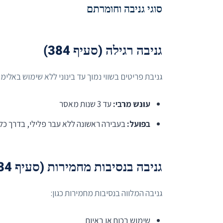
סוגי גניבה וחומרתם
גניבה רגילה (סעיף 384)
גניבת פריטים בשווי נמוך עד בינוני ללא שימוש באלימו
עונש מרבי:
עד 3 שנות מאסר
בפועל:
בעבירה ראשונה ללא עבר פלילי, בדרך כ
גניבה בנסיבות מחמירות (סעיף 384א)
גניבה המלווה בנסיבות מחמירות כגון:
שימוש בכוח או באיום