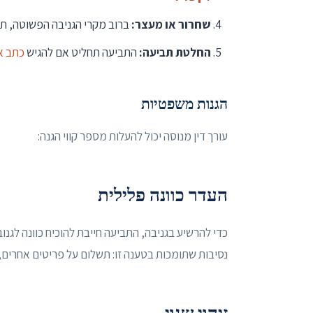
שחרור או מעצר:
ברוב מקרי הגניבה הפשוטה, ת
החלטת תביעה:
התביעה תחליט אם להגיש
כתב א
הגנות משפטיות
עורך דין מנוסה יכול להעלות מספר קווי הגנה:
העדר כוונה פלילית
כדי להרשיע בגניבה, התביעה חייבת להוכיח כוונה לגנו
נסיבות שתומכות בטענה זו: תשלום על פריטים אחרים