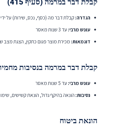
קבלת דבר במרמה (סעיף 415)
הגדרה:
קבלת דבר מה (כסף, נכס, שירות) על ידי 
עונש מרבי:
עד 3 שנות מאסר
דוגמאות:
מכירת מוצר פגום כתקין, הצגת מצב ש
קבלת דבר במרמה בנסיבות מחמירות (סעיף
עונש מרבי:
עד 5 שנות מאסר
נסיבות:
הונאה בהיקף גדול, הונאת קשישים, שימו
הונאת ביטוח