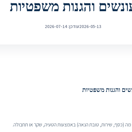
ונשים והגנות משפטיות
2026-05-13
עודכן: 2026-07-14
נשים והגנות משפטיות
 מה (כסף, שירות, טובת הנאה) באמצעות הטעיה, שקר או תחבולה.