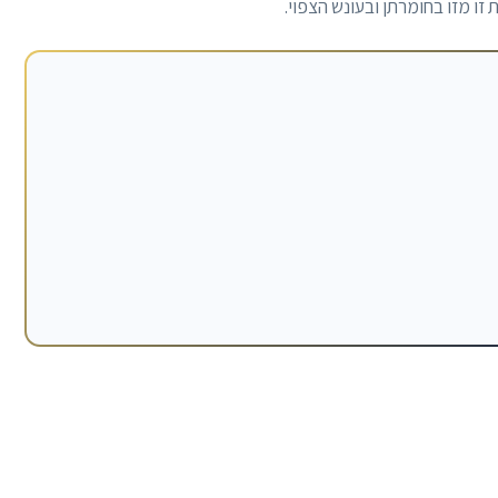
זו מזו בחומרתן ובעונש הצפוי.