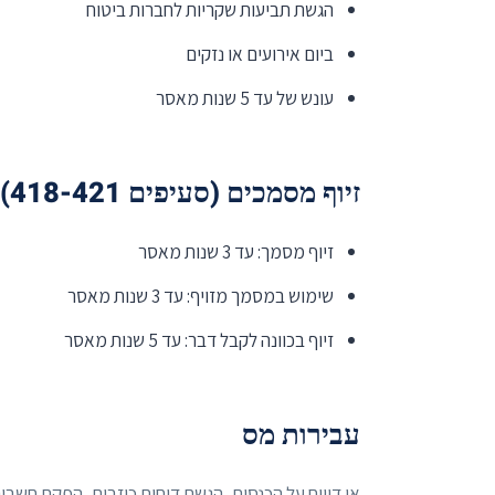
הגשת תביעות שקריות לחברות ביטוח
ביום אירועים או נזקים
עונש של עד 5 שנות מאסר
זיוף מסמכים (סעיפים 418-421)
זיוף מסמך: עד 3 שנות מאסר
שימוש במסמך מזויף: עד 3 שנות מאסר
זיוף בכוונה לקבל דבר: עד 5 שנות מאסר
עבירות מס
אי דיווח על הכנסות, הגשת דוחות כוזבים, הפקת חשבונ