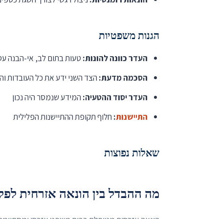
הגנות משפטיות
העדר כוונה להונות:
טעות בתום לב, אי-הבנה עס
הסכמה מדעת:
הצד השני ידע את כל העובדות וה
העדר יסוד ההטעיה:
המידע שנמסר היה נכון
התיישנות
:
חלוף תקופת ההתיישנות הפלילית
שאלות נפוצות
מה ההבדל בין הונאה אזרחית לפל