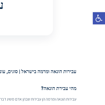
ע
פתח סרגל נגישות
עבירות הונאה ומרמה בישראל | סוגים, עו
מהי עבירת הונאה?
עבירות הונאה ומרמה הן עבירות שבהן אדם משיג דבר