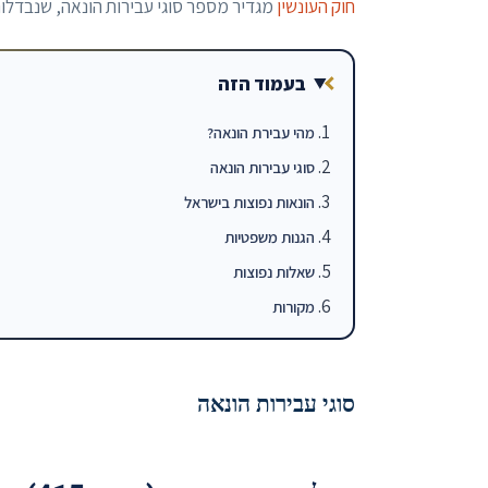
חוק העונשין
מגדיר מספר סוגי עבירות הונאה, שנבדלות 
בעמוד הזה
מהי עבירת הונאה?
סוגי עבירות הונאה
הונאות נפוצות בישראל
הגנות משפטיות
שאלות נפוצות
מקורות
סוגי עבירות הונאה