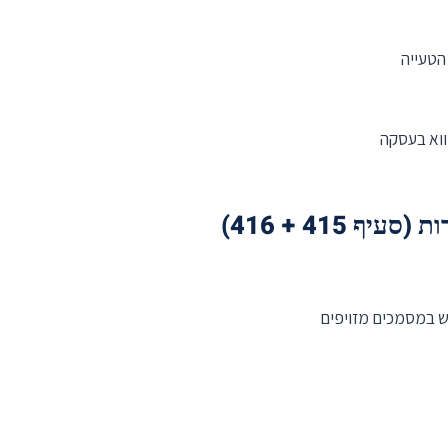
הטעייה
ווא בעסקה
 415 + 416)
ש במסמכים מזויפים