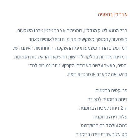
עורך דין ברומניה
בכל הנוגע לשוק הנדל"ן, רומניה היא כבר מזמן מרכז השקעות
משמעותי, המושך משקיעים מקומיים ובינלאומיים כאחד
המחפשים החזר משמעותי על ההשקעה. התחרותיות האיתנה של
המדינה מיוחסת בחלקה לדרישות ההשקעה הראשוניות הנמוכות
יחסית, כאשר עלויות העבודה והקרקע נותרו נמוכות למדי
בהשוואה למערב או מרכז אירופה.
פרויקטים ברומניה
דירות ברומניה למכירה
יד 2 דירות למכירה ברומניה
עלות דירה ברומניה
כמה עולה דירה בבוקרשט
מס על השכרת דירה ברומניה