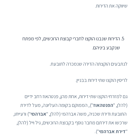
שיווקה את הדירות.
הדירות שנבנו הוקצו לחברי קבוצת הרוכשים, לפי מפתח
שנקבע ביניהם.
לנתבעים הוקצתה הדירה שנמכרה לתובעת.
לריסין הוקצו שתי דירות בבניין.
גם למזרחי הוקצו שתי דירות, אחת מהן, פנטהאוז רחב ידיים
(להלן, "
הפנטהאוז
"), הממוקם בקומה העליונה, מעל לדירת
התובעת ודירת שכניה, משה אברהמי (להלן, "
אברהמי
") ורעייתו,
שרכשו את דירתם מחבר נוסף בקבוצת הרוכשים, גיל וייל (להלן,
"
דירת אברהמי
").