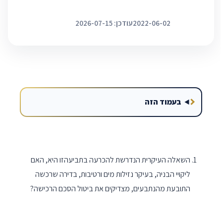
2022-06-02
עודכן: 2026-07-15
בעמוד הזה
השאלה העיקרית הנדרשת להכרעה בתביעהזו היא, האם
ליקויי הבניה, בעיקר נזילות מים ורטיבות, בדירה שרכשה
התובעת מהנתבעים, מצדיקים את ביטול הסכם הרכישה?