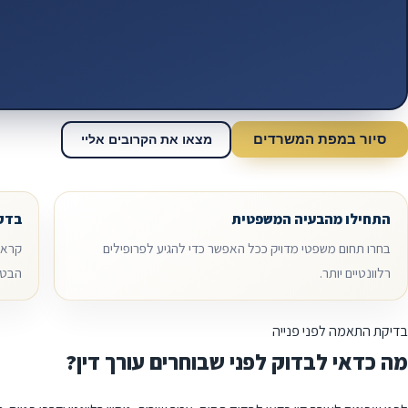
סיור במפת המשרדים
מצאו את הקרובים אליי
התחילו מהבעיה המשפטית
בדקו
בחרו תחום משפטי מדויק ככל האפשר כדי להגיע לפרופילים
קראו 
רלוונטיים יותר.
הבטח
בדיקת התאמה לפני פנייה
מה כדאי לבדוק לפני שבוחרים עורך דין?