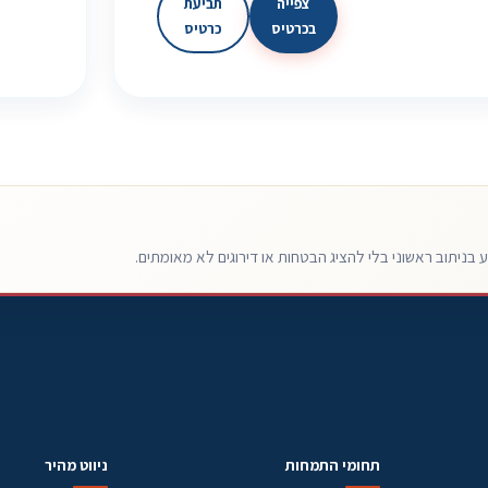
צפייה
תביעת
בכרטיס
כרטיס
בניתוב ראשוני בלי להציג הבטחות או דירוגים לא מאומתים.
תחומי התמחות
ניווט מהיר