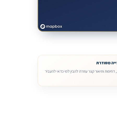
ייה מסודרת
, דחיפות ותיאור קצר עוזרת להבין למי כדאי להעביר