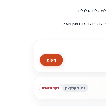
 למסלולים מבלבלים.
.
 מתעדכנים עבורכם באופן שוטף.
חיפוש
דיני מקרקעין
ניקוי מסננים