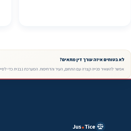
לא בטוחים איזה עורך דין מתאים?
אפשר להשאיר פנייה קצרה עם התחום, העיר והדחיפות. המערכת נבנית כדי לסייע 
Jus
Tice