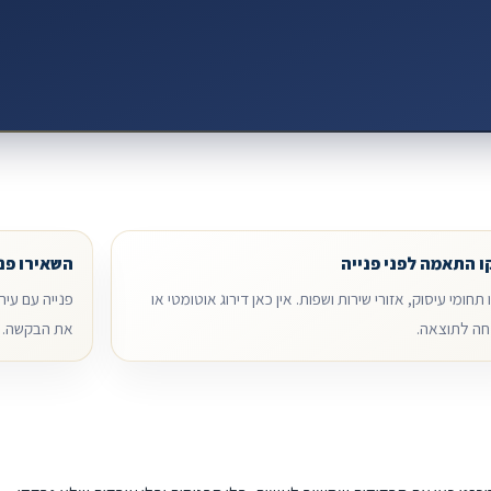
 התאמה לפני פנייה
השאירו פנ
תחומי עיסוק, אזורי שירות ושפות. אין כאן דירוג אוטומטי או
פנייה עם עיר
ה לתוצאה.
את הבקשה.