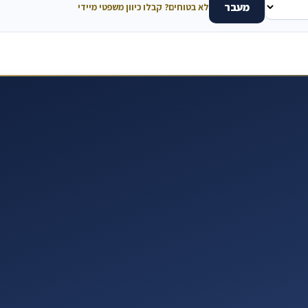
מעבר
לא בטוחים? קבלו כיוון משפטי מיידי