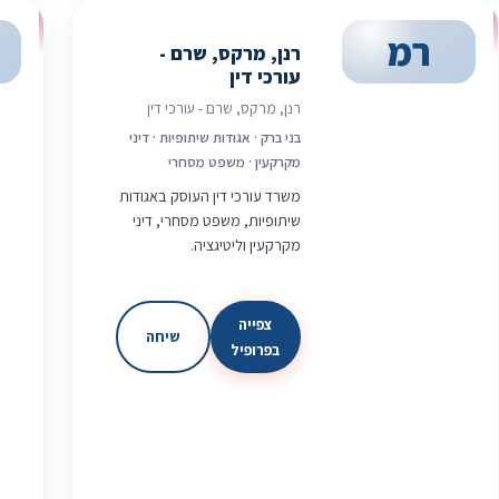
רמ
רנן, מרקס, שרם -
עורכי דין
רנן, מרקס, שרם - עורכי דין
בני ברק · אגודות שיתופיות · דיני
מקרקעין · משפט מסחרי
משרד עורכי דין העוסק באגודות
שיתופיות, משפט מסחרי, דיני
מקרקעין וליטיגציה.
צפייה
שיחה
בפרופיל