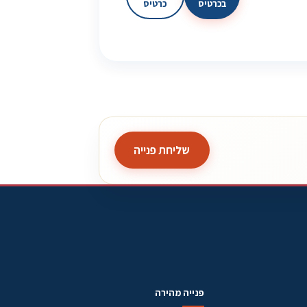
בכרטיס
כרטיס
שליחת פנייה
פנייה מהירה