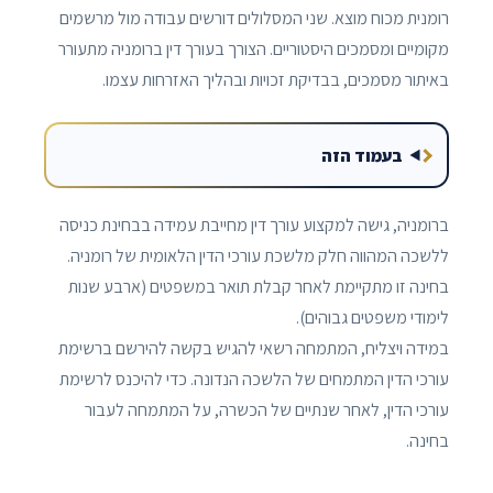
רומנית מכוח מוצא. שני המסלולים דורשים עבודה מול מרשמים
מקומיים ומסמכים היסטוריים. הצורך בעורך דין ברומניה מתעורר
באיתור מסמכים, בבדיקת זכויות ובהליך האזרחות עצמו.
בעמוד הזה
ברומניה, גישה למקצוע עורך דין מחייבת עמידה בבחינת כניסה
ללשכה המהווה חלק מלשכת עורכי הדין הלאומית של רומניה.
בחינה זו מתקיימת לאחר קבלת תואר במשפטים (ארבע שנות
לימודי משפטים גבוהים).
במידה ויצליח, המתמחה רשאי להגיש בקשה להירשם ברשימת
עורכי הדין המתמחים של הלשכה הנדונה. כדי להיכנס לרשימת
עורכי הדין, לאחר שנתיים של הכשרה, על המתמחה לעבור
בחינה.