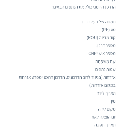
הדרכון הרומני כולל את הנתונים הבאים:
תמונה של בעל דרכון
סוג (PE)
קוד מדינה (ROU)
מספר דרכון.
מספר אישי CNP
שֵׁם מִשׁפָּחָה
שמות נתונים
אזרחות (בניגוד לרוב הדרכונים, הדרכון הרומני מפרט אזרחות
במקום אזרחות.)
תאריך לידה
מִין
מקום לידה
יום הוצאה לאור
תאריך תפוגה