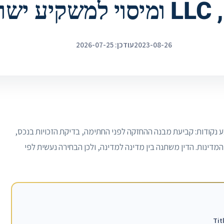
שראלי
2023-08-26
עודכן: 2026-07-25
 נקודות: קביעת מבנה ההחזקה לפני החתימה, בדיקת הזכויות בנכס,
המדינות. הדין משתנה בין מדינה למדינה, ולכן הבחירה נעשית לפי