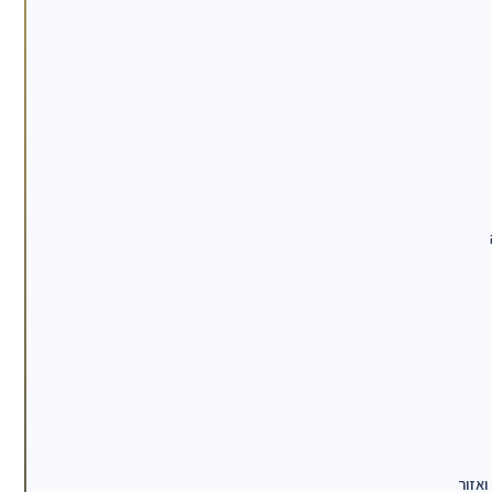
ואזור