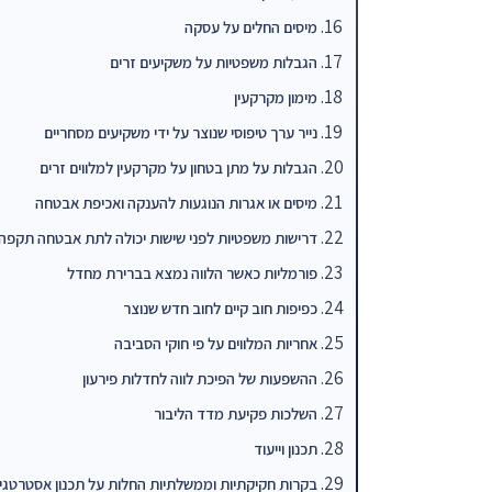
מיסים החלים על עסקה
הגבלות משפטיות על משקיעים זרים
מימון מקרקעין
נייר ערך טיפוסי שנוצר על ידי משקיעים מסחריים
הגבלות על מתן בטחון על מקרקעין למלווים זרים
מיסים או אגרות הנוגעות להענקה ואכיפת אבטחה
דרישות משפטיות לפני שישות יכולה לתת אבטחה תקפה
פורמליות כאשר הלווה נמצא בברירת מחדל
כפיפות חוב קיים לחוב חדש שנוצר
אחריות המלווים על פי חוקי הסביבה
ההשפעות של הפיכת לווה לחדלות פירעון
השלכות פקיעת מדד הליבור
תכנון וייעוד
בקרות חקיקתיות וממשלתיות החלות על תכנון אסטרטגי 