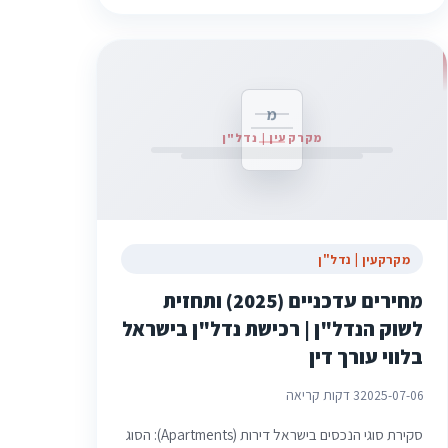
מ
מקרקעין | נדל"ן
מקרקעין | נדל"ן
מחירים עדכניים (2025) ותחזית
לשוק הנדל"ן | רכישת נדל"ן בישראל
בלווי עורך דין
2025-07-06
3 דקות קריאה
סקירת סוגי הנכסים בישראל דירות (Apartments): הסוג