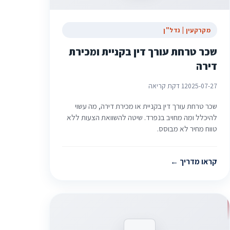
מקרקעין | נדל"ן
שכר טרחת עורך דין בקניית ומכירת
דירה
2025-07-27
1 דקת קריאה
שכר טרחת עורך דין בקניית או מכירת דירה, מה עשוי
להיכלל ומה מחויב בנפרד. שיטה להשוואת הצעות ללא
טווח מחיר לא מבוסס.
קראו מדריך