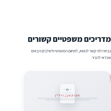
מדריכים משפטיים קשורים
נבחרו לפי קשר לנושא, לתחום המשפטי ולשלבים הבאים
שכדאי להכיר.
מ
מקרקעין | נדל"ן