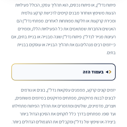
פיתוח נדל"ן, או פיתוח נכסים, הוא תהליך עסקי, הכולל פעילויות
הנעות משיפוץ ושחרור מבנים קיימים לרכישת קרקע גולמית
ומכירת קרקעות או חלקות מפותחות לאחרים. מפתחי נדל"ן הם
האנשים והחברות שמתאמים את כל הפעילויות הללו, וממירים
רעיונות מנייר לנדל"ן. פיתוח נדל"ן שונה מבנייה או בניית בתים, אם
כי יזמים רבים מנהלים גם את תהליך הבנייה או עוסקים בבניית
בתים.
בעמוד הזה
יזמים קונים קרקע, מממנים עסקאות נדל"ן, בונים או גורמים
לבונים לבנות פרויקטים, מפתחים פרויקטים במיזמים משותפים,
ויוצרים, מדמיינים, שולטים ומתזמרים את תהליך הפיתוח מתחילתו
ועד סופו. מפתחים בדרך כלל לוקחים את הסיכון הגדול ביותר
ביצירה או שיפוץ של נדל"ן ומקבלים את התגמולים הגדולים ביותר.