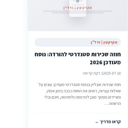
מ
מקרקעין | נדל"ן
מקרקעין | נדל"ן
חוזה שכירות סטנדרטי להורדה: נוסח
מעודכן 2026
2025-07-10
1 דקת קריאה
חוזה שכירות אונליין בנוסח סטנדרטי מעודכן: עונים על
שאלות קצרות, רואים את החוזה נבנה בזמן אמת,
ומורידים מסמך מוכן להדפסה ולחתימה, חינם ובלי
הרשמה.…
קראו מדריך