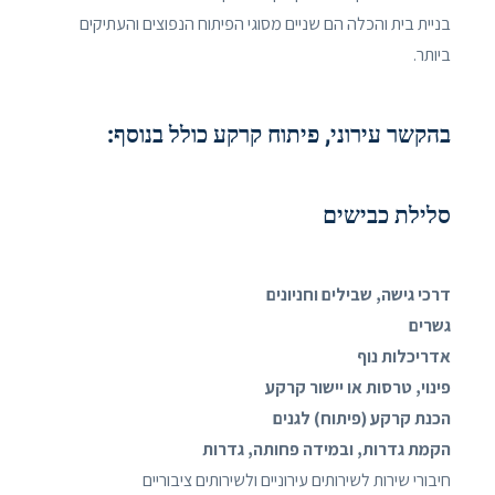
בניית בית והכלה הם שניים מסוגי הפיתוח הנפוצים והעתיקים
ביותר.
בהקשר עירוני, פיתוח קרקע כולל בנוסף:
סלילת כבישים
דרכי גישה, שבילים וחניונים
גשרים
אדריכלות נוף
פינוי, טרסות או יישור קרקע
הכנת קרקע (פיתוח) לגנים
הקמת גדרות, ובמידה פחותה, גדרות
חיבורי שירות לשירותים עירוניים ולשירותים ציבוריים