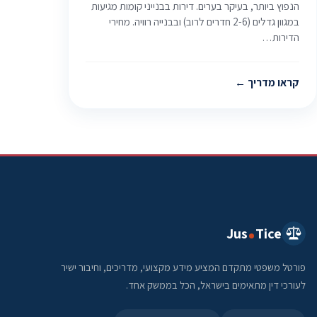
הנפוץ ביותר, בעיקר בערים. דירות בבנייני קומות מגיעות
במגוון גדלים (2-6 חדרים לרוב) ובבנייה רוויה. מחירי
הדירות…
קראו מדריך
Jus
Tice
פורטל משפטי מתקדם המציע מידע מקצועי, מדריכים, וחיבור ישיר
לעורכי דין מתאימים בישראל, הכל בממשק אחד.