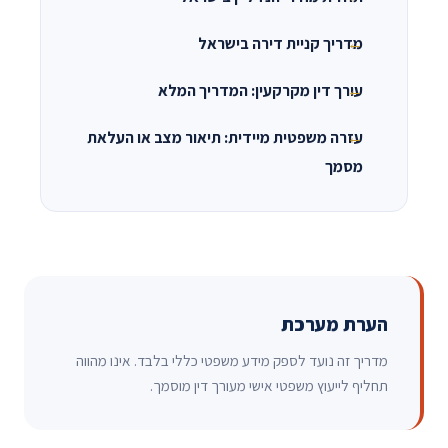
מדריך קניית דירה בישראל
עורך דין מקרקעין: המדריך המלא
עזרה משפטית מיידית: תיאור מצב או העלאת
מסמך
הערת מערכת
מדריך זה נועד לספק מידע משפטי כללי בלבד. אינו מהווה
תחליף לייעוץ משפטי אישי מעורך דין מוסמך.