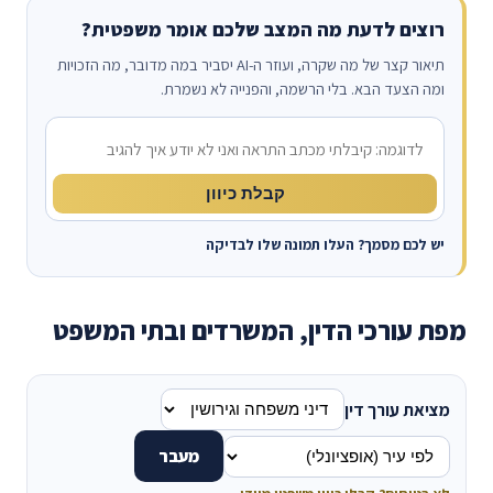
רוצים לדעת מה המצב שלכם אומר משפטית?
תיאור קצר של מה שקרה, ועוזר ה-AI יסביר במה מדובר, מה הזכויות
ומה הצעד הבא. בלי הרשמה, והפנייה לא נשמרת.
מה קרה?
קבלת כיוון
יש לכם מסמך? העלו תמונה שלו לבדיקה
מפת עורכי הדין, המשרדים ובתי המשפט
מציאת עורך דין
מעבר