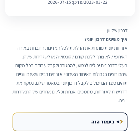
2023-03-22
עודכן: 2026-07-15
דרכון של יוון
איך משיגים דרכון יווני?
אזרחות יוונית פותחת את הדלתות לכל המדינות החברות באיחוד
האירופי ללא צורך ללכת קודם לקונסוליה או לשגרירות שלהן.
בעלי הדרכונים יכולים לנסוע, להתגורר ולקבל עבודה בכל מקום
שהם רוצים בגבולות האיחוד האירופי. אזרחים רבים שאינם יווניים
תוהים כיצד הם יכולים לקבל דרכון יווני. במאמר שלנו, נסקור את
הדרישות לאזרחות, מסמכים ואגרות וכללים אחרים של התאזרחות
יוונית.
בעמוד הזה