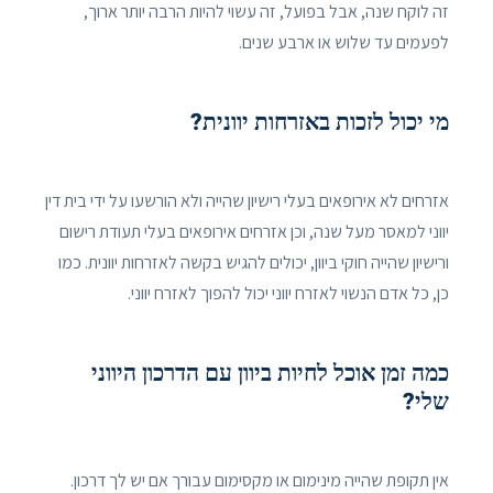
זה לוקח שנה, אבל בפועל, זה עשוי להיות הרבה יותר ארוך,
לפעמים עד שלוש או ארבע שנים.
מי יכול לזכות באזרחות יוונית?
אזרחים לא אירופאים בעלי רישיון שהייה ולא הורשעו על ידי בית דין
יווני למאסר מעל שנה, וכן אזרחים אירופאים בעלי תעודת רישום
ורישיון שהייה חוקי ביוון, יכולים להגיש בקשה לאזרחות יוונית. כמו
כן, כל אדם הנשוי לאזרח יווני יכול להפוך לאזרח יווני.
כמה זמן אוכל לחיות ביוון עם הדרכון היווני
שלי?
אין תקופת שהייה מינימום או מקסימום עבורך אם יש לך דרכון.