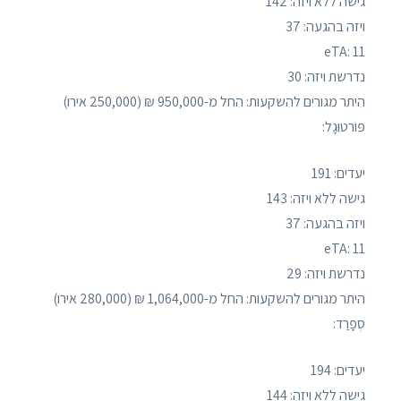
גישה ללא ויזה: 142
ויזה בהגעה: 37
eTA: 11
נדרשת ויזה: 30
היתר מגורים להשקעות: החל מ-950,000 ₪ (250,000 אירו)
פּוֹרטוּגָל:
יעדים: 191
גישה ללא ויזה: 143
ויזה בהגעה: 37
eTA: 11
נדרשת ויזה: 29
היתר מגורים להשקעות: החל מ-1,064,000 ₪ (280,000 אירו)
סְפָרַד:
יעדים: 194
גישה ללא ויזה: 144