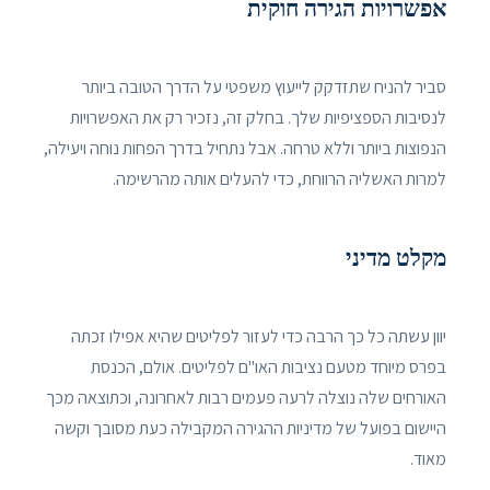
אפשרויות הגירה חוקית
סביר להניח שתזדקק לייעוץ משפטי על הדרך הטובה ביותר
לנסיבות הספציפיות שלך. בחלק זה, נזכיר רק את האפשרויות
הנפוצות ביותר וללא טרחה. אבל נתחיל בדרך הפחות נוחה ויעילה,
למרות האשליה הרווחת, כדי להעלים אותה מהרשימה.
מקלט מדיני
יוון עשתה כל כך הרבה כדי לעזור לפליטים שהיא אפילו זכתה
בפרס מיוחד מטעם נציבות האו"ם לפליטים. אולם, הכנסת
האורחים שלה נוצלה לרעה פעמים רבות לאחרונה, וכתוצאה מכך
היישום בפועל של מדיניות ההגירה המקבילה כעת מסובך וקשה
מאוד.