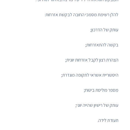
להלן רשימת מסמכי החובה לבקשת אזרחות:
עותק של הדרכון;
בקשה להתאזרחות;
הצהרת רצון לקבל אזרחות יוונית;
היסטוריית אשראי לתקופה מוגדרת;
מספר פוליסת ביטוח;
עותק של רישיון שהייה יווני;
תעודת לידה.