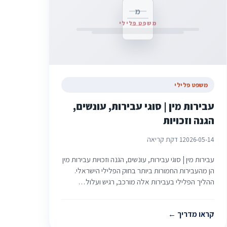
מ
משפט פלילי
משפט פלילי
עבירות מין | סוגי עבירות, עונשים,
הגנה וזכויות
2026-05-14
1 דקת קריאה
עבירות מין | סוגי עבירות, עונשים, הגנה וזכויות עבירות מין
הן מהעבירות החמורות ביותר בחוק הפלילי הישראלי.
ההליך הפלילי בעבירות אלה מורכב, רגיש ועלול…
קראו מדריך