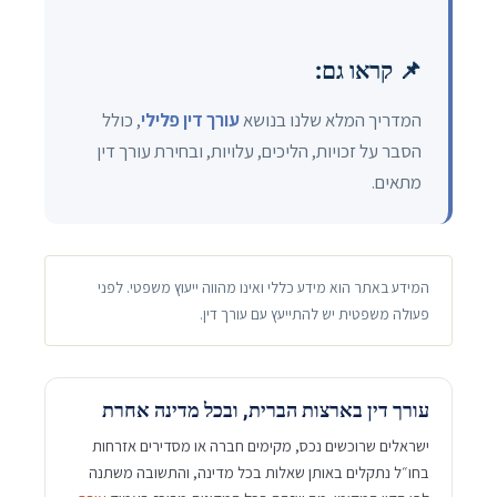
📌 קראו גם:
המדריך המלא שלנו בנושא
עורך דין פלילי
, כולל
הסבר על זכויות, הליכים, עלויות, ובחירת עורך דין
מתאים.
המידע באתר הוא מידע כללי ואינו מהווה ייעוץ משפטי. לפני
פעולה משפטית יש להתייעץ עם עורך דין.
עורך דין בארצות הברית, ובכל מדינה אחרת
ישראלים שרוכשים נכס, מקימים חברה או מסדירים אזרחות
בחו״ל נתקלים באותן שאלות בכל מדינה, והתשובה משתנה