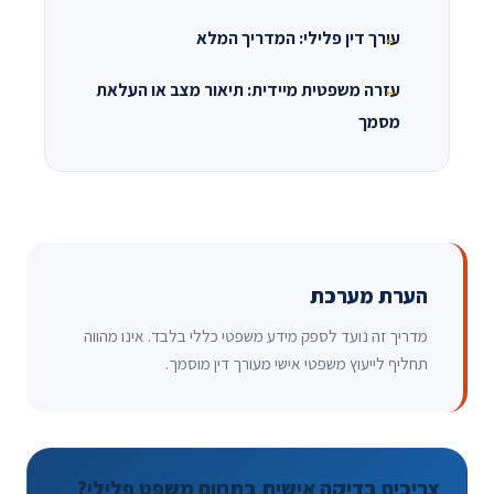
עורך דין פלילי: המדריך המלא
עזרה משפטית מיידית: תיאור מצב או העלאת
מסמך
הערת מערכת
מדריך זה נועד לספק מידע משפטי כללי בלבד. אינו מהווה
תחליף לייעוץ משפטי אישי מעורך דין מוסמך.
צריכים בדיקה אישית בתחום משפט פלילי?