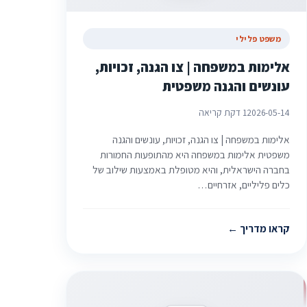
משפט פלילי
אלימות במשפחה | צו הגנה, זכויות,
עונשים והגנה משפטית
2026-05-14
1 דקת קריאה
אלימות במשפחה | צו הגנה, זכויות, עונשים והגנה
משפטית אלימות במשפחה היא מהתופעות החמורות
בחברה הישראלית, והיא מטופלת באמצעות שילוב של
כלים פליליים, אזרחיים…
קראו מדריך