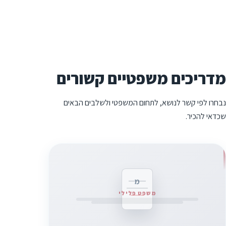
מדריכים משפטיים קשורים
נבחרו לפי קשר לנושא, לתחום המשפטי ולשלבים הבאים
שכדאי להכיר.
מ
משפט פלילי