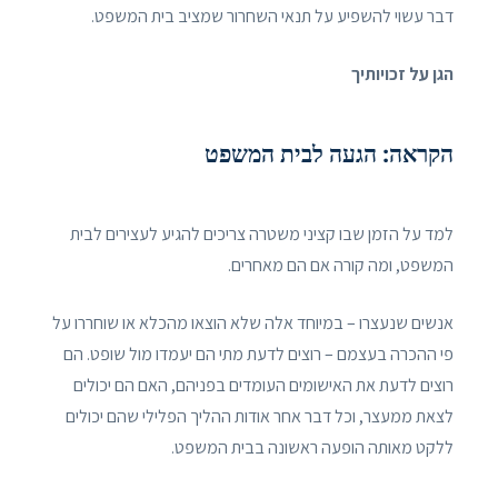
דבר עשוי להשפיע על תנאי השחרור שמציב בית המשפט.
הגן על זכויותיך
הקראה: הגעה לבית המשפט
למד על הזמן שבו קציני משטרה צריכים להגיע לעצירים לבית
המשפט, ומה קורה אם הם מאחרים.
אנשים שנעצרו – במיוחד אלה שלא הוצאו מהכלא או שוחררו על
פי ההכרה בעצמם – רוצים לדעת מתי הם יעמדו מול שופט. הם
רוצים לדעת את האישומים העומדים בפניהם, האם הם יכולים
לצאת ממעצר, וכל דבר אחר אודות ההליך הפלילי שהם יכולים
ללקט מאותה הופעה ראשונה בבית המשפט.