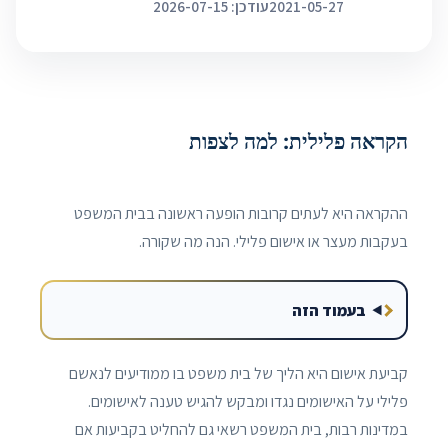
2021-05-27
עודכן: 2026-07-15
הקראה פלילית: למה לצפות
ההקראה היא לעתים קרובות הופעה ראשונה בבית המשפט
בעקבות מעצר או אישום פלילי. הנה מה שקורה.
בעמוד הזה
קביעת אישום היא הליך של בית משפט בו ממודיעים לנאשם
פלילי על האישומים נגדו ומבקש להגיש טענה לאישומים.
במדינות רבות, בית המשפט רשאי גם להחליט בקביעות אם