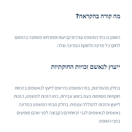
מה קורה בהקראה?
האופן בו בתי המשפט עורכים קביעות ומתרחש משתנה בהתאם
לחוקי כל מדינה ולחוקת המדינה שלה .
ייעוץ לנאשם זכויות החוקתיות
בחלק מהמדינות, בתי המשפט נדרשים לייעץ לנאשמים בזכויות
חוקתיות מסוימות בעת ביצוע עבירות, כמו הזכות למשפט, הזכות
לייעוץ והזכות להפללה עצמית. בחלק מבתי המשפט במדינה
נאשמים לנאשמים לגבי זכויותיהם כקבוצה לפני שהם מופיעים
בפני השופט.