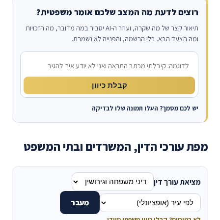
רוצים לדעת מה המצב שלכם אומר משפטית?
תיאור קצר של מה שקרה, ועוזר ה-AI יסביר במה מדובר, מה הזכויות
ומה הצעד הבא. בלי הרשמה, והפנייה לא נשמרת.
מה קרה?
קבלת כיוון
יש לכם מסמך? העלו תמונה שלו לבדיקה
מפת עורכי הדין, המשרדים ובתי המשפט
מציאת עורך דין
מעבר
לא בטוחים? קבלו כיוון משפטי מיידי