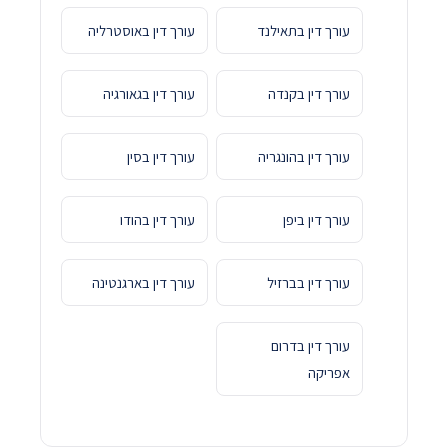
עורך דין בתאילנד
עורך דין באוסטרליה
עורך דין בקנדה
עורך דין בגאורגיה
עורך דין בהונגריה
עורך דין בסין
עורך דין ביפן
עורך דין בהודו
עורך דין בברזיל
עורך דין בארגנטינה
עורך דין בדרום
אפריקה