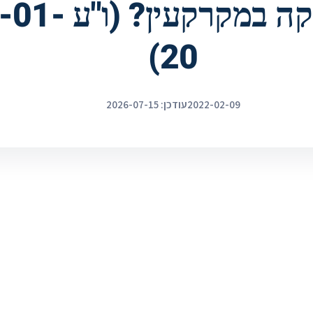
ביטול עסקה במקרק
20)
2022-02-09
עודכן: 2026-07-15