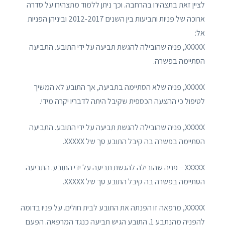
לציין זאת בתצהירו בהרחבה. וכך ניתן ללמוד מתצהירו על סדרה
ארוכה של פניות ותביעות בין השנים 2012-2017 וביניהן הפניות
אל:
XXXXX, פניה שהובילה להגשת תביעה על ידי התובע. התביעה
הסתיימה בפשרה.
XXXXX, פניה שלא הסתיימה בתביעה, אך התובע לא המשיך
לטיפול כי ההצעה הכספית שקיבל היתה לדבריו יקרה מידי.
XXXXX, פניה שהובילה להגשת תביעה על ידי התובע. התביעה
הסתיימה בפשרה בה קיבל התובע סך של XXXXX.
XXXXX – פניה שהובילה להגשת תביעה על ידי התובע. התביעה
הסתיימה בפשרה בה קיבל התובע סך של XXXXX.
XXXXX, מרפאה זו הפנתה את התובע לבית חולים. על פניו בדומה
להפניה מהנתבע 1. התובע הגיש תביעה כנגד המרפאה. הפעם