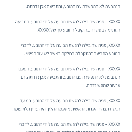
הנתבעת לא התפשרה עם התובע, והתביעה אכן נדחתה.
XXXXX – פניה שהובילה להגשת תביעה על ידי התובע. התביעה
הסתיימה בפשרה בה קיבל התובע סך של XXXXX.
XXXXX, פניה שהובילה להגשת תביעה על ידי התובע. לדברי
התובע התביעה "התקבלה בחלקה באשר לשיעור הפיצוי".
XXXXX – פניה שהובילה להגשת תביעה על ידי התובע. הפעם
הנתבעת לא התפשרה עם התובע, והתביעה אכן נדחתה. גם
ערעור שהוגש נדחה.
XXXXX, פניה שהובילה להגשת תביעה על ידי התובע. במועד
הגשת תצהיר העדות הראשית מטעמו ההליך היה עדיין תלוי ועומד.
XXXXX – פניה שהובילה להגשת תביעה על ידי התובע. לדברי