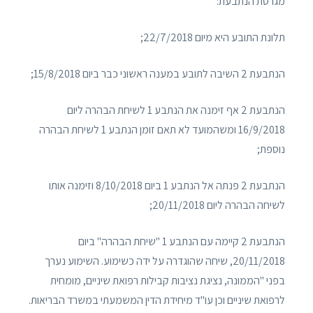
מגרסת הנתבעת:
תלונת התובע היא מיום 22/7/2018;
הנתבעת 2 השיבה לתובע במענה ראשוני כבר ביום 15/8/2018;
הנתבעת 2 אף זימנה את הנתבע 1 לשיחת הבהרה ליום
16/9/2018 ומשהמועד לא תאם זומן הנתבע 1 לשיחת הבהרה
נוספת;
הנתבעת 2 פנתה אל הנתבע 1 ביום 8/10/2018 וזימנה אותו
לשיחה הבהרה ליום 20/11/2018;
הנתבעת 2 קיימה עם הנתבע 1 "שיחת הבהרה" ביום
20/11/2018, שיחה שהוגדרה על ידה כשימוע. השימוע נערך
בפני "הממונה, נציגת נציבות קבילות רפואת שיניים, מומחית
לרפואת שיניים וכן עו"ד מיחידת הדין המשמעתי במשרד הבריאות.