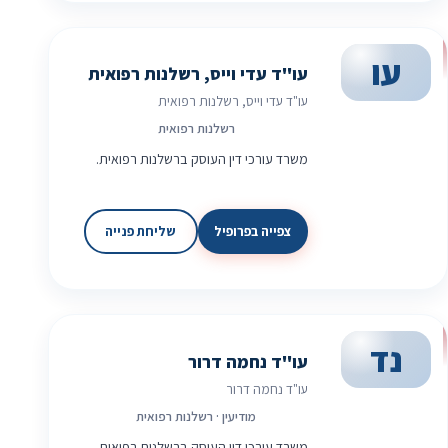
עו
עו"ד עדי וייס, רשלנות רפואית
עו"ד עדי וייס, רשלנות רפואית
רשלנות רפואית
משרד עורכי דין העוסק ברשלנות רפואית.
צפייה בפרופיל
שליחת פנייה
נד
עו"ד נחמה דרור
עו"ד נחמה דרור
מודיעין · רשלנות רפואית
משרד עורכי דין העוסק ברשלנות רפואית.