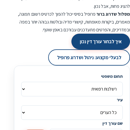
להציג פחות, אבל נכון.
מסלול שדרוג ברור
פרופיל בסיסי יכול להפוך לכרטיס רשום: תמונה,
מאמרים, ביקורות מאומתות, קישורי מדיה ובולטות גבוהה יותר במפה
ובמדריכים, והפרטים מתעדכנים עבורכם באופן שוטף.
איך לבחור עורך דין נכון
לבעלי מקצוע: ניהול ושדרוג פרופיל
תחום משפטי
עיר
שם עורך דין