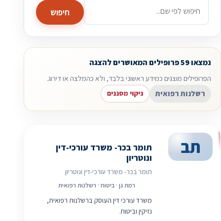
חיפוש
נמצאו 59 פרופילים המאושרים להצגה
הפרופילים מוצגים כמידע ראשוני בלבד, ולא כהמלצה או דירוג.
רשלנות רפואית
ניקוי מסננים
תב
תומר בכר- משרד עורכי-דין
ונוטריון
תומר בכר- משרד עורכי-דין ונוטריון
רמת גן · ביטוח · רשלנות רפואית
משרד עורכי דין העוסק ברשלנות רפואית,
נזיקין וביטוח.