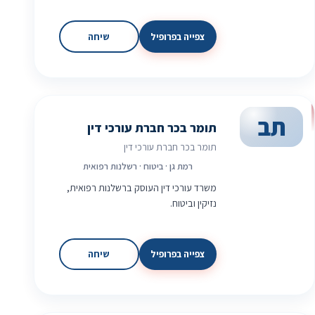
צפייה בפרופיל
שיחה
תב
תומר בכר חברת עורכי דין
תומר בכר חברת עורכי דין
רמת גן · ביטוח · רשלנות רפואית
משרד עורכי דין העוסק ברשלנות רפואית,
נזיקין וביטוח.
צפייה בפרופיל
שיחה