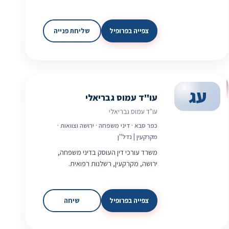
צפייה בפרופיל
שליחת פנייה
עג
עו"ד עמוס גבריאלי
עו"ד עמוס גבריאלי
כפר סבא · דיני משפחה · ירושה וצוואות ·
מקרקעין | נדל"ן
משרד עורכי דין העוסק בדיני משפחה,
ירושה, מקרקעין, רשלנות רפואית.
צפייה בפרופיל
שיחה