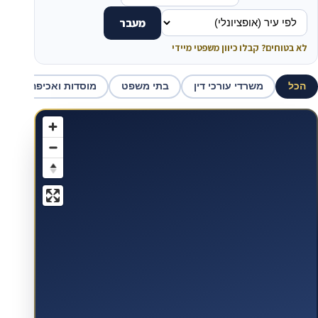
מעבר
לא בטוחים? קבלו כיוון משפטי מיידי
הכל
משרדי עורכי דין
בתי משפט
מוסדות ואכיפה