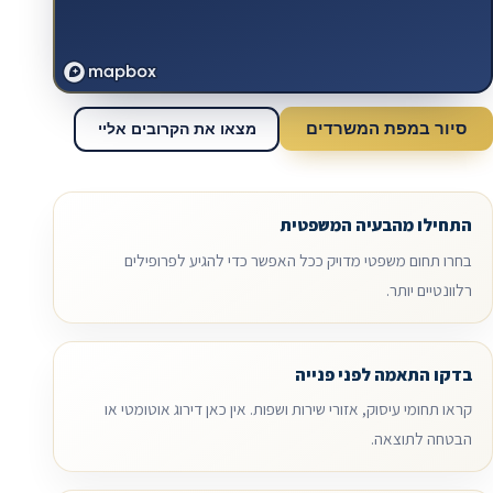
סיור במפת המשרדים
מצאו את הקרובים אליי
התחילו מהבעיה המשפטית
בחרו תחום משפטי מדויק ככל האפשר כדי להגיע לפרופילים
רלוונטיים יותר.
בדקו התאמה לפני פנייה
קראו תחומי עיסוק, אזורי שירות ושפות. אין כאן דירוג אוטומטי או
הבטחה לתוצאה.