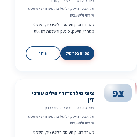
ציוני פילרסדורף פיליפ, עו"ד
תל אביב · הייטק · ליטיגציה מסחרית · משפט
אזרחי וליטיגציה
משרד בוטיק העוסק בליטיגציה, משפט
מסחרי, הייטק, פינטק ורשלנות רפואית.
צפייה בפרופיל
שיחה
צפ
ציוני פילרסדורף פיליפ עורכי
דין
ציוני פילרסדורף פיליפ עורכי דין
תל אביב · הייטק · ליטיגציה מסחרית · משפט
אזרחי וליטיגציה
משרד בוטיק העוסק בליטיגציה, משפט