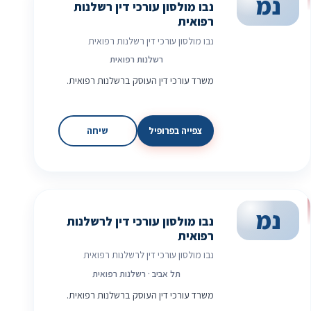
נמ
נבו מולסון עורכי דין רשלנות
רפואית
נבו מולסון עורכי דין רשלנות רפואית
רשלנות רפואית
משרד עורכי דין העוסק ברשלנות רפואית.
צפייה בפרופיל
שיחה
נמ
נבו מולסון עורכי דין לרשלנות
רפואית
נבו מולסון עורכי דין לרשלנות רפואית
תל אביב · רשלנות רפואית
משרד עורכי דין העוסק ברשלנות רפואית.