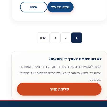
צפייה בפרופיל
שיחה
1
2
3
הבא
לא בטוחים איזה עורך דין מתאים?
אפשר להשאיר פנייה קצרה עם התחום, העיר והדחיפות. המערכת
נבנית כדי לסייע בניתוב ראשוני בלי להציג הבטחות או דירוגים לא
מאומתים.
שליחת פנייה