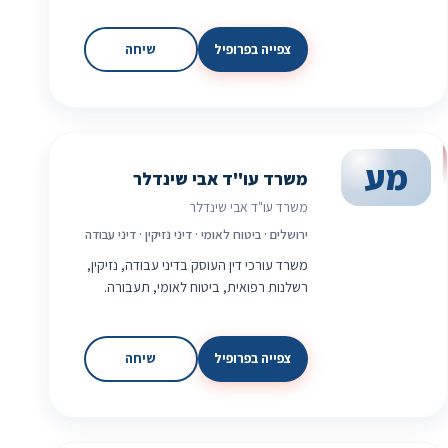
צפייה בפרופיל
שיחה
מע
משרד עו"ד אבי שינדלר
משרד עו"ד אבי שינדלר
ירושלים · ביטוח לאומי · דיני נזיקין · דיני עבודה
משרד עורכי דין העוסק בדיני עבודה, נזיקין,
רשלנות רפואית, ביטוח לאומי, תעבורה.
צפייה בפרופיל
שיחה