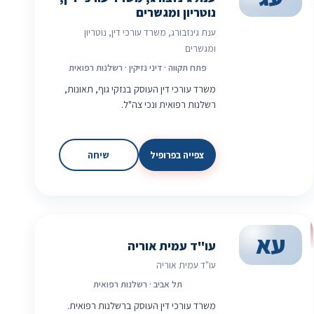
נוטריון ומגשרים
ענת גינזבורג, משרד עורכי דין, נוטריון
ומגשרים
פתח תקווה · דיני נזיקין · רשלנות רפואית
משרד עורכי דין העוסק בנזקי גוף, תאונות,
רשלנות רפואית ונכי צה"ל.
צפייה בפרופיל
שיחה
עא
עו"ד עמית אוריה
עו"ד עמית אוריה
תל אביב · רשלנות רפואית
משרד עורכי דין העוסק ברשלנות רפואית.