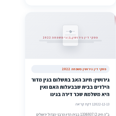
פ
פסקי דין גירושין דיני משפחה 2022
פסקי דין גירושין משפחה 2022
גירושין: חיוב האב בתשלום בגין מדור
הילדים בבית שבבעלות האם ואין
היא משלמת שכר דירה בגינו
2022-12-13
1 דקת קריאה
ב"ה תיק 1336937/2 בבית הדין הרבני הגדול ירושלים