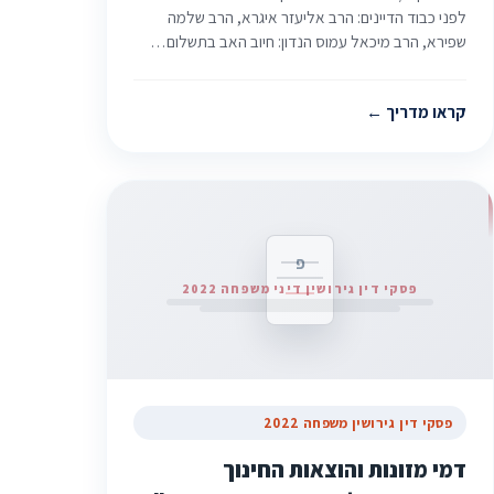
לפני כבוד הדיינים: הרב אליעזר איגרא, הרב שלמה
שפירא, הרב מיכאל עמוס הנדון: חיוב האב בתשלום…
קראו מדריך
פ
פסקי דין גירושין דיני משפחה 2022
פסקי דין גירושין משפחה 2022
דמי מזונות והוצאות החינוך