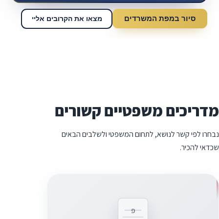
סיור במפת המשרדים
מצאו את הקרובים אליי
מדריכים משפטיים קשורים
נבחרו לפי קשר לנושא, לתחום המשפטי ולשלבים הבאים
שכדאי להכיר.
פ