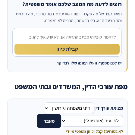
רוצים לדעת מה המצב שלכם אומר משפטית?
תיאור קצר של מה שקרה, ועוזר ה-AI יסביר במה מדובר, מה הזכויות
ומה הצעד הבא. בלי הרשמה, והפנייה לא נשמרת.
מה קרה?
קבלת כיוון
יש לכם מסמך? העלו תמונה שלו לבדיקה
מפת עורכי הדין, המשרדים ובתי המשפט
מציאת עורך דין
מעבר
לא בטוחים? קבלו כיוון משפטי מיידי