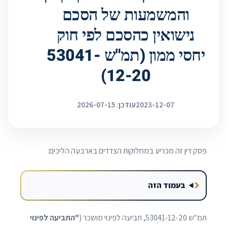
והמשמעות של הסכם
נישואין כהסכם לפי חוק
יחסי ממון (תמ"ש 53041-
12-20)
2023-12-07
עודכן: 2026-07-15
פסק דין זה מכריע במחלוקות הצדדים בארבעה הליכים:
בעמוד הזה
תמ"ש 53041-12-20, תביעה לפינוי מושכר (
"התביעה לפינוי