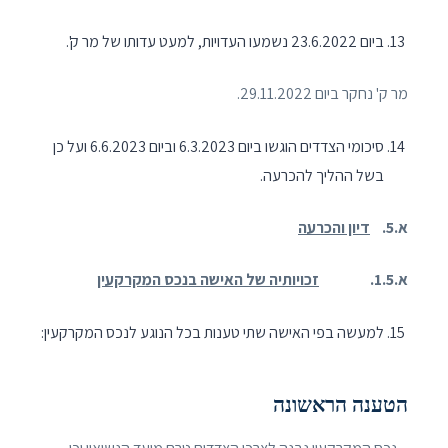
ביום 23.6.2022 נשמעו העדויות, למעט עדותו של מר ק'.
מר ק' נחקר ביום 29.11.2022.
סיכומי הצדדים הוגשו ביום 6.3.2023 וביום 6.6.2023 ועל כן
בשל ההליך להכרעה.
א.5.
דיון והכרעה
א.1.5.
זכויותיה של האישה בנכס המקרקעין
למעשה בפי האישה שתי טענות בכל הנוגע לנכס המקרקעין:
הטענה הראשונה