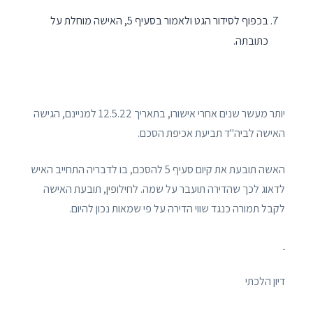
בכפוף לסידור הגט ולאמור בסעיף 5, האישה מוחלת על
כתובתה.
יותר מעשר שנים אחרי אישורו, בתאריך 12.5.22 למניינם, הגישה
האישה לביה"ד תביעת אכיפת הסכם.
האשה תובעת את קיום סעיף 5 להסכם, בו לדבריה התחייב האיש
לדאוג לכך שהדירה תועבר על שמה. לחילופין, תובעת האישה
לקבל תמורה כנגד שווי הדירה על פי שמאות נכון להיום.
דיון הלכתי