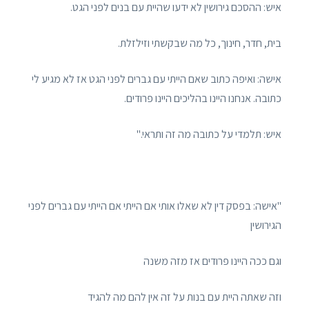
איש: ההסכם גירושין לא ידעו שהיית עם בנים לפני הגט.
בית, חדר, חינוך, כל מה שבקשתי וזילזלת.
אישה: ואיפה כתוב שאם הייתי עם גברים לפני הגט אז לא מגיע לי
כתובה. אנחנו היינו בהליכים היינו פרודים.
איש: תלמדי על כתובה מה זה ותראי."
"אישה: בפסק דין לא שאלו אותי אם הייתי אם הייתי עם גברים לפני
הגירושין
וגם ככה היינו פרודים אז מזה משנה
וזה שאתה היית עם בנות על זה אין להם מה להגיד