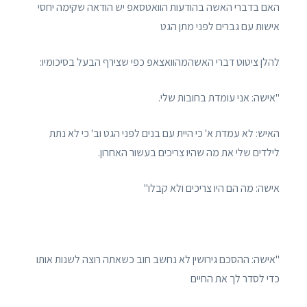
האם בדברי האשה בהודעות הוואטסאפ יש הודאה שקימה יחסי
אישות עם גברים לפני מתן הגט
להלן ציטוט דברי האשהמהוואצאפ כפי שצירף הבעל בסיכומיו:
"אישה: אני עומדת בחובות שלי.
האיש: לא עמדת א' כי היית עם בנים לפני הגט וב' כי לא נתת
לילדים שלי את מה שהיו צריכים בעשור האחרון.
אישה: מה הם היו צריכים ולא קבלו"
"אישה: ההסכם גירושין לא נחשב חוב כשאתה רוצה לשנות אותו
כדי לסדר לך את החיים