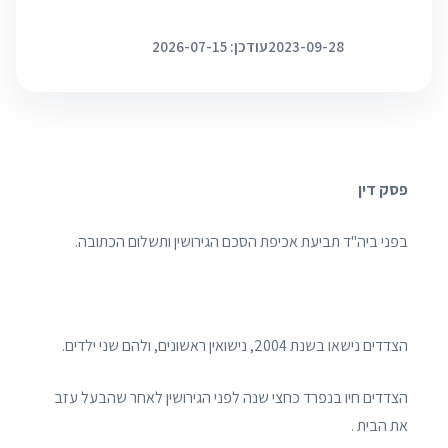
2023-09-28
עודכן: 2026-07-15
פסק דין
בפני ביה"ד תביעת אכיפת הסכם הגירושין ותשלום הכתובה.
הצדדים נישאו בשנת 2004, נישואין ראשונים, ולהם שני ילדים.
הצדדים חיו בנפרד כחצי שנה לפני הגירושין לאחר שהבעל עזב
את הבית .