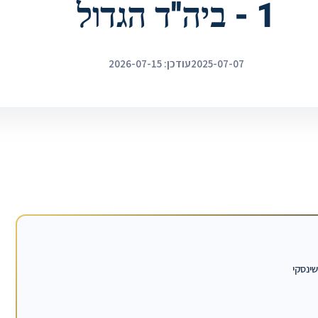
1 - ביה''ד הגדול‎
2025-07-07
עודכן: 2026-07-15
ינסקי