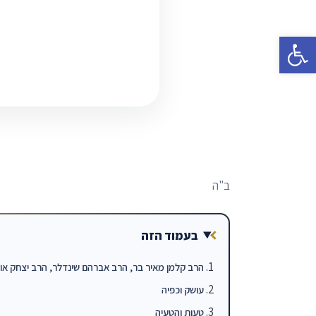
פתח סרגל נגישות
ב"ה
בעמוד הזה
הרב קלמן מאיר בר, הרב אברהם שינדלר, הרב יצחק אוש
עושק וכפיה
טעות והטעיה