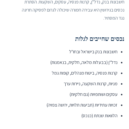
חשבונות בנק, נדל"ן, קרנות פנסיה, עסקים, השקעות. הסתרת
נכסים בגירושין היא עבירה חמורה שיכולה לגרום לפסיקה חריגה
נגד המסתיר.
נכסים שחייבים לגלות
חשבונות בנק בישראל ובחו"ל
נדל"ן (בבעלות מלאה, חלקית, בנאמנות)
קרנות פנסיה, ביטוח מנהלים, קופות גמל
מניות, קרנות השקעה, ניירות ערך
עסקים ושותפויות (גם חלקיות)
זכויות עתידיות (תביעות תלויות, ירושה צפויה)
הלוואות שנתת (כנכס)