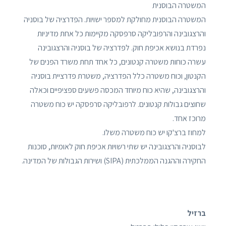
המשטרה הבוסנית
המשטרה הבוסנית מחולקת למספר ישויות. הפדרציה של בוסניה
והרצגובינה והרפובליקה סרפסקה מקיימות כל אחת מדיניות
נפרדת בנושא אכיפת חוק. לפדרציה של בוסניה והרצגובינה
עשרה כוחות משטרה קנטונים, כל אחד תחת משרד הפנים של
הקנטון, וכוח משטרה כלל הפדרציה, משטרת פדרציית בוסניה
והרצגובינה, שהיא כוח מיוחד המכסה פשעים ספציפיים וכאלה
שחוצים גבולות קנטונים. לרפובליקה סרפסקה יש כוח משטרה
מרוכז אחד.
למחוז ברצ'קו יש כוח משטרה משלו.
לבוסניה והרצגובינה יש שתי רשויות אכיפת חוק לאומיות, סוכנות
החקירה וההגנה הממלכתית (SIPA) ושירות הגבולות של המדינה.
ברזיל