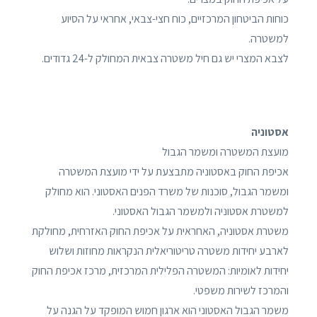
כוחות הביטחון המרכזיים, כוח חצי-צבאי, אחראי על הסיוע
למשטרה.
לצבא המצרי יש גם חיל משטרה צבאית המחולק ל-24 גדודים.
אסטוניה
מועצת המשטרה ומשמר הגבול
אכיפת החוק באסטוניה מתבצעת על ידי מועצת המשטרה
ומשמר הגבול, סוכנות של משרד הפנים האסטוני. הוא מחולק
למשטרת אסטוניה ולמשמר הגבול האסטוני.
משטרת אסטוניה, האחראית על אכיפת החוק האזרחית, מחולקת
לארבע יחידות משטרה טריטוריאלית הנקראות מחוזות ושלוש
יחידות לאומיות: המשטרה הפלילית המרכזית, מרכז אכיפת החוק
והמרכז לשירות משפטי.
משמר הגבול האסטוני הוא ארגון חמוש המופקד על הגנה על