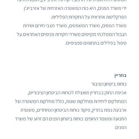
ידי משרד הפנים, היא כוח המשטרה האזרחית של אזרבייג'ן.
הפרקליטות אחראית על החקירות הפליליות.
משרד המסים, משרד המשפטים, משרד מצבי חירום ושירות
הגבול הממלכתי מקיימים משרדי חקירות פנימיים האחראים על
טיפול בפלילים בתחומים ספציפיים.
בחריין
כוחות ביטחון הציבור
אכיפת החוק בבחריין מואצלת לכוחות הביטחון הציבוריים,
המחולקים ליחידות ומחלקות שונות, כולל מחלקות המשטרה של
ארבעת נפות בחריין, פיקוד כוחות הביטחון המיוחדים, משטרת
התנועה ומשמר החופים. כוחות ביטחון הפנים הם זרוע של משרד
הפנים.