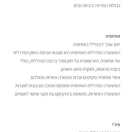
גבולות המדינה ביבשה ובים.
אתיופיה
ייצוג עורך דין פלילי באתיופיה
המשטרה הפדרלית האתיופית היא סוכנות אכיפת החוק הפדרלית
של אתיופיה. היא שומרת על חוק וסדר ברמה הפדרלית, כולל
בקרת מהומות, וחוקרת פשע מאורגן.
אזורי אתיופיה מקיימים ועדות משטרה אזוריות משלהם.
המשטרה הפדרלית האתיופית מספקת תמיכה מבצעית לוועדות
המשטרה האזוריות, מתאמת ביניהן וקובעת תקני שיטור לאומיים.
פיג'י