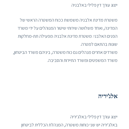
ייצוג עורך דין פלילי באלבניה
משטרת מדינת אלבניה משמשת ככוח המשטרה הראשי של
המדינה, ואחד משלושה שירותי שיטור המנוהלים על ידי משרד
הפנים האלבני. משטרת מדינת אלבניה מפעילה תת-מחלקות
שונות בהתאם למטרה.
משרדים אחרים מנהלים גם כוח משטרה, ביניהם משרד הביטחון,
משרד המשפטים ומשרד התיירות והסביבה.
אלג'יריה
ייצוג עורך דין פלילי באלג'יריה
באלג'יריה יש שני כוחות משטרה, המנהלת הכללית לביטחון