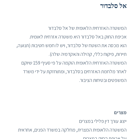
אל סלבדור
המשטרה האזרחית הלאומית של אל סלבדור
אכיפת החוק באל סלבדור היא משטרה אזרחית לאומית.
הוא מכסה את השטח של סלבדור, ויש לו חמש חטיבות (תנועה,
תיירות, פיקוח כללי, קהילה והאקדמיה שלה).
המשטרה האזרחית הלאומית הוקמה על פי סעיף 159 שיוקם
לאחר מלחמת האזרחים בסלבדור, ומתוחזקת על ידי משרד
המשפטים ובטיחות הציבור.
מצרים
ייצוג עורך דין פלילי במצרים
המשטרה הלאומית המצרית, מחלקה במשרד הפנים, אחראית
על אכיפת החוק במצרים.