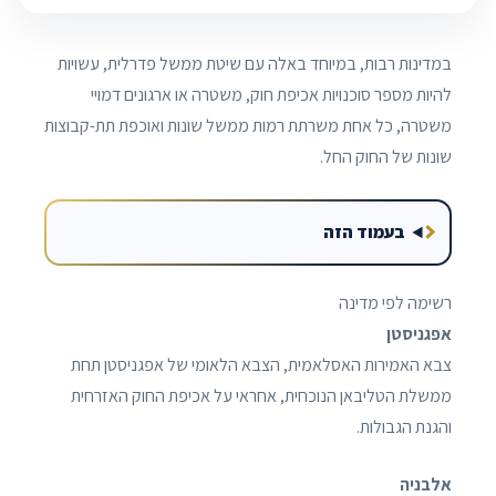
במדינות רבות, במיוחד באלה עם שיטת ממשל פדרלית, עשויות
להיות מספר סוכנויות אכיפת חוק, משטרה או ארגונים דמויי
משטרה, כל אחת משרתת רמות ממשל שונות ואוכפת תת-קבוצות
שונות של החוק החל.
בעמוד הזה
רשימה לפי מדינה
אפגניסטן
צבא האמירות האסלאמית, הצבא הלאומי של אפגניסטן תחת
ממשלת הטליבאן הנוכחית, אחראי על אכיפת החוק האזרחית
והגנת הגבולות.
אלבניה