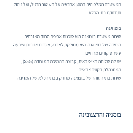
המשטרה המלכותית בהוטן אחראית על השיטור הרגיל, ועל ניהול
ותחזוקת בתי הכלא.
בוצואנה
שירות משטרת בוצואנה הוא סוכנות אכיפת החוק האזרחית
היחידה של בוצואנה. היא מחולקת לארבע אוגדות אזוריות ושבעה
עשר פיקודים מחוזיים.
יש לה שלוחה חצי-צבאית, קבוצת התמיכה המיוחדת (SSG),
המתנהלת בקווים צבאיים.
שירות בתי הסוהר של בוצואנה מחזיק בבתי הכלא של המדינה.
בוסניה והרצגובינה