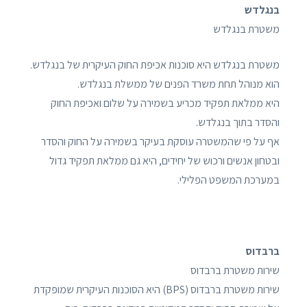
בנגלדש
משטרת בנגלדש
משטרת בנגלדש היא סוכנות אכיפת החוק העיקרית של בנגלדש.
הוא מנוהל תחת משרד הפנים של ממשלת בנגלדש.
היא ממלאת תפקיד מכריע בשמירה על שלום ואכיפת החוק
והסדר בתוך בנגלדש.
אף על פי שהמשטרה עוסקת בעיקר בשמירה על החוק והסדר
ובטחון אנשים ורכוש של יחידים, היא גם ממלאת תפקיד גדול
במערכת המשפט הפלילי.
ברבדוס
שירות משטרת ברבדוס
שירות משטרת ברבדוס (BPS) היא הסוכנות העיקרית שמופקדת