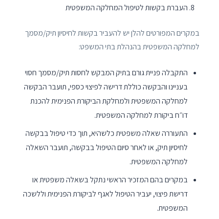
העברת בקשות לטיפול המחלקה המשפטית
במקרים המפורטים להלן יש להעביר בקשות לחיסיון תיק/מסמך
למחלקה המשפטית בהנהלת בתי המשפט:
התקבלה פניית גורם בתיק המבקש לחסות תיק/מסמך חסוי
בעניינו והבקשה כוללת דרישה לפיצוי כספי, תועבר הבקשה
למחלקה המשפטית ולמחלקת הביקורת הפנימית להכנת
דו״ח ביקורת למחלקה המשפטית.
התעוררה שאלה משפטית כלשהיא, תוך כדי טיפול בבקשה
לחיסיון תיק, או לאחר סיום הטיפול בבקשה, תועבר השאלה
למחלקה המשפטית.
במקרים בהם המזכיר הראשי נתקל בשאלה משפטית או
דרישת פיצוי, יעביר הטיפול לאגף לביקורת הפנימית וללשכה
המשפטית.