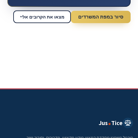
סיור במפת המשרדים
מצאו את הקרובים אליי
Jus
Tice
פורטל משפטי מתקדם המציע מידע מקצועי, מדריכים, וחיבור ישיר