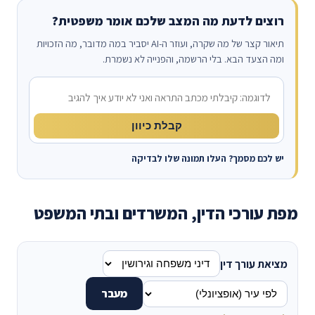
רוצים לדעת מה המצב שלכם אומר משפטית?
תיאור קצר של מה שקרה, ועוזר ה-AI יסביר במה מדובר, מה הזכויות
ומה הצעד הבא. בלי הרשמה, והפנייה לא נשמרת.
מה קרה?
קבלת כיוון
יש לכם מסמך? העלו תמונה שלו לבדיקה
מפת עורכי הדין, המשרדים ובתי המשפט
מציאת עורך דין
מעבר