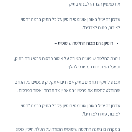
את מאפיין הצד הרלבנטי בתיק
עדכון זה יטיל באופן אוטומטי חיסיון על כל התיק ברמת "חסוי
לציבור, פתוח לצדדים".
חיסיון גורם מכוח החלטה שיפוטית –
ניתנה החלטה שיפוטית המורה על איסור פרסום פרטי גורם בתיק,
תפעל המזכירות כמפורט להלן:
תכנס לתיקיית גורמים בתיק -י צדדים -י תקליק פעמיים על הגורם
שהוחלט לחסות את פרטיו ^במאפיין צד תבחר "אסור בפרסום".
עדכון זה יטיל באופן אוטומטי חיסיון על כל התיק ברמת "חסוי
לציבור, פתוח לצדדים".
במקרה בו ניתנה החלטה שיפוטית המורה על הטלת חיסיון מסוג