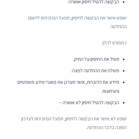
הבקשה להטיל חיסיון אושרה-
שופט אישר את הבקשה לחיסיון, תפעל המזכירות ליישום
ההחלטה
כמפורט להלן:
תטיל את החיסיון על התיק.
תשלח את ההחלטה לפונה.
תיידע את הדוברות, אשר תעדכן את מאגרי מידע משפטיים
והעיתונות.
הבקשה להטיל חיסיון לא אושרה –
שופט לא אישר את הבקשה לחיסיון, תפעל המזכירות לעדכון
הפונה בדבר ההחלטה.