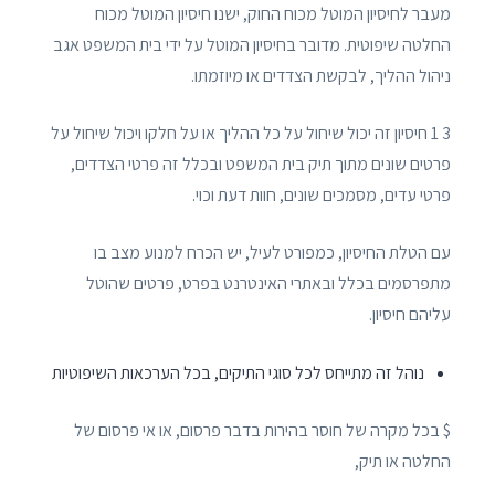
מעבר לחיסיון המוטל מכוח החוק, ישנו חיסיון המוטל מכוח
החלטה שיפוטית. מדובר בחיסיון המוטל על ידי בית המשפט אגב
ניהול ההליך, לבקשת הצדדים או מיוזמתו.
3 1 חיסיון זה יכול שיחול על כל ההליך או על חלקו ויכול שיחול על
פרטים שונים מתוך תיק בית המשפט ובכלל זה פרטי הצדדים,
פרטי עדים, מסמכים שונים, חוות דעת וכוי.
עם הטלת החיסיון, כמפורט לעיל, יש הכרח למנוע מצב בו
מתפרסמים בכלל ובאתרי האינטרנט בפרט, פרטים שהוטל
עליהם חיסיון.
נוהל זה מתייחס לכל סוגי התיקים, בכל הערכאות השיפוטיות
$ בכל מקרה של חוסר בהירות בדבר פרסום, או אי פרסום של
החלטה או תיק,