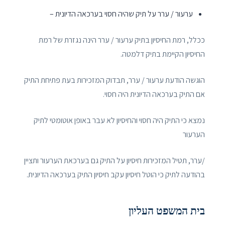
ערעור / ערר על תיק שהיה חסוי בערכאה הדיונית –
ככלל, רמת החיסיון בתיק ערעור / ערר הינה נגזרת של רמת
החיסיון הקיימת בתיק דלמטה.
הוגשה הודעת ערעור / ערר, תבדוק המזכירות בעת פתיחת התיק
אם התיק בערכאה הדיונית היה חסוי.
נמצא כי התיק היה חסוי והחיסיון לא עבר באופן אוטומטי לתיק
הערעור
/ערר, תטיל המזכירות חיסיון על התיק גם בערכאת הערעור ותציין
בהודעה לתיק כי הוטל חיסיון עקב חיסיון התיק בערכאה הדיונית.
בית המשפט העליון