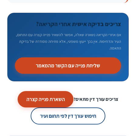
צריכים בדיקה אישית אחרי הקריאה?
אם אחרי הקריאה נשארה שאלה, אפשר להשאיר פנייה קצרה עם התחום,
העיר והדחיפות. אין בכך ייעוץ משפטי, אלא פתיחה מסודרת של בדיקת
התאמה.
שליחת פנייה עם הקשר מהמאמר
השארת פנייה קצרה
צריכים עורך דין מתאים?
חיפוש עורך דין לפי תחום ועיר