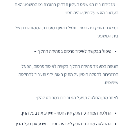
– מזכירות בית המשפט העליון תבדוק בתוכנת נט המשפט האם
הערעור הוגש על תיק שהיה חסוי.
נמצא כי התיק היה חסוי – תטיל חיסיון במערכת הממוחשבת של
בית המשפט.
טיפול בבקשה לאיסור פרסום בפתיחת ההליך –
הוגשה במעמד פתיחת ההליך בקשה לאיסור פרסום, תפעל
המזכירות להטלת חיסיון על התיק באופן ידני ותעביר להחלטה
שיפוטית.
לאחר מתן החלטה תפעל המזכירות כמפורט להלן:
החלטה המורה כי התיק יהיה חסוי – תיידע את בעל הדין.
ההחלטה מורה כי התיק לא יהיה חסוי – תיידע את בעל הדין