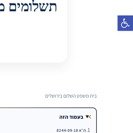
תשלומים מק
פתח סרגל נגישות
בית משפט השלום בירושלים
בעמוד הזה
ת״א 8244-09-18