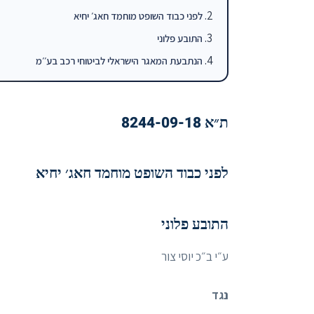
לפני כבוד השופט מוחמד חאג׳ יחיא
התובע פלוני
הנתבעת המאגר הישראלי לביטוחי רכב בע׳׳מ
ת״א 8244-09-18
לפני כבוד השופט מוחמד חאג׳ יחיא
התובע פלוני
ע״י ב״כ יוסי צור
נגד