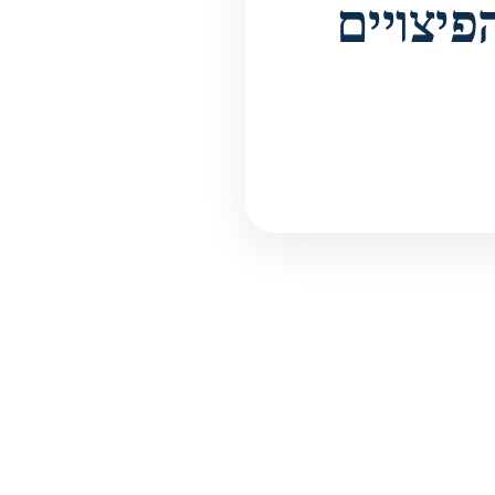
פיצויים