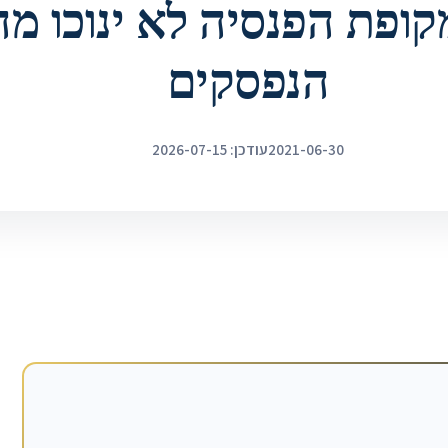
ופת הפנסיה לא ינוכו מה
הנפסקים
2021-06-30
עודכן: 2026-07-15