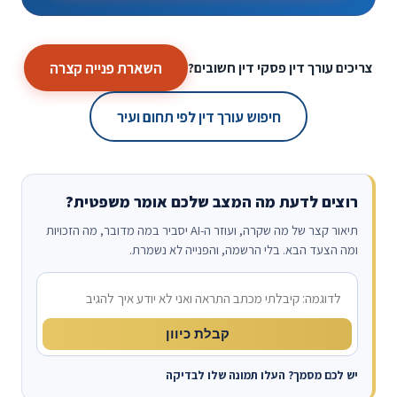
השארת פנייה קצרה
צריכים עורך דין פסקי דין חשובים?
חיפוש עורך דין לפי תחום ועיר
רוצים לדעת מה המצב שלכם אומר משפטית?
תיאור קצר של מה שקרה, ועוזר ה-AI יסביר במה מדובר, מה הזכויות
ומה הצעד הבא. בלי הרשמה, והפנייה לא נשמרת.
מה קרה?
קבלת כיוון
יש לכם מסמך? העלו תמונה שלו לבדיקה