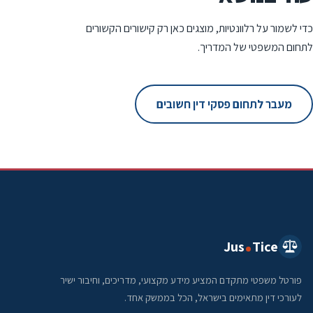
כדי לשמור על רלוונטיות, מוצגים כאן רק קישורים הקשורים
לתחום המשפטי של המדריך.
מעבר לתחום פסקי דין חשובים
Jus
Tice
פורטל משפטי מתקדם המציע מידע מקצועי, מדריכים, וחיבור ישיר
לעורכי דין מתאימים בישראל, הכל בממשק אחד.