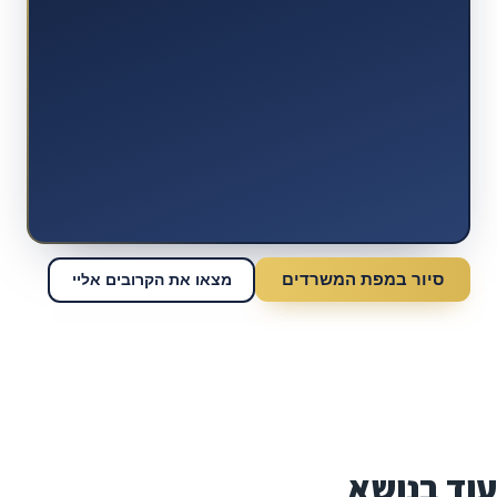
סיור במפת המשרדים
מצאו את הקרובים אליי
עוד בנושא