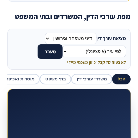
מפת עורכי הדין, המשרדים ובתי המשפט
מציאת עורך דין
מעבר
לא בטוחים? קבלו כיוון משפטי מיידי
הכל
משרדי עורכי דין
בתי משפט
מוסדות ואכיפה