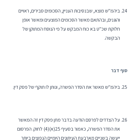
ביהמ"ש מוצא, שבנסיבות העניין, הסכומים סבירים, ראויים
והוגנים, ובהתאם מאשר הסכומים המוצעים ומאשר אופן
חלוקת שכ"ט בא כוח המבקש על פי הנוסח המתוקן של
הבקשה.
סוף דבר
ביהמ"ש מאשר את הסדר הפשרה, ונותן לו תוקף של פסק דין.
על הצדדים לפרסם הודעה בדבר מתן פסק דין זה המאשר
את הסדר הפשרה, כאמור בסעיף 25(א)(4) לחוק. הפרסום
ייעשה בשניים מארבעת העיתונים היומיים הנפוצים ביותר