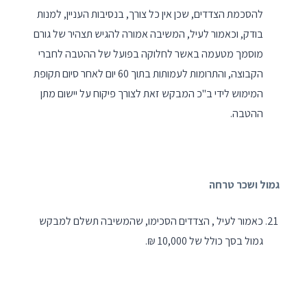
להסכמת הצדדים, שכן אין כל צורך, בנסיבות העניין, למנות
בודק, וכאמור לעיל, המשיבה אמורה להגיש תצהיר של גורם
מוסמך מטעמה באשר לחלוקה בפועל של ההטבה לחברי
הקבוצה, והתרומות לעמותות בתוך 60 יום לאחר סיום תקופת
המימוש לידי ב"כ המבקש זאת לצורך פיקוח על יישום מתן
ההטבה.
גמול ושכר טרחה
כאמור לעיל , הצדדים הסכימו, שהמשיבה תשלם למבקש
גמול בסך כולל של 10,000 ₪.