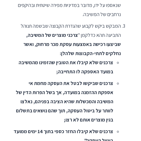
שנאספו על ידו, מדובר במדיניות מפירה שיטתית ובהיקפים
נרחבים של המשיבה.
המבקש ביקש לקבוע שהגדרת הקבוצה שבשמה תנוהל
התביעה תהא כדלקמן "
צרכני מוצרים של המשיבה,
שביצעו רכישה באמצעות עסקת מכר מרחוק, ואשר
נחלקים לתתי-הקבוצות שלהלן:
צרכנים שלא קיבלו את הטובין שהזמינו מהמשיבה
במועד האספקה לו התחייבה;
צרכנים שביקשו לבטל את העסקה מחמת אי
אספקת ההזמנה במועדה, אך בשל הפרות הדין של
המשיבה והמכשלות שהיא הציבה בפניהם, נאלצו
לוותר על ביטול העסקה, תוך שהם נושאים בתשלום
בגין מוצרים אותם לא רצו;
צרכנים שלא קיבלו החזר כספי בתוך 14 ימים ממועד
ביטול העסקה".