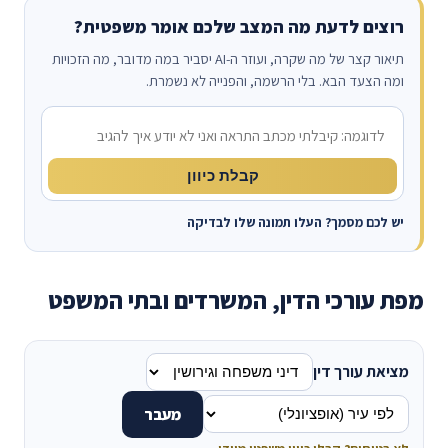
רוצים לדעת מה המצב שלכם אומר משפטית?
תיאור קצר של מה שקרה, ועוזר ה-AI יסביר במה מדובר, מה הזכויות
ומה הצעד הבא. בלי הרשמה, והפנייה לא נשמרת.
מה קרה?
קבלת כיוון
יש לכם מסמך? העלו תמונה שלו לבדיקה
מפת עורכי הדין, המשרדים ובתי המשפט
מציאת עורך דין
מעבר