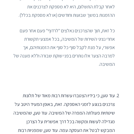
לאחר קבלת התשלום, היא לא מספקת לצרכנים את
ההזמנות במשך שבועות וחודשים (או לא מספקת בכלל).
כל זאת, תוך שהצרכנים נאלצים "לרדוף" פעם אחר פעם
אחרי נציגי השירות של המשיבה, בכל אמצעי תקשורת
אפשרי, על מנת לקבל סוף כל סוף את הזמנותיהם, אך
למרבה הצער אלו נותרים בפני שוקת שבורה וללא מענה של
המשיבה.
עוד טען, כי בידיו הצטברו עשרות רבות מאוד של תלונות
צרכנים בנוגע לזמני האספקה. זאת, באופן המעיד היטב על
שיטתיות פעולתה המפרה של המשיבה. עוד טען, שהמשיבה
מגדילה לעשות ומקשה בכל דרך אפשרית על הצרכן
המבקש לבטל את העסקה עמה. עוד טען, שמפניות רבות