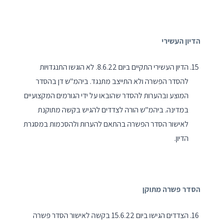
הדיון העשירי
הדיון העשירי התקיים ביום 8.6.22. לא הוגשו התנגדויות
להסדר הפשרה ולא התייצב מתנגד. ביהמ"ש דן בהסדר
המוצע ובהערות להסדר שהובאו על ידי הגורמים המקצועיים
במדינה. ביהמ"ש הורה לצדדים להגיש בקשה מתוקנת
לאישור הסדר הפשרה בהתאם להערות ולהסכמות במסגרת
הדיון.
הסדר פשרה מתוקן
הצדדים הגישו ביום 15.6.22 בקשה לאישור הסדר פשרה