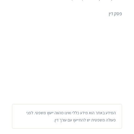
פסק דין
המידע באתר הוא מידע כללי ואינו מהווה ייעוץ משפטי. לפני
פעולה משפטית יש להתייעץ עם עורך דין.