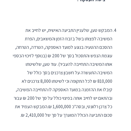
המבקש טען, שלעניין התביעה האישית, יש לחייב את
המשיבה לפצותו בשל בזבוז הזמן והמשאבים, הפרת
ההסכם ההטעיה בנוגע למועד האספקה, הטרדה, הטרחה,
עוגמת הנפש והתסכול בסך של 200 ₪ (בנוסף לזיכוי הכספי
אותו המשיבה התחייבה להעביר). עוד טען, שלשיטתו
המשיבה התעשרה על חשבון צרכנים בסך כולל של
810,000 ₪ לכל התקופה וכי לשיטתו 8,000 צרכנים לא
קיבלו את ההזמנה במועד האספקה לו התחייבה המשיבה,
ובהתאם יש לחייב אותה בפיצוי כולל על סך של 200 ₪ עבור
כל צרכן רלוונטי, ובסה"כ 1,600,000 ₪.המבקש העמיד את
סכום התביעה הכולל המוערך על סך של 2,410,000 ₪.