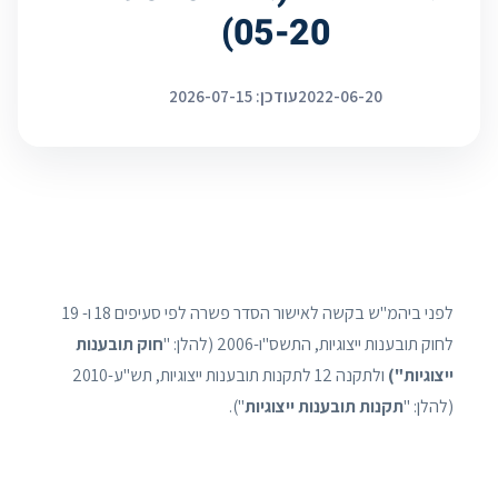
05-20)
2022-06-20
עודכן: 2026-07-15
לפני ביהמ"ש בקשה לאישור הסדר פשרה לפי סעיפים 18 ו- 19
לחוק תובענות ייצוגיות, התשס"ו-2006 (להלן: "
חוק תובענות
ייצוגיות")
ולתקנה 12 לתקנות תובענות ייצוגיות, תש"ע-2010
(להלן: "
תקנות תובענות ייצוגיות
").