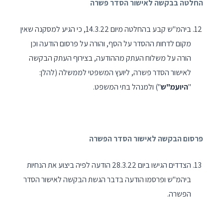
החלטה בבקשה לאישור הסדר פשרה
ביהמ"ש קבע בהחלטה מיום 14.3.22, כי הגיע למסקנה שאין
מקום לדחות ההסדר על הסף, והורה על פרסום הודעה וכן
הורה על משלוח העתק מההודעה, בצירוף העתק הבקשה
לאישור הסדר פשרה, ליועץ המשפטי לממשלה (להלן:
"
היועמ"ש
") ולמנהל בתי המשפט.
פרסום הבקשה לאישור הסדר הפשרה
הצדדים הגישו ביום 28.3.22 הודעה לפיה ביצוע את הנחיות
ביהמ"ש ופרסמו הודעה בדבר הגשת הבקשה לאישור הסדר
הפשרה.