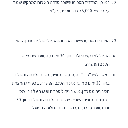
כמו כן, הצדדים הסכימו ששכר טרחת בא כוח המבקש יעמוד
על סך של 75,000 ₪ בתוספת מע"מ.
הצדדים הסכימו ששכר הטרחה והגמול ישולמו באופן הבא:
הגמול למבקש ישולם בתוך 30 ימים מהמועד שבו יאושר
הסכם הפשרה.
באשר לשכ"ט ב"כ המבקש, מחצית משכר הטרחה תשולם
בתוך 30 ימים ממועד אישור הסכם הפשרה, בכפוף להמצאת
חשבונית מס כדין, אישור ניהול ספרים ואישור על ניכוי מס
במקור. המחצית השנייה של שכר הטרחה תשולם בתוך 30
יום ממועד קבלת התצהיר בדבר החלוקה בפועל.