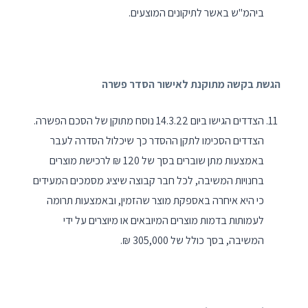
ביהמ"ש באשר לתיקונים המוצעים.
הגשת בקשה מתוקנת לאישור הסדר פשרה
הצדדים הגישו ביום 14.3.22 נוסח מתוקן של הסכם הפשרה.
הצדדים הסכימו לתקן ההסדר כך שיכלול הסדרה לעבר
באמצעות מתן שוברים בסך של 120 ₪ לרכישת מוצרים
בחנויות המשיבה, לכל חבר קבוצה שיציג מסמכים המעידים
כי היא איחרה באספקת מוצר שהזמין, ובאמצעות תרומה
לעמותות בדמות מוצרים המיובאים או מיוצרים על ידי
המשיבה, בסך כולל של 305,000 ₪.