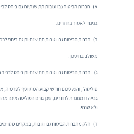
א) חברות הביטוח גבו וגובות תת שנתיות גם ביחס לביט
בניגוד לאמור בחוזרים.
ב) חברות הביטוח גבו וגובות תת שנתיות גם ביחס לרכי
משולב בחיסכון.
ג) חברות הביטוח גבו וגובות תת שנתיות ביחס לרכיב 
פוליסה", והוא סכום חודשי קבוע המתווסף לפרמיה, אשר
גבייה זו מנוגדת לחוזרים, שכן גורם הפוליסה איננו מ
ולא שנתי.
ד) חלק מחברות הביטוח גבו וגובות, במקרים מסוימים