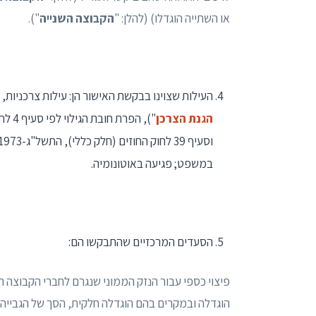
או השתייה הוגדלו) (להלן: "
הקבוצה השנייה
").
העילות שצוינו בבקשת האישור הן: עילות צרכניות, הטעיה לפי סעיף 2 לחוק הגנת הצ
הגנת הצרכן
במשפט; פגיעה באוטונומיה.
הסעדים המרכזיים שהתבקשו הם:
פיצוי כספי עבור הנזק הממוני שנגרם לחברי הקבוצ
הוגדלה ובמקרים בהם הוגדלה חלקית, הסך של הגבייה