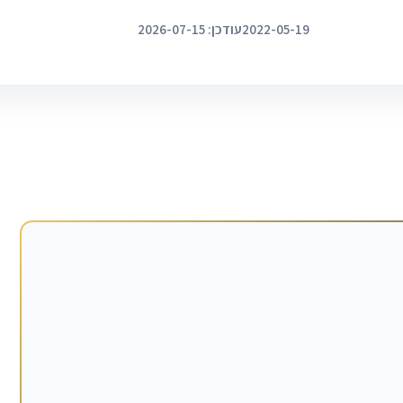
2022-05-19
עודכן: 2026-07-15