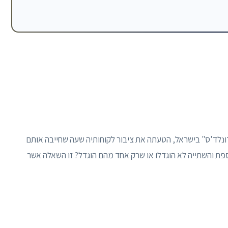
נלד'ס" בישראל, הטעתה את ציבור לקוחותיה שעה שחייבה אותם
ת והשתייה לא הוגדלו או שרק אחד מהם הוגדל? זו השאלה אשר