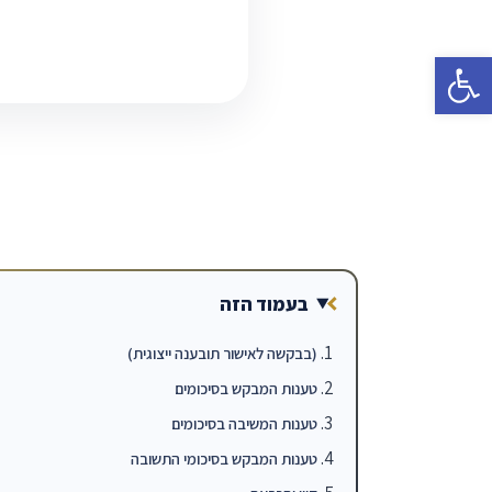
פתח סרגל נגישות
בעמוד הזה
(בבקשה לאישור תובענה ייצוגית)
טענות המבקש בסיכומים
טענות המשיבה בסיכומים
טענות המבקש בסיכומי התשובה