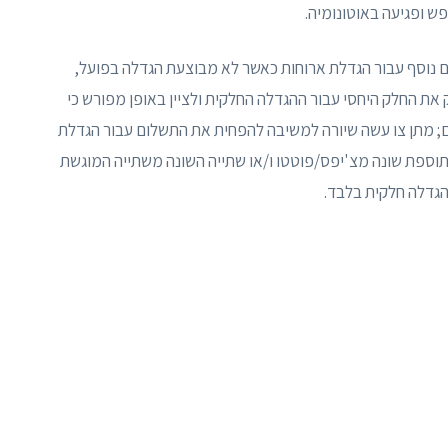
פש ופגיעה באוטונומיה.
 נוסף עבור הגדלת ארוחות כאשר לא מבוצעת הגדלה בפועל,
ת החלק היחסי עבור ההגדלה החלקית ולציין באופן מפורש כי
; מתן צו עשה שיורה למשיבה להפחית את התשלום עבור הגדלת
וספת שונה מצ'יפס/פוטטו ו/או שתייה השונה משתייה המוגשת
גדלה חלקית בלבד.