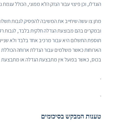
הוגדלו, וכן פיצוי עבור הנזק הלא ממוני, הכולל עגמת נ
מתן צו עשה שיחייב את המשיבה להפסיק לגבות תשלום
ובמקרים בהם מבוצעת הגדלה חלקית בלבד, לגבות רק א
תוספת התשלום היא עבור מרכיב אחד בלבד ולא שניים
הארוחות כאשר משלמים עבור הגדלת ארוחה הכוללת ת
בכוס, כאשר בפועל אין מתבצעת הגדלה או מתבצעת ה
טענות המבקש בסיכומים