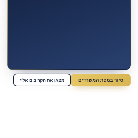
סיור במפת המשרדים
מצאו את הקרובים אליי