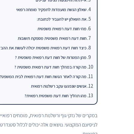
שאלון הגשת מועמדות לתפקיד מומחה רפואי
את השאלון יש להעביר לכתובת:
מהי חוות דעת רפואית משפטית
חוות דעת רפואית משפטית מספקת תשובות
כיצד חוות דעת רפואית משפטית יכולה לעשות את ההבד
מהן המטרות של חוות דעת רפואית משפטית ?
מה קורה במהלך חוות דעת רפואית משפטית ?
מה קורה לאחר הגשת חוות דעת רפואית לבית המשפט?
אנשים שנפגעו עקב רשלנות רפואית
מהו תהליך חוות דעת משפטית רפואית?
במקרים של נזקי גוף ורשלנות רפואית, מומחים רפואיי
לניסיונם המקצועי. נושאים אלה יכולים לכלול סטנדרט
רפואיים.