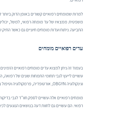
למרות שמומחים רפואיים קשורים באופן הדוק ביותר לע
משפטית. ממצאיו של עד מומחה רפואי, למשל, יכולים 
התביעה. ניתוח ועדות מומחים חיוניים גם כאשר התיק 
עדים רפואיים מומחים
בעמוד זה ניתן למצוא עדים מומחים רפואיים הזמינים
עשויים לייעץ לגבי תחומי התמחות שונים של רפואה, הרד
וגינקולוגיה OBGYN, אורטופדיה, פרמקולוגיה וטיפול בכאב.
רפואי. הם עשויים גם לחוות דעה בנושאים הנוגעים לכירו