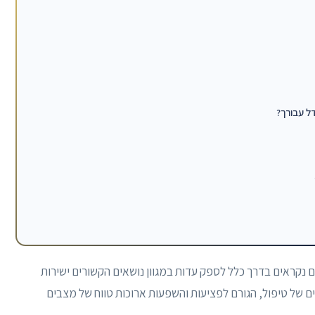
ל עבורך?
ם נקראים בדרך כלל לספק עדות במגוון נושאים הקשורים ישירות
ים של טיפול, הגורם לפציעות והשפעות ארוכות טווח של מצבים