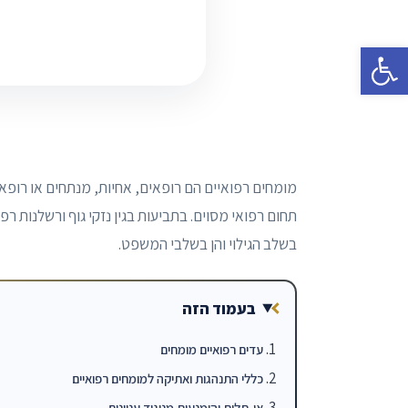
פתח סרגל נגישות
מומחים רפואיים הם רופאים, אחיות, מנתחים או רופא
תחום רפואי מסוים. בתביעות בגין נזקי גוף ורשלנות ר
בשלב הגילוי והן בשלבי המשפט.
בעמוד הזה
עדים רפואיים מומחים
כללי התנהגות ואתיקה למומחים רפואיים
אי-תלות והימנעות מניגוד עניינים