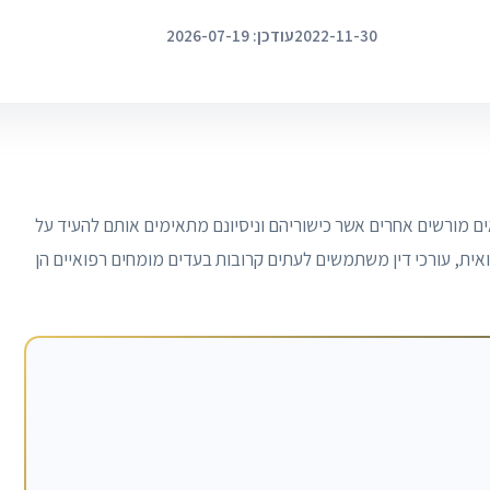
2022-11-30
עודכן: 2026-07-19
ים מורשים אחרים אשר כישוריהם וניסיונם מתאימים אותם להעיד על
פואית, עורכי דין משתמשים לעתים קרובות בעדים מומחים רפואיים הן