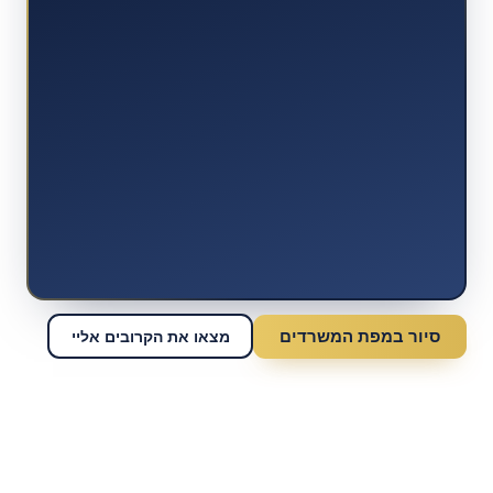
סיור במפת המשרדים
מצאו את הקרובים אליי