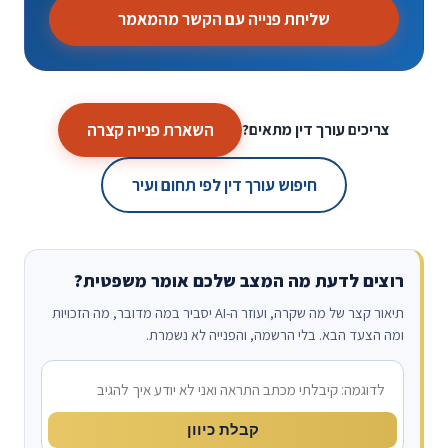
שליחת פנייה עם הקשר מהמאמר
השארת פנייה קצרה
צריכים עורך דין מתאים?
חיפוש עורך דין לפי תחום ועיר
רוצים לדעת מה המצב שלכם אומר משפטית?
תיאור קצר של מה שקרה, ועוזר ה-AI יסביר במה מדובר, מה הזכויות
ומה הצעד הבא. בלי הרשמה, והפנייה לא נשמרת.
מה קרה?
קבלת כיוון