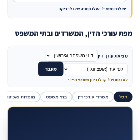
יש לכם מסמך? העלו תמונה שלו לבדיקה
מפת עורכי הדין, המשרדים ובתי המשפט
מציאת עורך דין
מעבר
לא בטוחים? קבלו כיוון משפטי מיידי
הכל
משרדי עורכי דין
בתי משפט
מוסדות ואכיפה