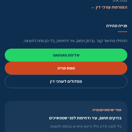
מפת אתר
הצטרפות עורכי דין ←
פנייה מהירה
התחילו מתיאור קצר. נבדוק תחום, עיר ודחיפות, בלי הבטחה לתוצאה.
שליחת וואטסאפ
טופס פנייה
מסלולים לעורכי דין
אחרי שהשארתם פנייה
בודקים תחום, עיר ודחיפות לפני שממשיכים
בלי להציג מידע כללי כייעוץ אישי או הבטחה לתוצאה.