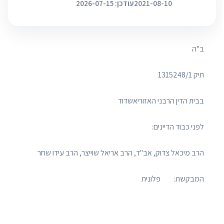
2021-08-10
עודכן: 2026-07-15
ב"ה
תיק 1315248/1
בבית הדין הרבני האזוריאשדוד
לפני כבוד הדיינים:
הרב מיכאל צדוק, אב"ד, הרב אריאל שוייצר, הרב עידו שחר
המבקשת: פלונית