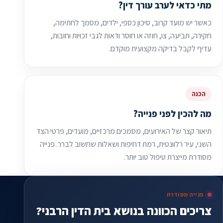
מתי כדאי לערב עורך דין?
כאשר יש מועד קרוב, סיכון כספי, ילדים, מסמך לחתימה,
חקירה, תביעה, צו, חוזה או חוסר ודאות לגבי זכויות וחובות,
עדיף לקבל בדיקה מקצועית מוקדם.
הכנה
מה להכין לפני פנייה?
תיאור קצר של האירועים, מסמכים מרכזיים, מועדים, פרטי הצד
השני, עיר רלוונטית, רמת דחיפות ושאלות שחשוב לברר. פנייה
מסודרת מייצרת טיפול טוב יותר.
פנייה מסודרת
צריכים הכוונה בנושא בית הדין הרבני?