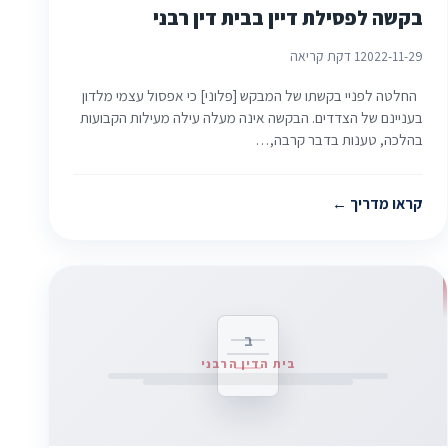
בקשה לפסילת דיין בבית דין רבני
2022-11-29
1 דקת קריאה
החלטה לפניי בקשתו של המבקש [פלוני] כי אפסול עצמי מלדון
בעניינם של הצדדים. הבקשה אינה מעלה עילה מעילות הקבועות
בהלכה, טענות בדבר קרבה,…
קראו מדריך
ב
בית הדין הרבני