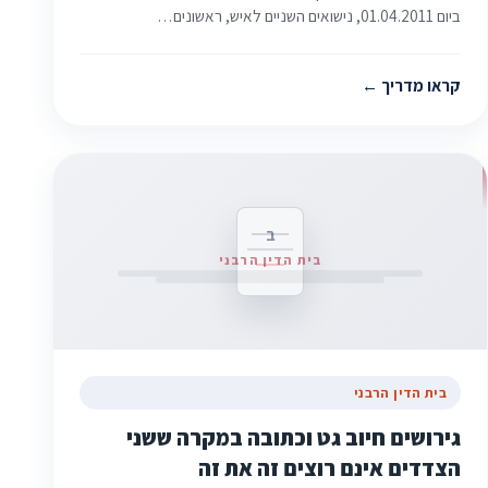
ביום 01.04.2011, נישואים השניים לאיש, ראשונים…
קראו מדריך
ב
בית הדין הרבני
בית הדין הרבני
גירושים חיוב גט וכתובה במקרה ששני
הצדדים אינם רוצים זה את זה