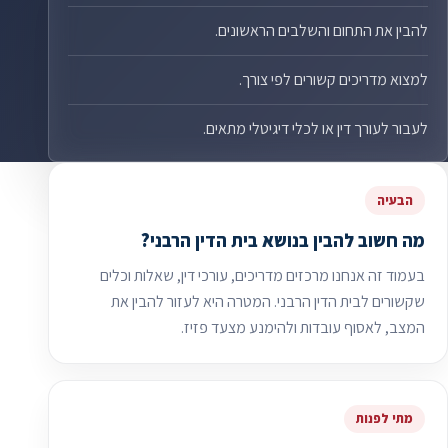
להבין את התחום והשלבים הראשונים.
למצוא מדריכים קשורים לפי צורך.
לעבור לעורך דין או לכלי דיגיטלי מתאים.
הבעיה
מה חשוב להבין בנושא בית הדין הרבני?
בעמוד זה אנחנו מרכזים מדריכים, עורכי דין, שאלות וכלים
שקשורים לבית הדין הרבני. המטרה היא לעזור להבין את
המצב, לאסוף עובדות ולהימנע מצעד פזיז.
מתי לפנות