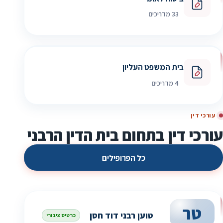
33 מדריכים
בית המשפט העליון
4 מדריכים
עורכי דין
עורכי דין בתחום בית הדין הרבני
כל הפרופילים
טר
טוען רבני דוד חסן
כרטיס ציבורי