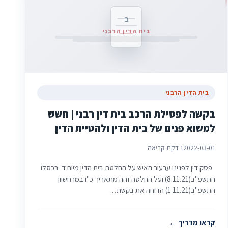
ב
בית הדין הרבני
בית הדין הרבני
בקשה לפסילת הרכב בית דין רבני | חשש
למשוא פנים של בית הדין ולהטיית הדין
2022-03-01
1 דקת קריאה
פסק דין לפנינו ערעור האיש על החלטת בית הדין מיום ד' בכסלו
התשפ"ב(8.11.21) ועל החלטה זהה מתאריך כ"ו במרחשוון
התשפ"ב(1.11.21) הדוחה את בקשת…
קראו מדריך