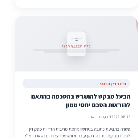
ב
בית הדין הרבני
בית הדין הרבני
הבעל מבקש להתגרש בהסכמה בהתאם
להוראות הסכם יחסי ממון
2021-08-12
1 דקת קריאה
פשרה בתביעת כתובה בגירושין מחמת מריבות הדדיות פסק דין
לפנינו תביעת כתובה. רקע עובדתי ומשפטי הצדדים נשאו כדמו"י