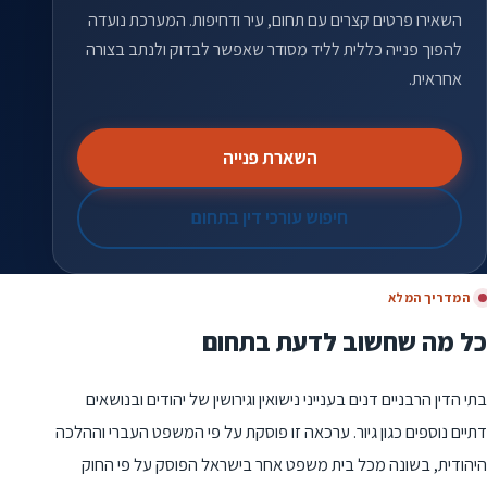
השאירו פרטים קצרים עם תחום, עיר ודחיפות. המערכת נועדה
להפוך פנייה כללית לליד מסודר שאפשר לבדוק ולנתב בצורה
אחראית.
השארת פנייה
חיפוש עורכי דין בתחום
המדריך המלא
כל מה שחשוב לדעת בתחום
בתי הדין הרבניים דנים בענייני נישואין וגירושין של יהודים ובנושאים
דתיים נוספים כגון גיור. ערכאה זו פוסקת על פי המשפט העברי וההלכה
היהודית, בשונה מכל בית משפט אחר בישראל הפוסק על פי החוק