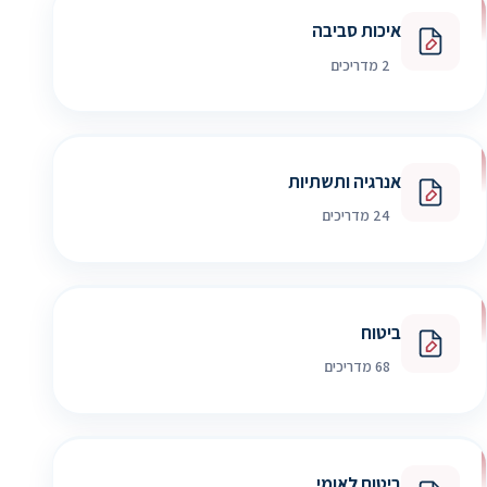
איכות סביבה
2 מדריכים
אנרגיה ותשתיות
24 מדריכים
ביטוח
68 מדריכים
ביטוח לאומי