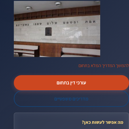
להמשך המדריך המלא בתחום
עורכי דין בתחום
מדריכים משפטיים
מה אפשר לעשות כאן?