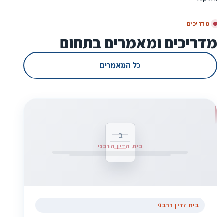
מדריכים
מדריכים ומאמרים בתחום
כל המאמרים
ב
בית הדין הרבני
בית הדין הרבני