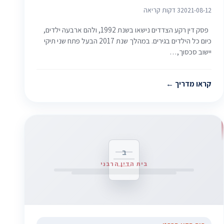
2021-08-12
3 דקות קריאה
פסק דין רקע הצדדים נישאו בשנת 1992, ולהם ארבעה ילדים,
כיום כל הילדים בגירים. במהלך שנת 2017 הבעל פתח שני תיקי
יישוב סכסוך,…
קראו מדריך
ב
בית הדין הרבני