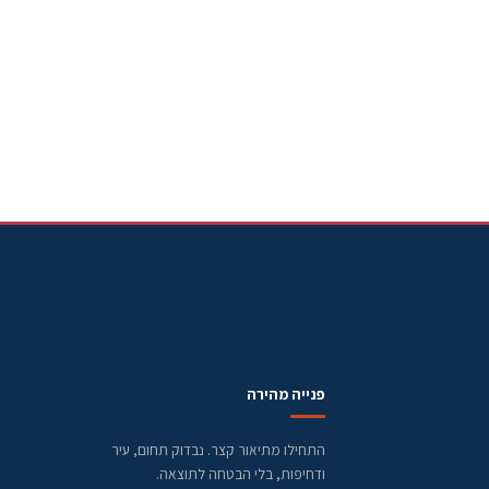
פנייה מהירה
התחילו מתיאור קצר. נבדוק תחום, עיר
ודחיפות, בלי הבטחה לתוצאה.