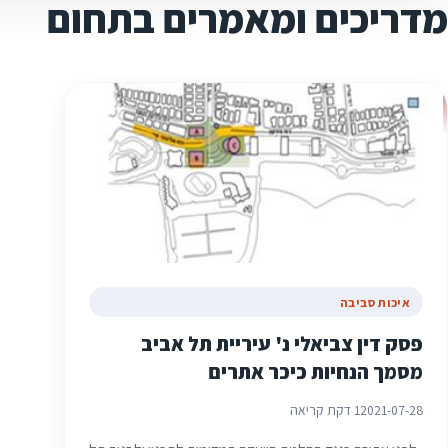
מדריכים ומאמרים בתחום
איכות סביבה
פסק דין צביאלי נ' עיריית תל אביב
מסמך הנחיות כיכר אתרים
2021-07-28
1 דקת קריאה