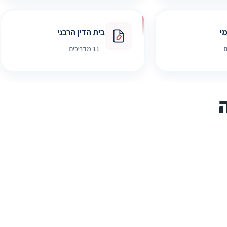
י
בית הדין הרבני
11 מדריכים