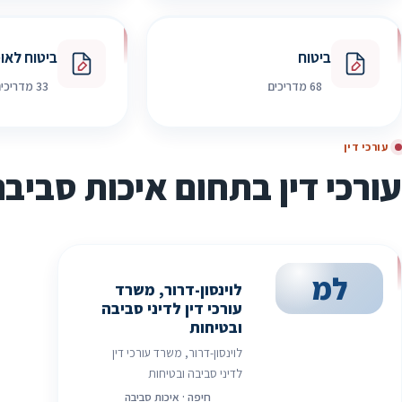
ביטוח
ביטוח לאומ
68 מדריכים
33 מדריכים
עורכי דין
עורכי דין בתחום איכות סביבה
למ
לוינסון-דרור, משרד
עורכי דין לדיני סביבה
ובטיחות
לוינסון-דרור, משרד עורכי דין
לדיני סביבה ובטיחות
חיפה · איכות סביבה