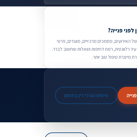
 לפני פנייה?
של האירועים, מסמכים מרכזיים, מועדים, פרטי
עיר רלוונטית, רמת דחיפות ושאלות שחשוב לברר.
ת מייצרת טיפול טוב יותר.
נייה
חיפוש עורכי דין בתחום