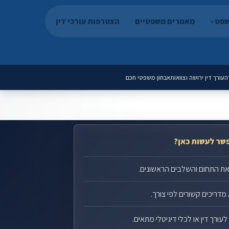
שפט
מאמרים משפטיים
הצטרפות עורכי דין
ה
עורך דין ירושה וצוואות
אבחון משפטי חכם
שר לעשות כאן?
את התחום והשלבים הראשונים.
מדריכים קשורים לפי צורך.
עורך דין או לכלי דיגיטלי מתאים.