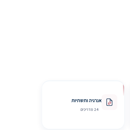
אנרגיה ותשתיות
24 מדריכים