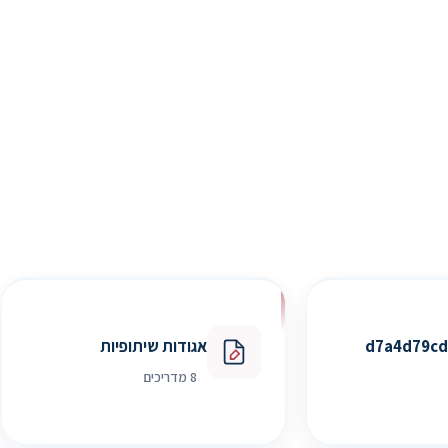
d7a4d79cd
אגודות שיתופיות
8 מדריכים