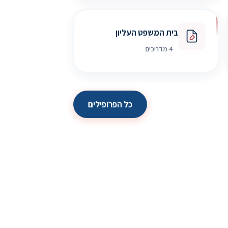
בית המשפט העליון
4 מדריכים
כל הפרופילים