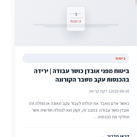
ב
ביטוח
ביטוח
ביטוח מפני אובדן כושר עבודה | ירידה
בהכנסות עקב משבר הקורונה
2020-06-30
1 דקת קריאה
כאשר אדם מאבד את יכולתו לעבוד עקב תאונה או מחלה זהו
אובדן כושר עבודה. במצב זה, זקוק הוא לגמלה חודשית אשר
תחליף את הכנסתו…
קראו מדריך