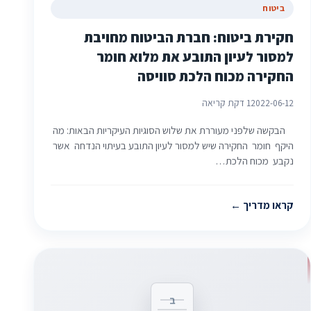
ביטוח
חקירת ביטוח: חברת הביטוח מחויבת
למסור לעיון התובע את מלוא חומר
החקירה מכוח הלכת סוויסה
2022-06-12
1 דקת קריאה
הבקשה שלפני מעוררת את שלוש הסוגיות העיקריות הבאות: מה
היקף חומר החקירה שיש למסור לעיון התובע בעיתוי הנדחה אשר
נקבע מכוח הלכת…
קראו מדריך
ב