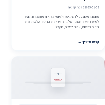
2025-01-08
1 דקת קריאה
מחשבון משוכלל לדמי ביטוח לאומי ובריאות מחשבון זה נועד
לסייע בחישוב משוער של גובה ניכוי דמי הביטוח הלאומי ודמי
ביטוח בריאות, עבור שכירים, מקבלי…
קראו מדריך
ב
ביטוח