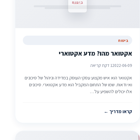
ביטוח
ביטוח
אקטואר מהו? מדע אקטוארי
2022-06-09
1 דקת קריאה
אקטואר הוא איש מקצוע עסקי העוסק במדידה וניהול של סיכונים
ואי ודאות. שמו של התחום המקביל הוא מדע אקטוארי. סיכונים
אלו יכולים להשפיע על…
קראו מדריך