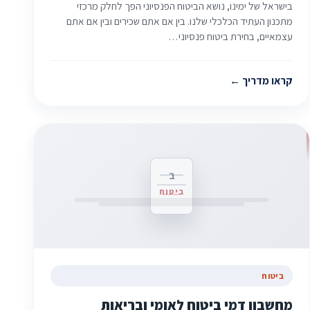
בישראל של ימינו, נושא הביטוח הפנסיוני הפך לחלק מרכזי
מתכנון העתיד הכלכלי שלנו. בין אם אתם שכירים ובין אם אתם
עצמאיים, בחירת ביטוח פנסיוני…
קראו מדריך
ב
ביטוח
ביטוח
מחשבון דמי ביטוח לאומי ובריאות