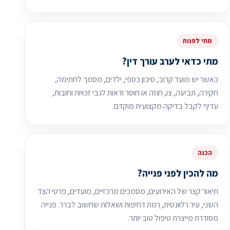
מתי לפנות
מתי כדאי לערב עורך דין?
כאשר יש מועד קרוב, סיכון כספי, ילדים, מסמך לחתימה,
חקירה, תביעה, צו, חוזה או חוסר ודאות לגבי זכויות וחובות,
עדיף לקבל בדיקה מקצועית מוקדם.
הכנה
מה להכין לפני פנייה?
תיאור קצר של האירועים, מסמכים מרכזיים, מועדים, פרטי הצד
השני, עיר רלוונטית, רמת דחיפות ושאלות שחשוב לברר. פנייה
מסודרת מייצרת טיפול טוב יותר.