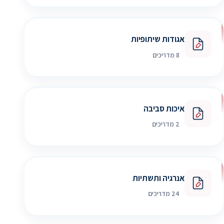
אגודות שיתופיות
8 מדריכים
איכות סביבה
2 מדריכים
אנרגיה ותשתיות
24 מדריכים