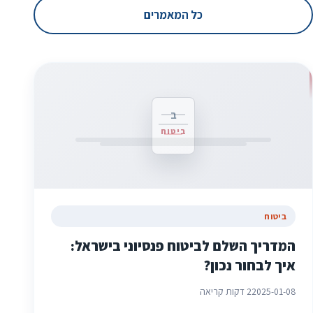
כל המאמרים
ב
ביטוח
ביטוח
המדריך השלם לביטוח פנסיוני בישראל:
איך לבחור נכון?
2025-01-08
2 דקות קריאה