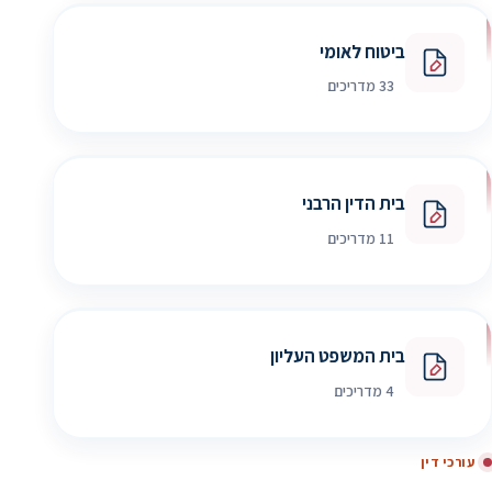
ביטוח לאומי
33 מדריכים
בית הדין הרבני
11 מדריכים
בית המשפט העליון
4 מדריכים
עורכי דין