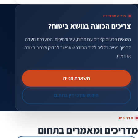
פנייה מסודרת
צריכים הכוונה בנושא ביטוח?
השאירו פרטים קצרים עם תחום, עיר ודחיפות. המערכת נועדה
להפוך פנייה כללית לליד מסודר שאפשר לבדוק ולנתב בצורה
אחראית.
השארת פנייה
חיפוש עורכי דין בתחום
מדריכים
מדריכים ומאמרים בתחום