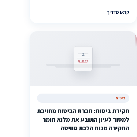
קראו מדריך
ב
ביטוח
ביטוח
חקירת ביטוח: חברת הביטוח מחויבת
למסור לעיון התובע את מלוא חומר
החקירה מכוח הלכת סוויסה