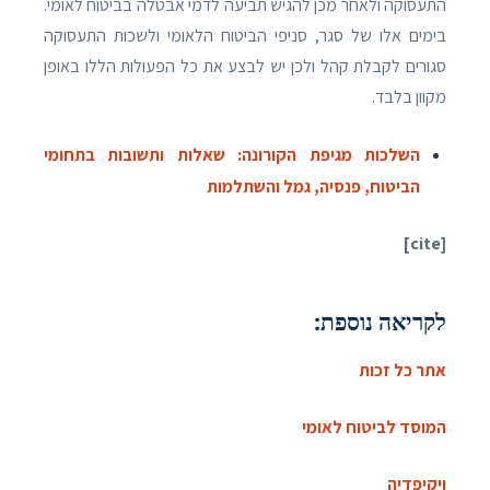
התעסוקה ולאחר מכן להגיש תביעה לדמי אבטלה בביטוח לאומי.
בימים אלו של סגר, סניפי הביטוח הלאומי ולשכות התעסוקה
סגורים לקבלת קהל ולכן יש לבצע את כל הפעולות הללו באופן
מקוון בלבד.
השלכות מגיפת הקורונה: שאלות ותשובות בתחומי
הביטוח, פנסיה, גמל והשתלמות
[cite]
לקריאה נוספת:
אתר כל זכות
המוסד לביטוח לאומי
ויקיפדיה