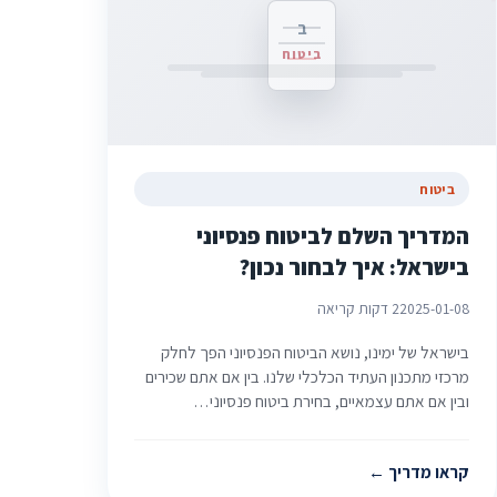
ב
ביטוח
ביטוח
המדריך השלם לביטוח פנסיוני
בישראל: איך לבחור נכון?
2025-01-08
2 דקות קריאה
בישראל של ימינו, נושא הביטוח הפנסיוני הפך לחלק
מרכזי מתכנון העתיד הכלכלי שלנו. בין אם אתם שכירים
ובין אם אתם עצמאיים, בחירת ביטוח פנסיוני…
קראו מדריך