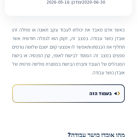
2020-06-30
עודכן: 2026-05-16
כאשר אדם מאבד את יכולתו לעבוד עקב תאונה או מחלה זהו
אובדן כושר עבודה. במצב זה, זקוק הוא לגמלה חודשית אשר
תחליף את הכנסתו ותאפשר לו אמצעי קיום. ישנם שלושה גורמים
מפצים במצב זה: המוסד לביטוח לאומי, קרן הפנסיה או ביטוח
המנהלים של העובד וחברת הביטוח במסגרת פוליסה פרטית של
אובדן כושר עבודה.
בעמוד הזה
מהו אובדן כושר עבודה?