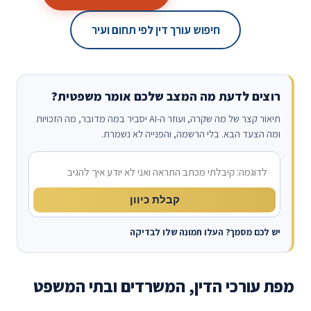
חיפוש עורך דין לפי תחום ועיר
רוצים לדעת מה המצב שלכם אומר משפטית?
תיאור קצר של מה שקרה, ועוזר ה-AI יסביר במה מדובר, מה הזכויות
ומה הצעד הבא. בלי הרשמה, והפנייה לא נשמרת.
מה קרה?
קבלת כיוון
יש לכם מסמך? העלו תמונה שלו לבדיקה
מפת עורכי הדין, המשרדים ובתי המשפט