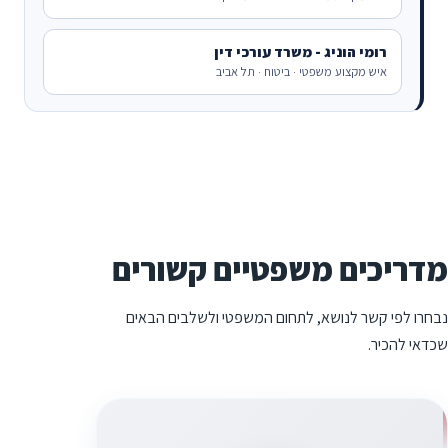
רומי הוניג - משרד עורכי דין
איש מקצוע משפטי · ביטוח · תל אביב
מדריכים משפטיים קשורים
נבחרו לפי קשר לנושא, לתחום המשפטי ולשלבים הבאים
שכדאי להכיר.