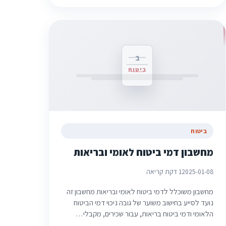
ב
ביטוח
ביטוח
מחשבון דמי ביטוח לאומי ובריאות
2025-01-08
1 דקת קריאה
מחשבון משוכלל לדמי ביטוח לאומי ובריאות מחשבון זה
נועד לסייע בחישוב משוער של גובה ניכוי דמי הביטוח
הלאומי ודמי ביטוח בריאות, עבור שכירים, מקבלי…