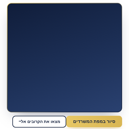
סיור במפת המשרדים
מצאו את הקרובים אליי