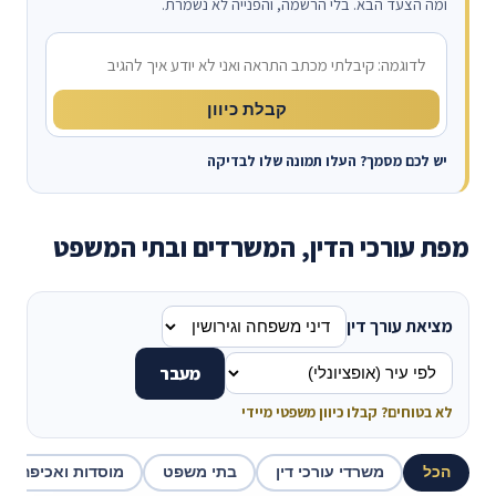
ומה הצעד הבא. בלי הרשמה, והפנייה לא נשמרת.
מה קרה?
קבלת כיוון
יש לכם מסמך? העלו תמונה שלו לבדיקה
מפת עורכי הדין, המשרדים ובתי המשפט
מציאת עורך דין
מעבר
לא בטוחים? קבלו כיוון משפטי מיידי
הכל
משרדי עורכי דין
בתי משפט
מוסדות ואכיפה