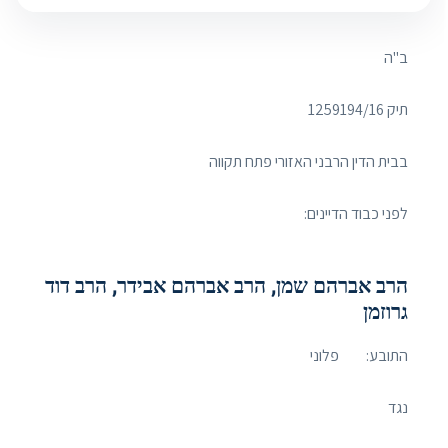
ב"ה
תיק ‏1259194/16
בבית הדין הרבני האזורי פתח תקווה
לפני כבוד הדיינים:
הרב אברהם שמן, הרב אברהם אבידר, הרב דוד
גרוזמן
התובע: פלוני
נגד