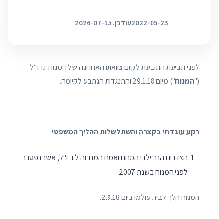
2022-05-23
עודכן: 2026-07-15
לפני תביעת התובעת לקיום צוואתו האחרונה של המנוח ז.ו ז"ל
("
המנוח
") מיום 29.1.18 והתנגדות הנתבע לקיומה.
רקע עובדתי בקצרה והשתלשלות ההליך המשפטי
הצדדים הנם ילדי המנוח ואמם המנוחה ל.ו. ז"ל, אשר נפטרה
לפני המנוח בשנת 2007.
המנוח הלך לבית עולמו ביום 2.9.18.