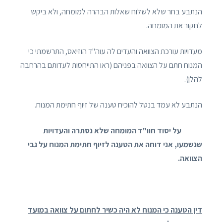
הנתבע בחר שלא לשלוח שאלות הבהרה למומחה, ולא ביקש
לחקור את המומחה.
מעדויות עורכת הצוואה והעדים לה עוה"ד הוזיאס, התרשמתי כי
המנוח חתם על הצוואה בפניהם (ראו התייחסות לעדותם בהרחבה
להלן).
הנתבע לא עמד בנטל להוכיח טענה של זיוף חתימת המנוח.
על יסוד חוו"ד המומחה שלא נסתרה והעדויות
שנשמעו, אני דוחה את הטענה לזיוף חתימת המנוח על גבי
הצוואה.
דין הטענה כי המנוח לא היה כשיר לחתום על צוואה במועד