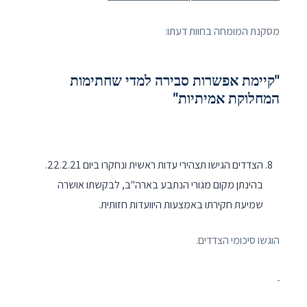
מסקנת המומחה בחוות דעתו:
"קיימת אפשרות סבירה למדי שחתימות
המחלוקת אמיתיות"
הצדדים הגישו תצהירי עדות ראשית ונחקרו ביום 22.2.21.
בהינתן מקום מגורי הנתבע בארה"ב, לבקשתו אושרה
שמיעת חקירתו באמצעות היוועדות חזותית.
הוגשו סיכומי הצדדים.