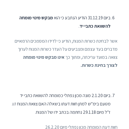
ביום 31.12.19 הודיע הנתבע כי הוא
מבקש מינוי מומחה
להשוואת כתבי יד
.
אשר לבחינת כשרות המנוח, הודיע כי לדידו המסמכים הרפואיים
מדברים בעד עצמם ומצביעים על העדר כשרות המנוח לערוך
צוואה במועד עריכתה, ומתוך כך
אינו מבקש מינוי מומחה
לצורך בחינת כשרות.
ביום 2.1.20 מונה מכון נפתלי כמומחה להשוואת כתבי יד
מטעם בימ"ש למתן חוות דעתו בשאלה האם צוואת המנוח ז.ו.
ז"ל מיום 29.1.18 נחתמה בכתב ידו של המנוח.
חוות דעת המומחה מכון נפתלי מיום 26.2.20