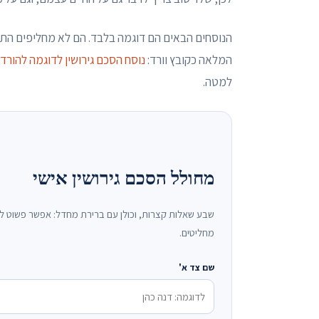
הנוסחים הבאים הם דוגמה בלבד. הם לא מחליפים התא
המלאה כקובץ וורד:
נוסח הסכם גירושין לדוגמה להורדה (rd
למטה.
מחולל הסכם גירושין אישי
שבע שאלות קצרות, וכולן עם ברירת מחדל: אפשר פשוט לל
מחליטים.
שם צד א'