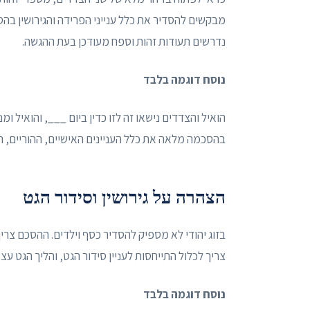
מבקשים להסדיר את כלל ענייני הפרידה והגירושין בה
נדרשים תעודות זהות וספח מעודכן בעת ההגשה.
נוסח דוגמה בלבד
הואיל והצדדים נישאו זה לזו כדין ביום ___, והואיל ו
בהסכמה מלאה את כלל העניינים האישיים, ההוריים, ה
הצהרה על גירושין וסידור הגט
בזוג יהודי לא מספיק להסדיר כסף וילדים. ההסכם צריך
צריך לכלול התייחסות לעניין סידור הגט, והליך הגט עצ
נוסח דוגמה בלבד