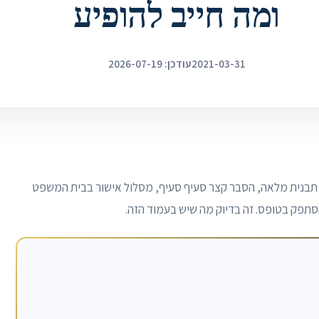
ומה חייב להופיע
2021-03-31
עודכן: 2026-07-19
 תבנית מלאה, הסבר קצר סעיף סעיף, מסלול אישור בבית המשפט
להסתפק בטופס. זה בדיוק מה שיש בעמוד הזה.