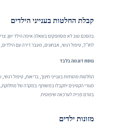
קבלת החלטות בענייני הילדים
בהסכם טוב לא מסתפקים בשאלה איפה הילד ישן. צריך 
לחו"ל, טיפול רגשי, אבחונים, מעבר דירה עם הילדים, 
נוסח דוגמה בלבד
החלטות מהותיות בענייני חינוך, בריאות, טיפול רגשי, ש
מגורי הקטינים יתקבלו במשותף. במקרה של מחלוקת,
בטרם פנייה לערכאה שיפוטית.
מזונות ילדים