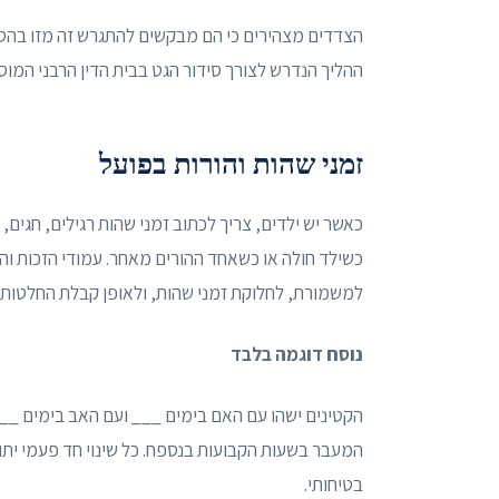
הצדדים מצהירים כי הם מבקשים להתגרש זה מזו בהסכ
ההליך הנדרש לצורך סידור הגט בבית הדין הרבני המוס
זמני שהות והורות בפועל
כאשר יש ילדים, צריך לכתוב זמני שהות רגילים, חגים, 
כשילד חולה או כשאחד ההורים מאחר. עמודי הזכות ו
למשמורת, לחלוקת זמני שהות, ולאופן קבלת החלטות ל
נוסח דוגמה בלבד
הקטינים ישהו עם האם בימים ___ ועם האב בימים ___,
בטיחותי.