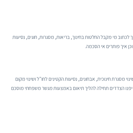
לכתוב מי מקבל החלטות בחינוך, בריאות, מסגרות, חוגים, נסיעות
וכן איך פותרים אי הסכמה.
ינוי מסגרת חינוכית, אבחונים, נסיעות הקטינים לחו"ל ושינוי מקום
 יפנו הצדדים תחילה להליך תיאום באמצעות מגשר משפחתי מוסכם