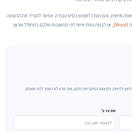
מה אישית, והם נועדו לשמש בסיס עבודה. אפשר להוריד את הדוגמה
Wo)
, או לבנות נוסח אישי לפי התשובות שלכם במחולל שכאן
חוץ ולראות. התצוגה המקדימה חינם, ואף פרט לא נשמר לפני שאתם
שם צד ב'