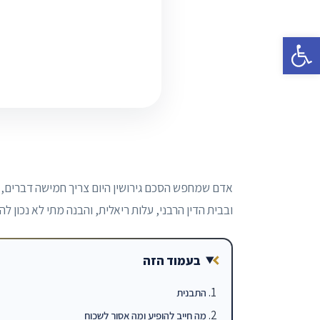
פתח סרגל נגישות
אדם שמחפש הסכם גירושין היום צריך חמישה דברים,
ובבית הדין הרבני, עלות ריאלית, והבנה מתי לא נכון 
בעמוד הזה
התבנית
מה חייב להופיע ומה אסור לשכוח