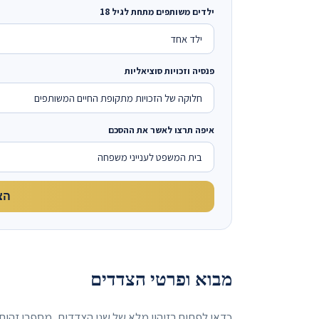
ילדים משותפים מתחת לגיל 18
פנסיה וזכויות סוציאליות
איפה תרצו לאשר את ההסכם
הצ
מבוא ופרטי הצדדים
כדאי לפתוח בזיהוי מלא של שני הצדדים, מספרי זהות