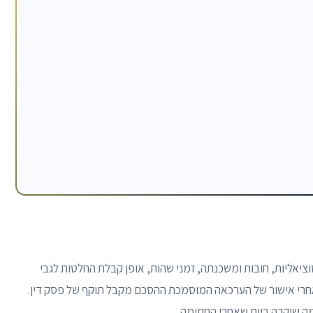
סוציאליות, חובות ומשכנתה, זמני שהות, אופן קבלת החלטות לגבי
ק אחרי אישור של הערכאה המוסמכת ההסכם מקבל תוקף של פסק דין.
מה שיקרה ביום שאחרי החתימה.