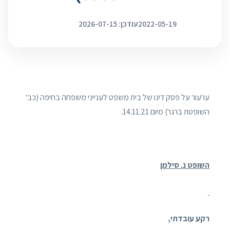
2022-05-19
עודכן: 2026-07-15
ערעור על פסק דינו של בית משפט לענייני משפחה בחיפה (כב'
השופטת ברגר) מיום 14.11.21.
השופט נ. סילמן
רקע עובדתי,