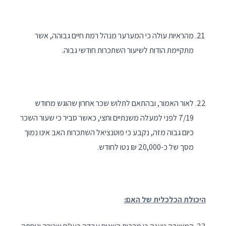
מהראיות עולה כי המערער מנהל רמת חיים גבוהה, אשר
מתקיימת הודות לשיעור השתכרות חודשי גבוה.
לאור האמור, ובהתאם לתלוש שכר אחרון שהוגש מחודש
7/19 לפני למעלה משנתיים וחצי, כאשר סביר כי שעור השכר
כיום גבוה מזה, נקבע כי פוטנציאל השתכרות האב אינו נמוך
מסך של כ-20,000 ₪ נטו לחודש.
היכולת הכלכלית של האם: