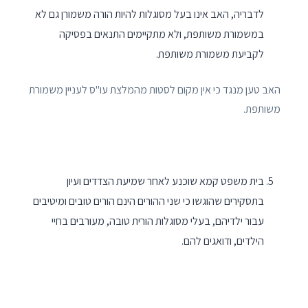
לדבריה, האב אינו בעל מסוגלות להיות הורה משמורן גם לא
במשמורת משותפת, ולא מתקיימים התנאים בפסיקה
לקביעת משמורת משותפת.
האב טען מנגד כי אין מקום לסטות מהמלצת עו"ס לעניין משמורת
משותפת.
בית משפט קמא שוכנע לאחר שמיעת הצדדים ועיון
בתסקירים שהוגשו כי שני ההורים הינם הורים טובים ומיטיבים
עבור ילדיהם, בעלי מסוגלות הורית טובה, מעורבים בחיי
הילדים, ודואגים להם.