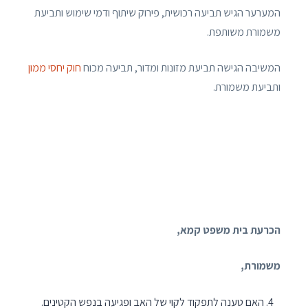
המערער הגיש תביעה רכושית, פירוק שיתוף ודמי שימוש ותביעת
משמורת משותפת.
המשיבה הגישה תביעת מזונות ומדור, תביעה מכוח
חוק יחסי ממון
ותביעת משמורת.
הכרעת בית משפט קמא,
משמורת,
האם טענה לתפקוד לקוי של האב ופגיעה בנפש הקטינים.