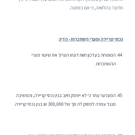
מדובר בהלוואה, כי אם במתנה.
נכסי קריירה ופערי השתכרות- הדין:
המומחה בעדכון חוות דעתו העריך את שיעור פערי
ההשתכרות.
המערער עתר כי לא ייפסק חיוב בגין נכסי קריירה, והמשיבה
מנגד עתרה לפסוק לה סך של 300,000 ₪ בגין נכסי קריירה.