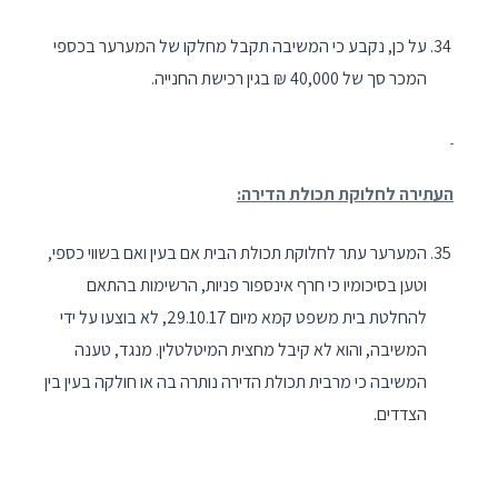
על כן, נקבע כי המשיבה תקבל מחלקו של המערער בכספי
המכר סך של 40,000 ₪ בגין רכישת החנייה.
העתירה לחלוקת תכולת הדירה:
המערער עתר לחלוקת תכולת הבית אם בעין ואם בשווי כספי,
וטען בסיכומיו כי חרף אינספור פניות, הרשימות בהתאם
להחלטת בית משפט קמא מיום 29.10.17, לא בוצעו על ידי
המשיבה, והוא לא קיבל מחצית המיטלטלין. מנגד, טענה
המשיבה כי מרבית תכולת הדירה נותרה בה או חולקה בעין בין
הצדדים.