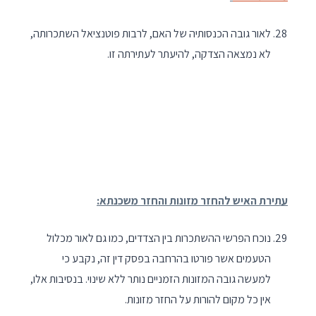
לאור גובה הכנסותיה של האם, לרבות פוטנציאל השתכרותה,
לא נמצאה הצדקה, להיעתר לעתירתה זו.
עתירת האיש להחזר מזונות והחזר משכנתא:
נוכח הפרשי ההשתכרות בין הצדדים, כמו גם לאור מכלול
הטעמים אשר פורטו בהרחבה בפסק דין זה, נקבע כי
למעשה גובה המזונות הזמניים נותר ללא שינוי. בנסיבות אלו,
אין כל מקום להורות על החזר מזונות.