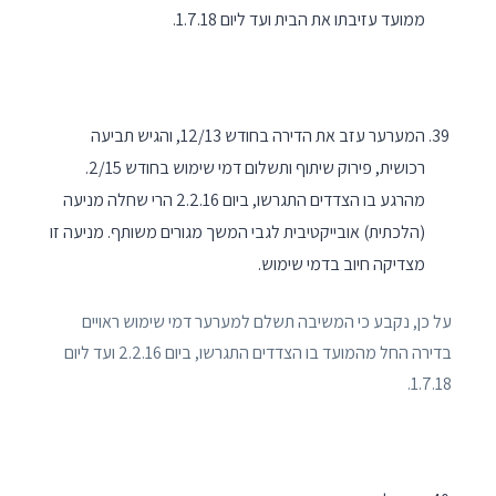
ממועד עזיבתו את הבית ועד ליום 1.7.18.
המערער עזב את הדירה בחודש 12/13, והגיש תביעה
רכושית, פירוק שיתוף ותשלום דמי שימוש בחודש 2/15.
מהרגע בו הצדדים התגרשו, ביום 2.2.16 הרי שחלה מניעה
(הלכתית) אובייקטיבית לגבי המשך מגורים משותף. מניעה זו
מצדיקה חיוב בדמי שימוש.
על כן, נקבע כי המשיבה תשלם למערער דמי שימוש ראויים
בדירה החל מהמועד בו הצדדים התגרשו, ביום 2.2.16 ועד ליום
1.7.18.