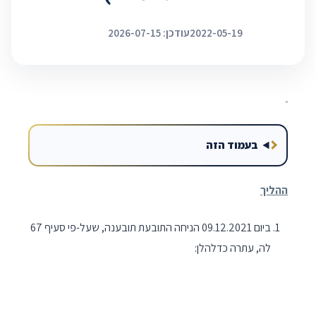
2022-05-19
עודכן: 2026-07-15
בעמוד הזה
ההליך
ביום 09.12.2021 הניחה התובעת תובענה, שעל-פי סעיף 67
לה, עתרה כדלהלן: