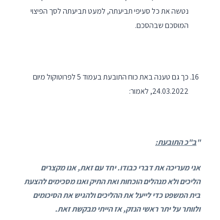
נטשה את כל סעיפי תביעתה, למעט תביעתה לסך הפיצוי
המוסכם שבהסכם.
כך גם טענה באת כוח התובעת בעמוד 5 לפרוטוקול מיום
24.03.2022, לאמור:
"
ב"כ התובעת:
אני מעריכה את דברי כבודו. יחד עם זאת, אנו מקצרים
הליכים ולא מנהלים הוכחות ואת התיק ואנו מסכימים להצעת
בית המשפט כדי לייעל את ההליכים ולהגיש את הסיכומים
ולוותר על יתר ראשי הנזק, אז הייתי מבקשת זאת.