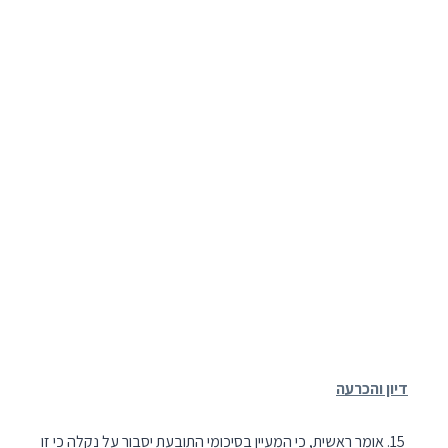
דיון והכרעה
אומר ראשית, כי המעיין בסיכומי התובעת יסבור על נקלה כי זו