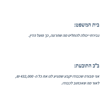
בית המשפט:
גבירתי יכולה להחליט מה שתרצה, כך פועל הדין.
ב"כ התובעת:
אני סבורה שכבודו יקבע שמגיע לנו את כל ה- 432,000 ₪,
לאור מה שאכתוב לכבודו.