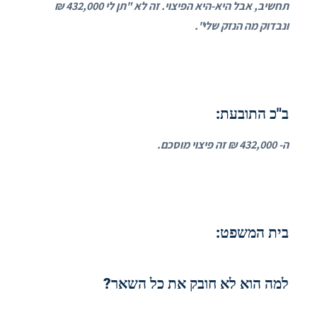
תחשיב, אבל היא-היא הפיצוי. זה לא "תן לי 432,000 ₪
ונבדוק מה הנזק שלי".
ב"כ התובעת:
ה- 432,000 ₪ זה פיצוי מוסכם.
בית המשפט:
למה הוא לא חובק את כל השאר?