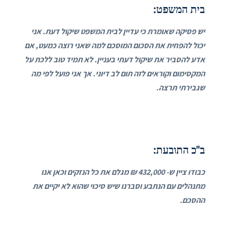
בית המשפט:
יש פסיקה שאומרת כי עדיין לבית המשפט שיקול דעת. אני
יכול להפחית את הסכום המוסכם למה שאני רוצה כמעט, אם
אדע להסביר את שיקול דעתי בעניין. לא תמיד טוב ללכת על
המקסימום וקוראים לזה תום לב דיוני. אך אני פועל לפי מה
שגבירתי תרצה.
ב"כ התובעת:
כבודו ציין ש- 432,000 ₪ מגלם את כל הנזקים וכאן אנו
מתנהלים עם הנתבע וסברנו שיש סיכוי שהוא לא יקיים את
ההסכם.