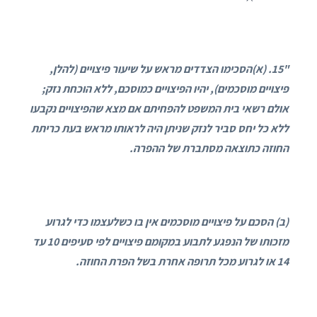
"15. (א)
הסכימו הצדדים מראש על שיעור פיצויים (להלן,
פיצויים מוסכמים), יהיו הפיצויים כמוסכם, ללא הוכחת נזק;
אולם רשאי בית המשפט להפחיתם אם מצא שהפיצויים נקבעו
ללא כל יחס סביר לנזק שניתן היה לראותו מראש בעת כריתת
החוזה כתוצאה מסתברת של ההפרה
.
(ב) הסכם על פיצויים מוסכמים אין בו כשלעצמו כדי לגרוע
מזכותו של הנפגע לתבוע במקומם פיצויים לפי סעיפים 10 עד
14 או לגרוע מכל תרופה אחרת בשל הפרת החוזה
.