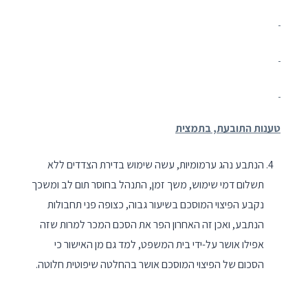
טענות התובעת, בתמצית
הנתבע נהג ערמומיות, עשה שימוש בדירת הצדדים ללא
תשלום דמי שימוש, משך זמן, התנהל בחוסר תום לב ומשכך
נקבע הפיצוי המוסכם בשיעור גבוה, כצופה פני תחבולות
הנתבע, ואכן זה האחרון הפר את הסכם המכר למרות שזה
אפילו אושר על-ידי בית המשפט, למד גם מן האישור כי
הסכום של הפיצוי המוסכם אושר בהחלטה שיפוטית חלוטה.