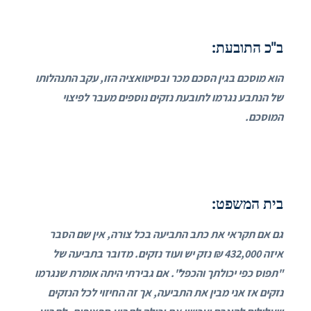
ב"כ התובעת:
הוא מוסכם בגין הסכם מכר ובסיטואציה הזו, עקב התנהלותו
של הנתבע נגרמו לתובעת נזקים נוספים מעבר לפיצוי
המוסכם.
בית המשפט:
גם אם תקראי את כתב התביעה בכל צורה, אין שם הסבר
איזה 432,000 ₪ נזק יש ועוד נזקים. מדובר בתביעה של
"תפוס כפי יכולתך והכפל". אם גבירתי היתה אומרת שנגרמו
נזקים אז אני מבין את התביעה, אך זה החיזוי לכל הנזקים