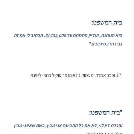
בית המשפט:
היא הנותנת, ועדיין חתמתם על 432,000 ₪. תכתוב לי את זה
גבירתי בסיכומים."
וכבר אמרתי מעמוד 1 לאותו פרוטוקול כהאי לישנא:
"בית המשפט:
עורכת דין לוי, לא את כל התביעה אני מבין, כשם שאינני מבין
חלק נכבד מן ההגנה.