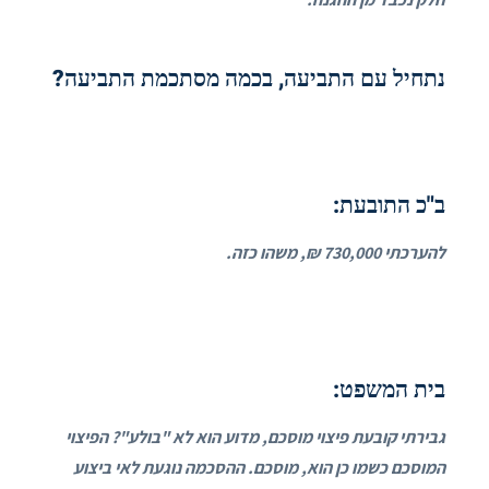
נתחיל עם התביעה, בכמה מסתכמת התביעה?
ב"כ התובעת:
להערכתי 730,000 ₪, משהו כזה.
בית המשפט:
גבירתי קובעת פיצוי מוסכם, מדוע הוא לא "בולע"? הפיצוי
המוסכם כשמו כן הוא, מוסכם. ההסכמה נוגעת לאי ביצוע