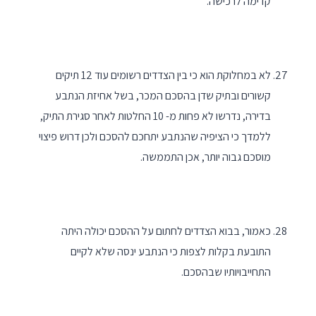
קדימה לרכישה.
לא במחלוקת הוא כי בין הצדדים רשומים עוד 12 תיקים
קשורים ובתיק שדן בהסכם המכר, בשל אחיזת הנתבע
בדירה, נדרשו לא פחות מ- 10 החלטות לאחר סגירת התיק,
ללמדך כי הציפיה שהנתבע יתחכם להסכם ולכן דרוש פיצוי
מוסכם גבוה יותר, אכן התממשה.
כאמור, בבוא הצדדים לחתום על ההסכם יכולה היתה
התובעת בקלות לצפות כי הנתבע ינסה שלא לקיים
התחייבויותיו שבהסכם.