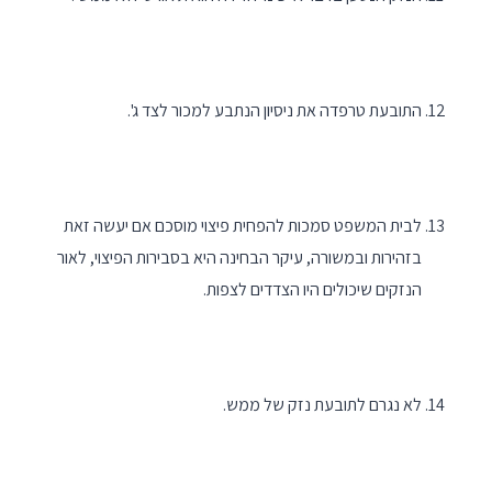
התובעת טרפדה את ניסיון הנתבע למכור לצד ג'.
לבית המשפט סמכות להפחית פיצוי מוסכם אם יעשה זאת
בזהירות ובמשורה, עיקר הבחינה היא בסבירות הפיצוי, לאור
הנזקים שיכולים היו הצדדים לצפות.
לא נגרם לתובעת נזק של ממש.