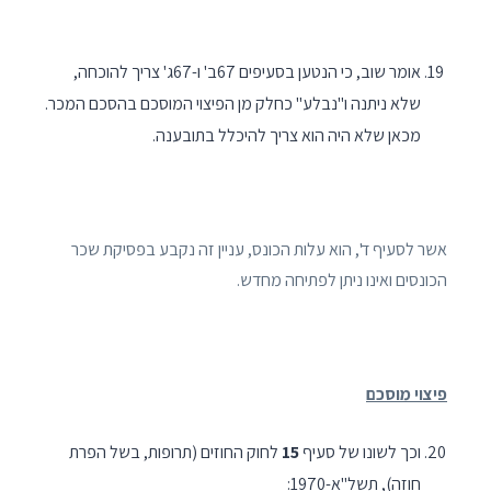
אומר שוב, כי הנטען בסעיפים 67ב' ו-67ג' צריך להוכחה,
שלא ניתנה ו"נבלע" כחלק מן הפיצוי המוסכם בהסכם המכר.
מכאן שלא היה הוא צריך להיכלל בתובענה.
אשר לסעיף ד', הוא עלות הכונס, עניין זה נקבע בפסיקת שכר
הכונסים ואינו ניתן לפתיחה מחדש.
פיצוי מוסכם
וכך לשונו של סעיף
15
לחוק החוזים (תרופות, בשל הפרת
חוזה), תשל"א-1970: