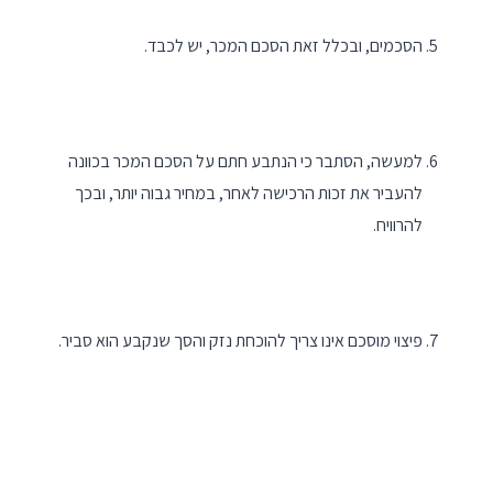
הסכמים, ובכלל זאת הסכם המכר, יש לכבד.
למעשה, הסתבר כי הנתבע חתם על הסכם המכר בכוונה
להעביר את זכות הרכישה לאחר, במחיר גבוה יותר, ובכך
להרוויח.
פיצוי מוסכם אינו צריך להוכחת נזק והסך שנקבע הוא סביר.