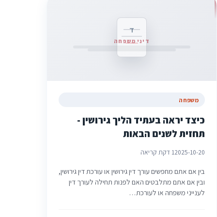
ד
דיני משפחה
משפחה
כיצד יראה בעתיד הליך גירושין -
תחזית לשנים הבאות
2025-10-20
1 דקת קריאה
בין אם אתם מחפשים עורך דין גירושין או עורכת דין גירושין,
ובין אם אתם מתלבטים האם לפנות תחילה לעורך דין
לענייני משפחה או לעורכת…