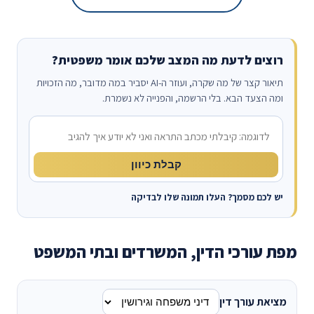
רוצים לדעת מה המצב שלכם אומר משפטית?
תיאור קצר של מה שקרה, ועוזר ה-AI יסביר במה מדובר, מה הזכויות
ומה הצעד הבא. בלי הרשמה, והפנייה לא נשמרת.
מה קרה?
קבלת כיוון
יש לכם מסמך? העלו תמונה שלו לבדיקה
מפת עורכי הדין, המשרדים ובתי המשפט
מציאת עורך דין