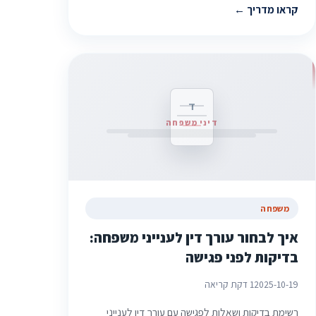
קראו מדריך
ד
דיני משפחה
משפחה
איך לבחור עורך דין לענייני משפחה:
בדיקות לפני פגישה
2025-10-19
1 דקת קריאה
רשימת בדיקות ושאלות לפגישה עם עורך דין לענייני