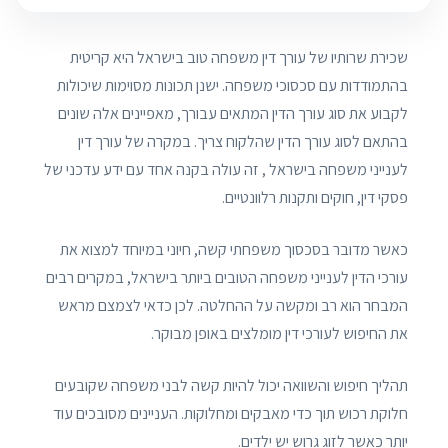
שכירת שרותיו של עורך דין משפחה טוב בישראל היא קריטית
בהתמודדות עם סכסוכי משפחה. ישנן תכונות מסוימות שיכולות
לקבוע את סוג עורך הדין המתאים עבורך, מאפיינים אלה שונים
בהתאם לסוג עורך הדין שהלקוח צריך. במקרה של עורך דין
לענייני משפחה בישראל , זה עולה בקנה אחד עם ידע עדכני של
פסקי דין, חוקים ותקנות רלוונטיים.
כאשר מדובר בסכסוך משפחתי קשה, חיוני במיוחד למצוא את
עורכי הדין לענייני משפחה הטובים ביותר בישראל, במקרים רבים
המבחר הוא רב ומקשה על ההחלטה. לכן כדאי לצמצם מראש
את החיפוש לעורכי דין מומלצים באופן מבוקר.
תהליך חיפוש והשוואה יכול להיות קשה לבני משפחה שקובעים
חלוקת רכוש תוך כדי מאבקים ומחלוקות. העניינים מסובכים עוד
יותר כאשר לזוג גרוש יש ילדים.