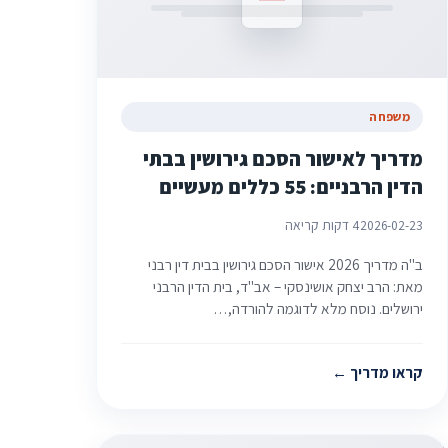
משפחה
מדריך לאישור הסכם גירושין בבתי
הדין הרבניים: 55 כללים מעשיים
2026-02-23
4 דקות קריאה
ב"ה מדריך 2026 אישור הסכם גירושין בבית דין רבני
מאת: הרב יצחק אושינסקי – אב"ד, בית הדין הרבני
ירושלים. נוסח מלא לדוגמה להורדה,…
קראו מדריך