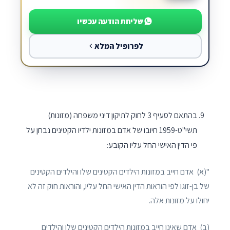
שליחת הודעה עכשיו
לפרופיל המלא
בהתאם לסעיף 3 לחוק לתיקון דיני משפחה (מזונות)
תשי"ט-1959 חיובו של אדם במזונות ילדיו הקטינים נבחן על
פי הדין האישי החל עליו הקובע:
"(א) אדם חייב במזונות הילדים הקטינים שלו והילדים הקטינים
של בן-זוגו לפי הוראות הדין האישי החל עליו, והוראות חוק זה לא
יחולו על מזונות אלה.
(ב) אדם שאינו חייב במזונות הילדים הקטינים שלו והילדים