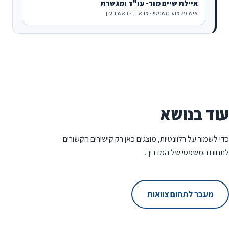
איילת שיים מור- עו"ד ומגשרת
איש מקצוע משפטי · צוואות · ראש העין
עוד בנושא
כדי לשמור על רלוונטיות, מוצגים כאן רק קישורים הקשורים
לתחום המשפטי של המדריך.
מעבר לתחום צוואות