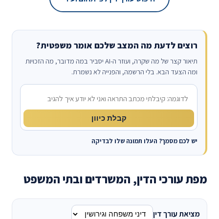
רוצים לדעת מה המצב שלכם אומר משפטית?
תיאור קצר של מה שקרה, ועוזר ה-AI יסביר במה מדובר, מה הזכויות
ומה הצעד הבא. בלי הרשמה, והפנייה לא נשמרת.
מה קרה?
קבלת כיוון
יש לכם מסמך? העלו תמונה שלו לבדיקה
מפת עורכי הדין, המשרדים ובתי המשפט
מציאת עורך דין