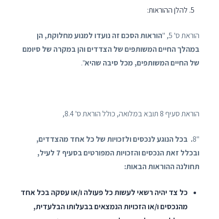
להלן ההוראות:
הוראת ס' 5, "
הוראות הסכם זה נועדו למנוע מחלוקת, הן
במהלך החיים המשותפים של הצדדים והן במקרה של סיומם
של החיים המשותפים, מכל סיבה שהיא
".
הוראת סעיף 8 תובא במלואה, כולל הוראת ס' 8.4,
"8
. בכל הנוגע לנכסים ולזכויות של כל אחד מהצדדים,
ובכלל זאת הנכסים והזכויות המפורטים בסעיף 7 לעיל,
תחולנה ההוראות הבאות:
כל צד יהיה רשאי לעשות כל פעולה ו/או עסקה בכל אחד
מהנכסים ו/או הזכויות הנמצאים בבעלותו הבלעדית,