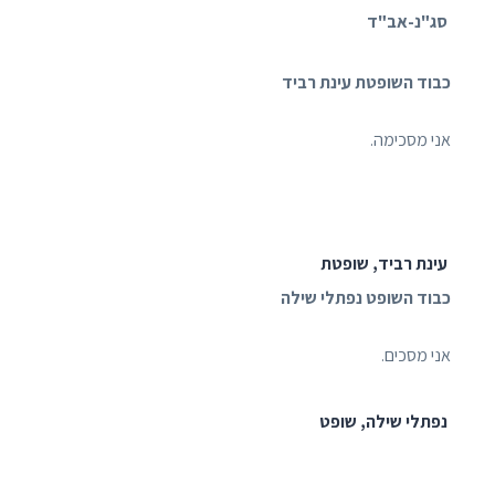
סג"נ-אב"ד
כבוד השופטת עינת רביד
אני מסכימה.
עינת רביד, שופטת
כבוד השופט נפתלי שילה
אני מסכים.
נפתלי שילה, שופט