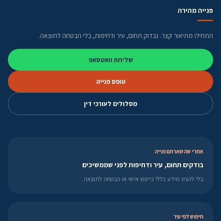
פנייה מהירה
התחילו מתיאור קצר. נבדוק תחום, עיר ודחיפות, בלי הבטחה לתוצאה.
שליחת וואטסאפ
טופס פנייה
מסלולים לעורכי דין
אחרי שהשארתם פנייה
בודקים תחום, עיר ודחיפות לפני שממשיכים
בלי להציג מידע כללי כייעוץ אישי או הבטחה לתוצאה.
חיפוש לפי עיר