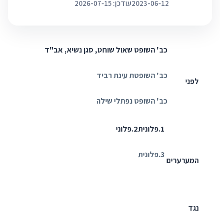
2023-06-12
עודכן: 2026-07-15
כב' השופט שאול שוחט, סגן נשיא, אב"ד
כב' השופטת עינת רביד
לפני
כב' השופט נפתלי שילה
1
.
פלונית
2
.
פלוני
3
.
פלונית
המערערים
נגד