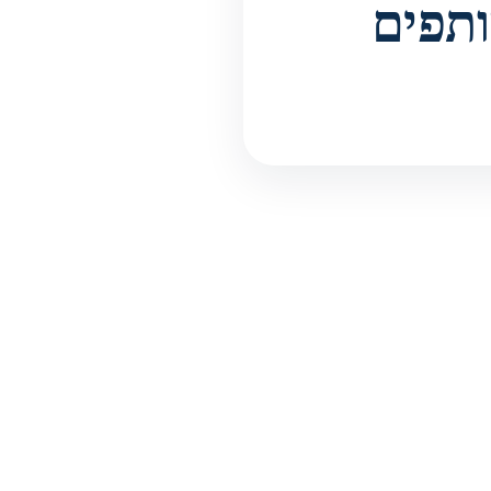
ותפים