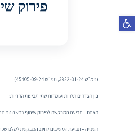
פירוק שי
פתח סרגל נגישות
(תמ"ש 3922-01-24, תמ"ש 45405-09-24)
בין הצדדים תלויות ועומדות שתי תביעות הדדיות:
האחת – תביעת המבקשת לפירוק שיתוף בחשבונות הבנק המשו