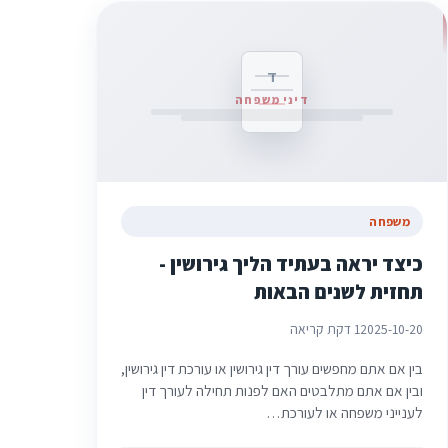
ד
דיני משפחה
משפחה
כיצד יראה בעתיד הליך גירושין -
תחזית לשנים הבאות
2025-10-20
1 דקת קריאה
בין אם אתם מחפשים עורך דין גירושין או עורכת דין גירושין,
ובין אם אתם מתלבטים האם לפנות תחילה לעורך דין
לענייני משפחה או לעורכת…