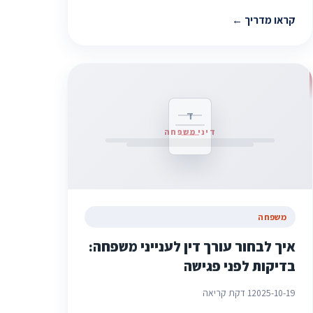
קראו מדריך
ד
דיני משפחה
משפחה
איך לבחור עורך דין לענייני משפחה:
בדיקות לפני פגישה
2025-10-19
1 דקת קריאה