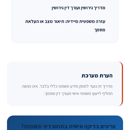
מדריך גירושין ועורך דין גירושין
עזרה משפטית מיידית: תיאור מצב או העלאת
מסמך
הערת מערכת
מדריך זה נועד לספק מידע משפטי כללי בלבד. אינו מהווה
תחליף לייעוץ משפטי אישי מעורך דין מוסמך.
צריכים בדיקה אישית בתחום דיני משפחה?