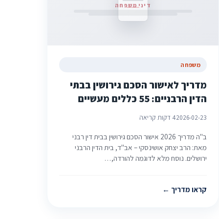
דיני משפחה
משפחה
מדריך לאישור הסכם גירושין בבתי
הדין הרבניים: 55 כללים מעשיים
2026-02-23
4 דקות קריאה
ב"ה מדריך 2026 אישור הסכם גירושין בבית דין רבני
מאת: הרב יצחק אושינסקי – אב"ד, בית הדין הרבני
ירושלים. נוסח מלא לדוגמה להורדה,…
קראו מדריך