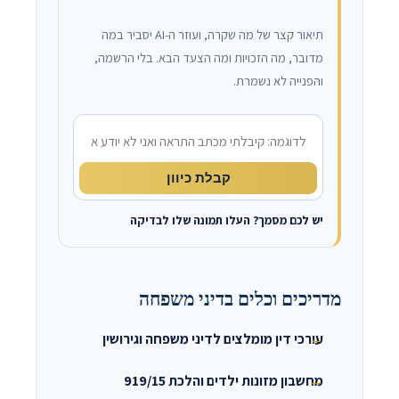
תיאור קצר של מה שקרה, ועוזר ה-AI יסביר במה
מדובר, מה הזכויות ומה הצעד הבא. בלי הרשמה,
והפנייה לא נשמרת.
מה קרה?
קבלת כיוון
יש לכם מסמך? העלו תמונה שלו לבדיקה
מדריכים וכלים בדיני משפחה
עורכי דין מומלצים לדיני משפחה וגירושין
מחשבון מזונות ילדים והלכת 919/15