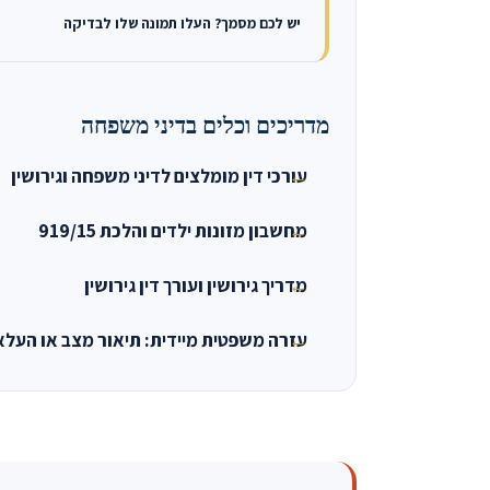
יש לכם מסמך? העלו תמונה שלו לבדיקה
מדריכים וכלים בדיני משפחה
עורכי דין מומלצים לדיני משפחה וגירושין
מחשבון מזונות ילדים והלכת 919/15
מדריך גירושין ועורך דין גירושין
עזרה משפטית מיידית: תיאור מצב או העל