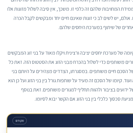
מידת המחויבות שלהם זה כלפי זו. משכך, אין סיבה לשלול מזוגות אלו
אולם, יש לשים לב כי זוגות שאינם חיים יחד ומבקשים לקבל הכרה
 אחרים של שיתוף במערכת היחסים שלהם.
ומה של מערכת יחסים יציבה ורצינית ויקלו מאוד על בני זוג המבקשים
ורים משותפים כדי לשלול בהכרח מבני הזוג את הסטטוס הזה. זאת כל
של הסכם חיים משותפים. במסגרתו, הצדדים מצהירים על היותם בני
וד. קיומו של הסכם זה מעיד על שותפות גורל בין בני הזוג ועל כן הוא
 ידועים בציבור ולהוות תחליף למגורים משותפים. זאת בנוסף
יעת סכסוך כלכלי בין בני הזוג אם הקשר יבוא לסיומו.
מקודם