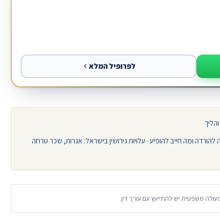
לפרופיל המלא
והליך
·
עלויות גירושין בישראל: אגרות, שכר טרחה
פעולה משפטית יש להתייעץ עם עורך דין.