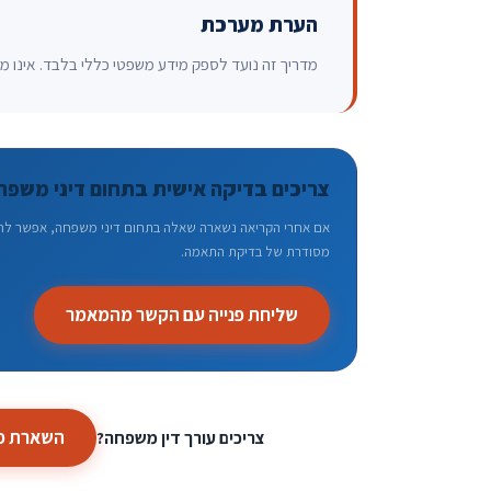
הערת מערכת
מדריך זה נועד לספק מידע משפטי כללי בלבד. אינו מהו
צריכים בדיקה אישית בתחום דיני משפח
אם אחרי הקריאה נשארה שאלה בתחום דיני משפחה, אפשר להשאי
מסודרת של בדיקת התאמה.
שליחת פנייה עם הקשר מהמאמר
השארת פנ
צריכים עורך דין משפחה?