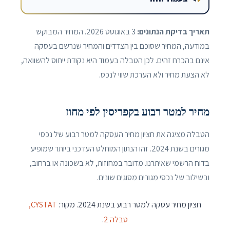
תאריך בדיקת הנתונים:
3 באוגוסט 2026
. המחיר המבוקש
במודעה, המחיר שסוכם בין הצדדים והמחיר שנרשם בעסקה
אינם בהכרח זהים. לכן הטבלה בעמוד היא נקודת ייחוס להשוואה,
לא הצעת מחיר ולא הערכת שווי לנכס.
מחיר למטר רבוע בקפריסין לפי מחוז
הטבלה מציגה את חציון מחיר העסקה למטר רבוע של נכסי
מגורים בשנת 2024. זהו הנתון המוחלט העדכני ביותר שמופיע
בדוח הרשמי שאיתרנו. מדובר במחוזות, לא בשכונה או ברחוב,
ובשילוב של נכסי מגורים מסוגים שונים.
חציון מחיר עסקה למטר רבוע בשנת 2024. מקור:
CYSTAT,
טבלה 2
.