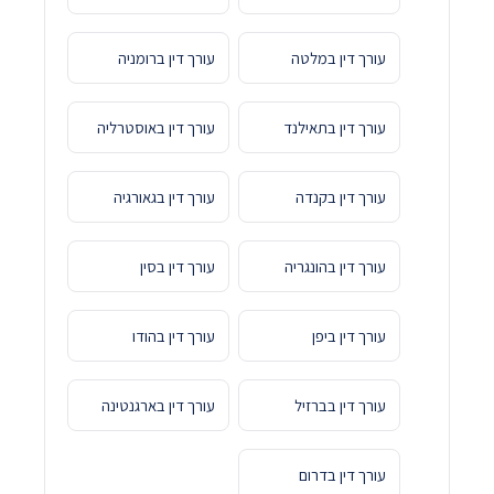
עורך דין במלטה
עורך דין ברומניה
עורך דין בתאילנד
עורך דין באוסטרליה
עורך דין בקנדה
עורך דין בגאורגיה
עורך דין בהונגריה
עורך דין בסין
עורך דין ביפן
עורך דין בהודו
עורך דין בברזיל
עורך דין בארגנטינה
עורך דין בדרום