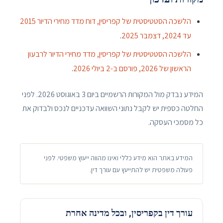
הלשכה הסטטיסטית של קפריסין, דוח מדד מחירי הדיור 2015
עד 2024, דצמבר 2025
.
הלשכה הסטטיסטית של קפריסין, מדד מחירי הדיור לרבעון
הראשון של 2026, פורסם ב-2 ביולי 2026
.
המידע נבדק מול המקורות הרשמיים ביום
3 באוגוסט 2026
. לפני
החלטה כספית יש לקבל נתוני השוואה עדכניים לנכס ולבדוק את
כל מסמכי העסקה.
המידע באתר הוא מידע כללי ואינו מהווה ייעוץ משפטי. לפני
פעולה משפטית יש להתייעץ עם עורך דין.
עורך דין בקפריסין, ובכל מדינה אחרת