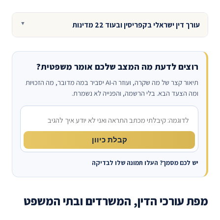
עורך דין ישראלי בקפריסין ובעוד 22 מדינות
רוצים לדעת מה המצב שלכם אומר משפטית?
תיאור קצר של מה שקרה, ועוזר ה-AI יסביר במה מדובר, מה הזכויות
ומה הצעד הבא. בלי הרשמה, והפנייה לא נשמרת.
מה קרה?
קבלת כיוון
יש לכם מסמך? העלו תמונה שלו לבדיקה
מפת עורכי הדין, המשרדים ובתי המשפט