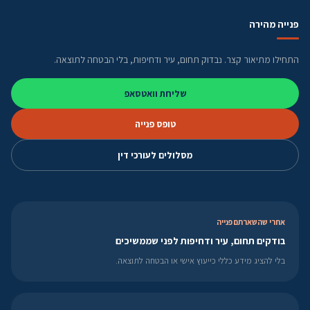
פנייה מהירה
התחילו מתיאור קצר. נבדוק תחום, עיר ודחיפות, בלי הבטחה לתוצאה.
שליחת וואטסאפ
טופס פנייה
מסלולים לעורכי דין
אחרי שהשארתם פנייה
בודקים תחום, עיר ודחיפות לפני שממשיכים
בלי להציג מידע כללי כייעוץ אישי או הבטחה לתוצאה.