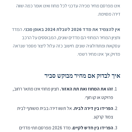
אינו מפרסם מחיר מכירה עדכני לכל מחוז ואינו אומר כמה שווה
דירה מסוימת.
אין להצמיד את מדד 2026 לטבלת 2024 באופן מכני.
המדד
וחציון המחיר המחוזי הם מדדים שונים, המבוססים על הרכב
עסקאות ומתודולוגיה שונים. חישוב כזה עלול ליצור מספר שנראה
מדויק אך אינו מחיר רשמי.
איך לבדוק אם מחיר מבוקש סביר
זהו את המחוז ואת תת האזור.
חציון מחוזי אינו מתאר רחוב,
פרויקט או קו חוף.
הפרידו בין דירה לבית.
אל תשוו דירה בבית משותף לבית
צמוד קרקע.
הפרידו בין חדש לקיים.
מדד 2026 מפרסם תתי מדדים