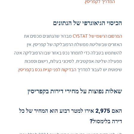
המדריך לקפריסין
.
הכיסוי הגיאוגרפי של הנתונים
הפרסום הרשמי של CYSTAT
מבהיר שהנתונים מכסים את
האזורים שבשליטת ממשלת הרפובליקה של קפריסין. אין
להשתמש בטבלה כדי לתמחר נכס באזור שבו הרפובליקה אינה
מפעילה שליטה אפקטיבית. לסיכוני בעלות, רישום וסמכות
שיפוטית יש לעבור למדריך
הבדיקות לפני קניית נכס בקפריסין
.
שאלות נפוצות על מחירי דירות בקפריסין
האם 2,975 אירו למטר רבוע הוא המחיר של כל
דירה בלימסול?