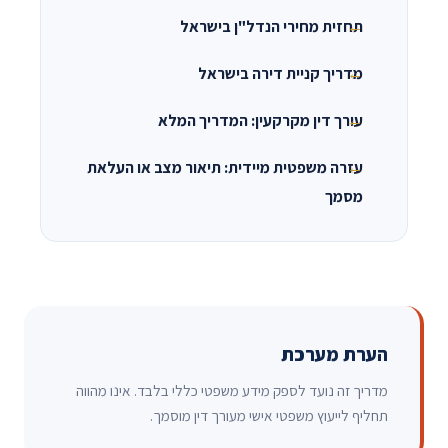
תחזית מחירי הנדל"ן בישראל
מדריך קניית דירה בישראל
עורך דין מקרקעין: המדריך המלא
עזרה משפטית מיידית: תיאור מצב או העלאת
מסמך
הערת מערכת
מדריך זה נועד לספק מידע משפטי כללי בלבד. אינו מהווה
תחליף לייעוץ משפטי אישי מעורך דין מוסמך.