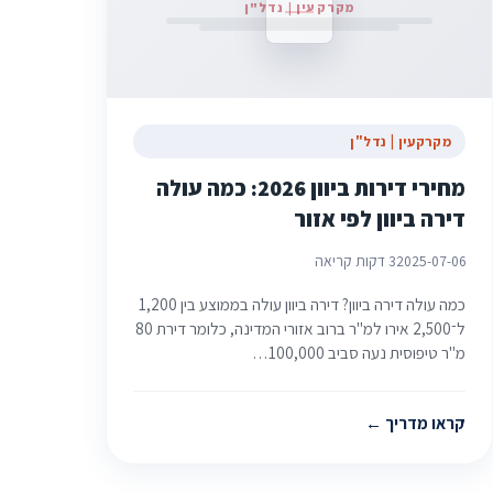
מקרקעין | נדל"ן
מקרקעין | נדל"ן
מחירי דירות ביוון 2026: כמה עולה
דירה ביוון לפי אזור
2025-07-06
3 דקות קריאה
כמה עולה דירה ביוון? דירה ביוון עולה בממוצע בין 1,200
ל־2,500 אירו למ"ר ברוב אזורי המדינה, כלומר דירת 80
מ"ר טיפוסית נעה סביב 100,000…
קראו מדריך