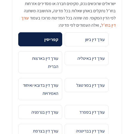
ישראלים שרוכשים נכס, מקימים חברה או מסדירים אזרחות
בחו״ל נתקלים באותן שאלות בכל מדינה, והתשובה משתנה
לפי הדין המקומי. מה שזהה בכל המדינות מרוכז בעמוד
עורך
דין בחו״ל
, ואלה העמודים לפי מדינה:
עורך דין ביוון
קפריסין
עורך דין באיטליה
עורך דין בארצות
הברית
עורך דין בפורטוגל
עורך דין בדובאי ואיחוד
האמירויות
עורך דין בספרד
עורך דין בגרמניה
עורך דין בבריטניה
עורך דין בצרפת